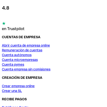
4.8
en Trustpilot
CUENTAS DE EMPRESA
Abrir cuenta de empresa online
Remuneración de cuentas
Cuenta autónomos
Cuenta microempresas
Cuenta pymes
Cuenta empresa sin comisiones
CREACIÓN DE EMPRESA
Crear empresa online
Crear una SL
RECIBE PAGOS