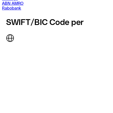
ABN AMRO
Rabobank
SWIFT/BIC Code per