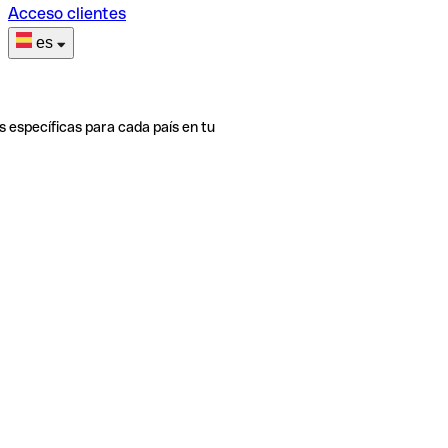
Acceso clientes
es
s específicas para cada país en tu