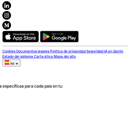
Cookies
Documentos legales
Política de privacidad
Seguridad
IA en Qonto
Estado del sistema
Carta ética
Mapa del sito
es
s específicas para cada país en tu