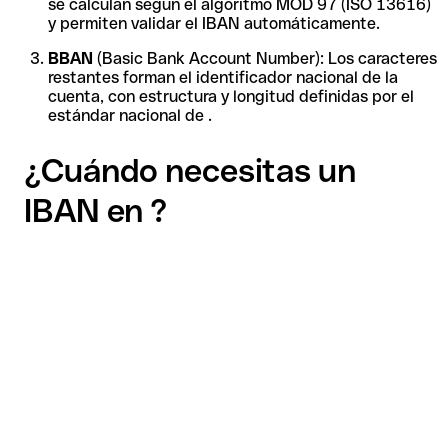
se calculan según el algoritmo MOD 97 (ISO 13616)
y permiten validar el IBAN automáticamente.
BBAN
(Basic Bank Account Number): Los caracteres
restantes forman el identificador nacional de la
cuenta, con estructura y longitud definidas por el
estándar nacional de .
¿Cuándo necesitas un
IBAN en ?