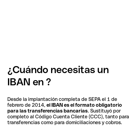
¿Cuándo necesitas un
IBAN en ?
Desde la implantación completa de SEPA el 1 de
febrero de 2014,
el IBAN es el formato obligatorio
para las transferencias bancarias
. Sustituyó por
completo al Código Cuenta Cliente (CCC), tanto para
transferencias como para domiciliaciones y cobros.