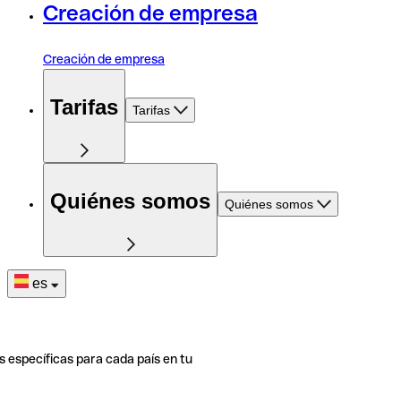
Creación de empresa
Creación de empresa
Tarifas
Tarifas
Quiénes somos
Quiénes somos
es
s específicas para cada país en tu