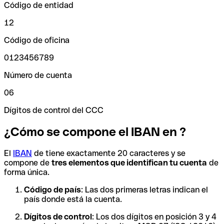
Código de entidad
12
Código de oficina
0123456789
Número de cuenta
06
Dígitos de control del CCC
¿Cómo se compone el IBAN en ?
El
IBAN
de tiene exactamente 20 caracteres y se
compone de
tres elementos que identifican tu cuenta
de
forma única.
Código de país
: Las dos primeras letras indican el
país donde está la cuenta.
Dígitos de control
: Los dos dígitos en posición 3 y 4