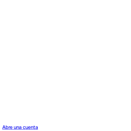
Abre una cuenta