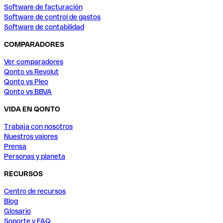
Software de facturación
Software de control de gastos
Software de contabilidad
COMPARADORES
Ver comparadores
Qonto vs Revolut
Qonto vs Pleo
Qonto vs BBVA
VIDA EN QONTO
Trabaja con nosotros
Nuestros valores
Prensa
Personas y planeta
RECURSOS
Centro de recursos
Blog
Glosario
Soporte y FAQ