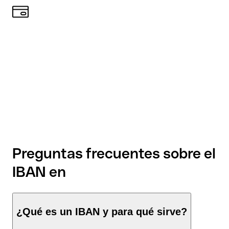
Preguntas frecuentes sobre el
IBAN en
¿Qué es un IBAN y para qué sirve?