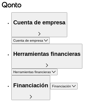
Cuenta de empresa
Cuenta de empresa
Herramientas financieras
Herramientas financieras
Financiación
Financiación