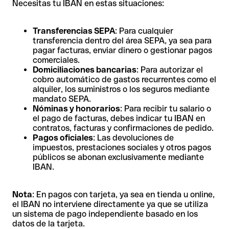
Necesitas tu IBAN en estas situaciones:
Transferencias SEPA
: Para cualquier
transferencia dentro del área SEPA, ya sea para
pagar facturas, enviar dinero o gestionar pagos
comerciales.
Domiciliaciones bancarias
: Para autorizar el
cobro automático de gastos recurrentes como el
alquiler, los suministros o los seguros mediante
mandato SEPA.
Nóminas y honorarios
: Para recibir tu salario o
el pago de facturas, debes indicar tu IBAN en
contratos, facturas y confirmaciones de pedido.
Pagos oficiales
: Las devoluciones de
impuestos, prestaciones sociales y otros pagos
públicos se abonan exclusivamente mediante
IBAN.
Nota
: En pagos con tarjeta, ya sea en tienda u online,
el IBAN no interviene directamente ya que se utiliza
un sistema de pago independiente basado en los
datos de la tarjeta.