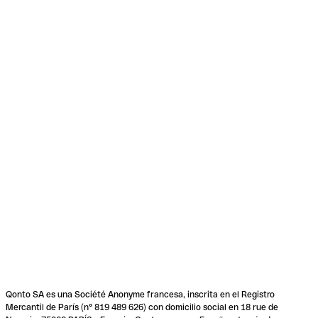
Qonto SA es una Société Anonyme francesa, inscrita en el Registro
Mercantil de París (n° 819 489 626) con domicilio social en 18 rue de