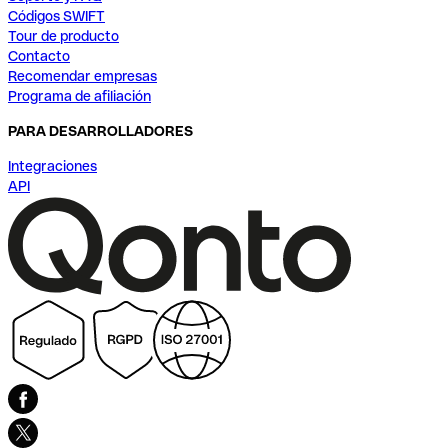
Códigos SWIFT
Tour de producto
Contacto
Recomendar empresas
Programa de afiliación
PARA DESARROLLADORES
Integraciones
API