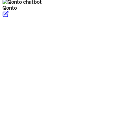
Qonto