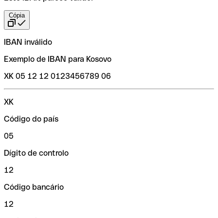
Cópia
IBAN inválido
Exemplo de IBAN para Kosovo
XK 05 12 12 0123456789 06
XK
Código do país
05
Dígito de controlo
12
Código bancário
12