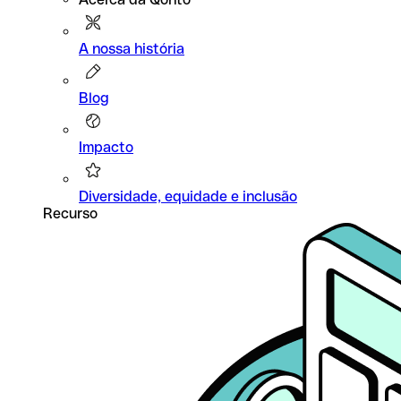
A nossa história
Blog
Impacto
Diversidade, equidade e inclusão
Recurso