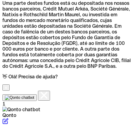
Uma parte destes fundos está ou depositada nos nossos
bancos parceiros, Crédit Mutuel Arkéa, Société Générale,
Natixis e Rothschild Martin Maurel, ou investida em
fundos do mercado monetário qualificados, cujas
unidades estão depositadas na Société Générale. Em
caso de falência de um destes bancos parceiros, os
depósitos estão cobertos pelo Fundo de Garantia de
Depósitos e de Resolução (FGDR), até ao limite de 100
000 euros por banco e por cliente. A outra parte dos
fundos está totalmente coberta por duas garantias
autónomas: uma concedida pelo Crédit Agricole CIB, filial
do Crédit Agricole S.A., e a outra pelo BNP Paribas.
👋 Olá! Precisa de ajuda?
1
Qonto