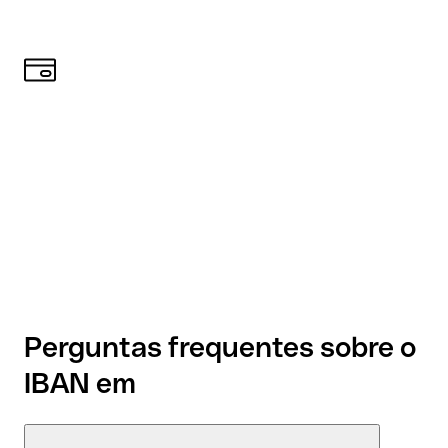
Perguntas frequentes sobre o
IBAN em