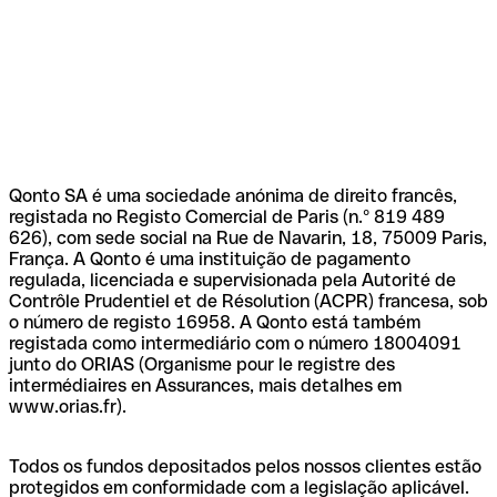
Qonto SA é uma sociedade anónima de direito francês,
registada no Registo Comercial de Paris (n.º 819 489
626), com sede social na Rue de Navarin, 18, 75009 Paris,
França. A Qonto é uma instituição de pagamento
regulada, licenciada e supervisionada pela Autorité de
Contrôle Prudentiel et de Résolution (ACPR) francesa, sob
o número de registo 16958. A Qonto está também
registada como intermediário com o número 18004091
junto do ORIAS (Organisme pour le registre des
intermédiaires en Assurances, mais detalhes em
www.orias.fr).
Todos os fundos depositados pelos nossos clientes estão
protegidos em conformidade com a legislação aplicável.