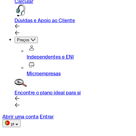
Calcular
Dúvidas e Apoio ao Cliente
Preços
Independentes e ENI
Microempresas
Encontre o plano ideal para si
Abrir uma conta
Entrar
pt