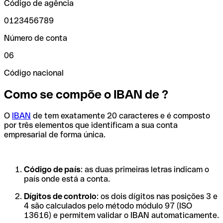
Código de agência
0123456789
Número de conta
06
Código nacional
Como se compõe o IBAN de ?
O
IBAN
de tem exatamente 20 caracteres e é composto
por três elementos que identificam a sua conta
empresarial de forma única.
Código de país
: as duas primeiras letras indicam o
país onde está a conta.
Dígitos de controlo
: os dois dígitos nas posições 3 e
4 são calculados pelo método módulo 97 (ISO
13616) e permitem validar o IBAN automaticamente.