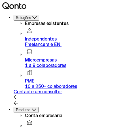
Soluções
Empresas existentes
Independentes
Freelancers e ENI
Microempresas
1 a 9 colaboradores
PME
10 a 250+ colaboradores
Contacte um consultor
Produtos
Conta empresarial