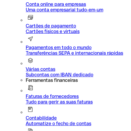
Conta online para empresas
Uma conta empresarial tudo-em-um
Cartões de pagamento
Cartões físicos e virtuais
Pagamentos em todo o mundo
Transferências SEPA e internacionais rápidas
Várias contas
Subcontas com IBAN dedicado
Ferramentas financeiras
Faturas de fornecedores
Tudo para gerir as suas faturas
Contabilidade
Automatize o fecho de contas