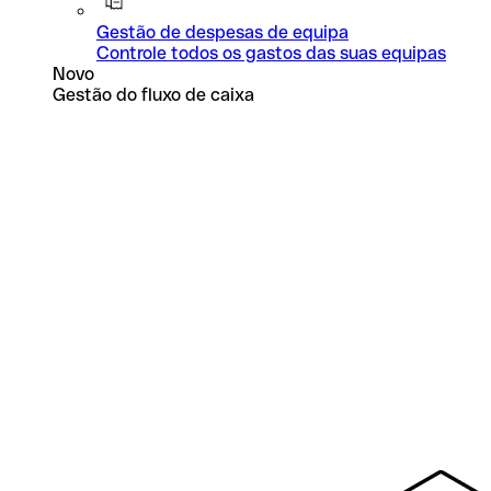
Gestão de despesas de equipa
Controle todos os gastos das suas equipas
Novo
Gestão do fluxo de caixa