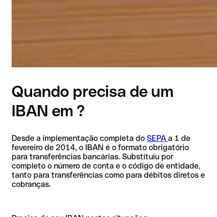
Quando precisa de um
IBAN em ?
Desde a implementação completa do
SEPA
a 1 de
fevereiro de 2014, o IBAN é o formato obrigatório
para transferências bancárias. Substituiu por
completo o número de conta e o código de entidade,
tanto para transferências como para débitos diretos e
cobranças.