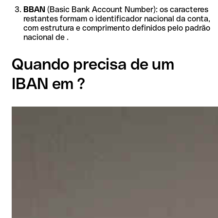
BBAN
(Basic Bank Account Number): os caracteres
restantes formam o identificador nacional da conta,
com estrutura e comprimento definidos pelo padrão
nacional de .
Quando precisa de um
IBAN em ?