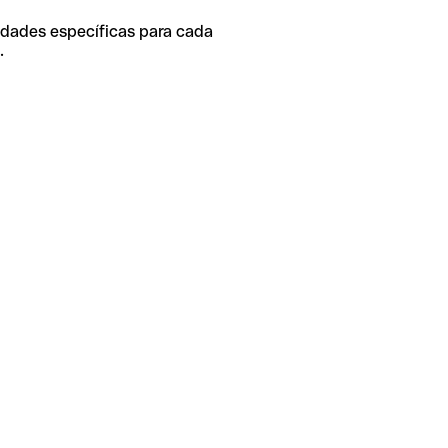
idades específicas para cada
.