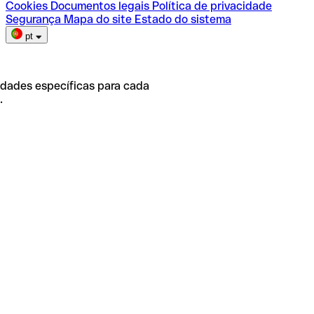
Cookies
Documentos legais
Política de privacidade
Segurança
Mapa do site
Estado do sistema
pt
idades específicas para cada
.