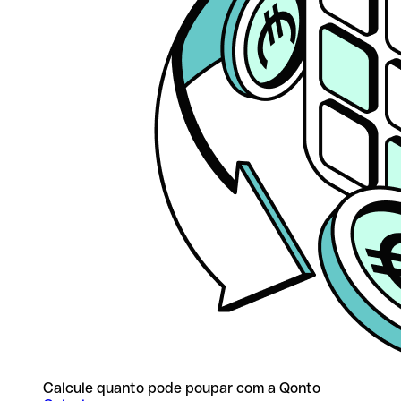
Calcule quanto pode poupar com a Qonto