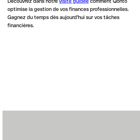
Découvrez dans notre
visite guidée
comment Qonto
optimise la gestion de vos finances professionnelles.
Gagnez du temps dès aujourd'hui sur vos tâches
financières.