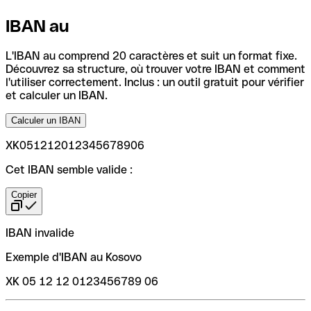
IBAN au
L'IBAN au comprend 20 caractères et suit un format fixe.
Découvrez sa structure, où trouver votre IBAN et comment
l'utiliser correctement. Inclus : un outil gratuit pour vérifier
et calculer un IBAN.
Calculer un IBAN
XK051212012345678906
Cet IBAN semble valide :
Copier
IBAN invalide
Exemple d'IBAN au Kosovo
XK 05 12 12 0123456789 06