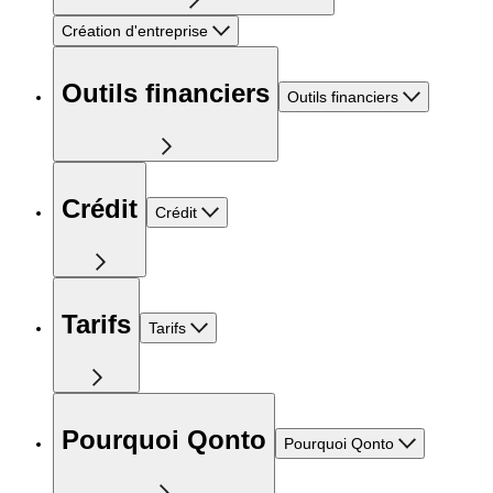
Création d'entreprise
Outils financiers
Outils financiers
Crédit
Crédit
Tarifs
Tarifs
Pourquoi Qonto
Pourquoi Qonto