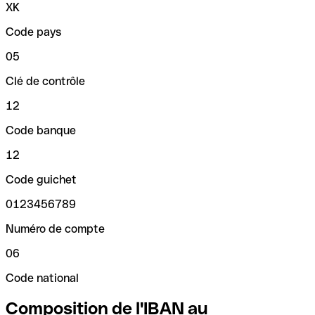
XK
Code pays
05
Clé de contrôle
12
Code banque
12
Code guichet
0123456789
Numéro de compte
06
Code national
Composition de l'IBAN au