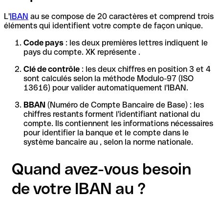
L'
IBAN
au se compose de 20 caractères et comprend trois
éléments qui identifient votre compte de façon unique.
Code pays
: les deux premières lettres indiquent le
pays du compte. XK représente .
Clé de contrôle
: les deux chiffres en position 3 et 4
sont calculés selon la méthode Modulo-97 (ISO
13616) pour valider automatiquement l'IBAN.
BBAN
(Numéro de Compte Bancaire de Base) : les
chiffres restants forment l'identifiant national du
compte. Ils contiennent les informations nécessaires
pour identifier la banque et le compte dans le
système bancaire au , selon la norme nationale.
Quand avez-vous besoin
de votre IBAN au ?