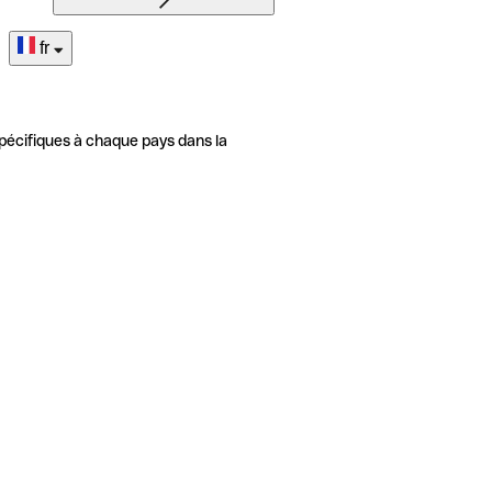
fr
pécifiques à chaque pays dans la