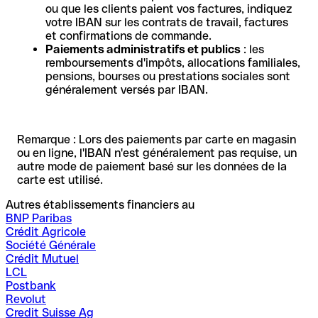
ou que les clients paient vos factures, indiquez
votre IBAN sur les contrats de travail, factures
et confirmations de commande.
Paiements administratifs et publics
: les
remboursements d'impôts, allocations familiales,
pensions, bourses ou prestations sociales sont
généralement versés par IBAN.
Remarque : Lors des paiements par carte en magasin
ou en ligne, l'IBAN n'est généralement pas requise, un
autre mode de paiement basé sur les données de la
carte est utilisé.
Autres établissements financiers au
BNP Paribas
Crédit Agricole
Société Générale
Crédit Mutuel
LCL
Postbank
Revolut
Credit Suisse Ag