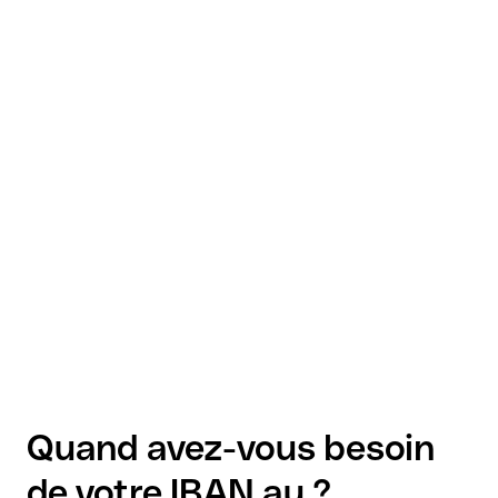
Quand avez-vous besoin
de votre IBAN au ?