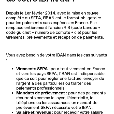
Depuis le 1er février 2014, avec la mise en œuvre
complète du SEPA, l'IBAN est le format obligatoire
pour les paiements sans espèces en France. Elle
remplace entièrement l'ancien RIB (code banque +
code guichet + numéro de compte + clé) pour les
virements, prélèvements et réception de paiements.
Vous avez besoin de votre IBAN dans les cas suivants
:
Virements SEPA
: pour tout virement en France
et vers les pays SEPA, l'IBAN est indispensable,
que ce soit pour régler une facture, envoyer de
l'argent à des particuliers ou traiter des
paiements professionnels.
Mandats de prélèvement
: pour des paiements
récurrents comme le loyer, l'électricité, le
téléphone ou les assurances, un mandat de
prélèvement SEPA nécessite votre IBAN.
Salaire et revenus
: pour recevoir votre salaire