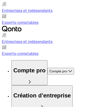
Entreprises et indépendants
Experts-comptables
Entreprises et indépendants
Experts-comptables
Compte pro
Compte pro
Création d'entreprise