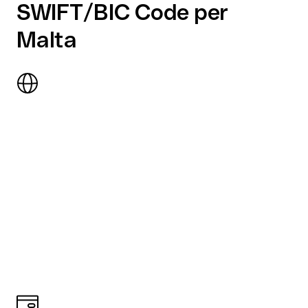
SWIFT/BIC Code per
Malta