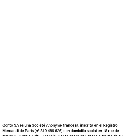
Qonto SA es una Société Anonyme francesa, inscrita en el Registro
Mercantil de París (n° 819 489 626) con domicilio social en 18 rue de