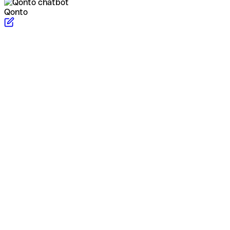
Qonto