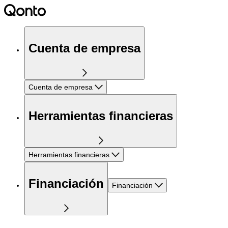
Cuenta de empresa
Cuenta de empresa
Herramientas financieras
Herramientas financieras
Financiación
Financiación