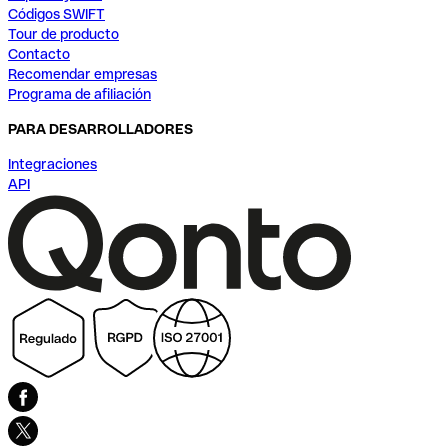
Códigos SWIFT
Tour de producto
Contacto
Recomendar empresas
Programa de afiliación
PARA DESARROLLADORES
Integraciones
API