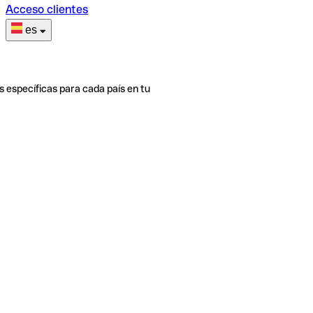
Acceso clientes
es
s específicas para cada país en tu