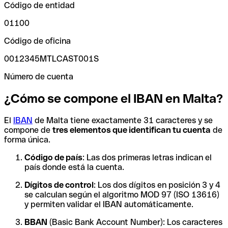
Código de entidad
01100
Código de oficina
0012345MTLCAST001S
Número de cuenta
¿Cómo se compone el IBAN en Malta?
El
IBAN
de Malta tiene exactamente 31 caracteres y se
compone de
tres elementos que identifican tu cuenta
de
forma única.
Código de país
: Las dos primeras letras indican el
país donde está la cuenta.
Dígitos de control
: Los dos dígitos en posición 3 y 4
se calculan según el algoritmo MOD 97 (ISO 13616)
y permiten validar el IBAN automáticamente.
BBAN
(Basic Bank Account Number): Los caracteres