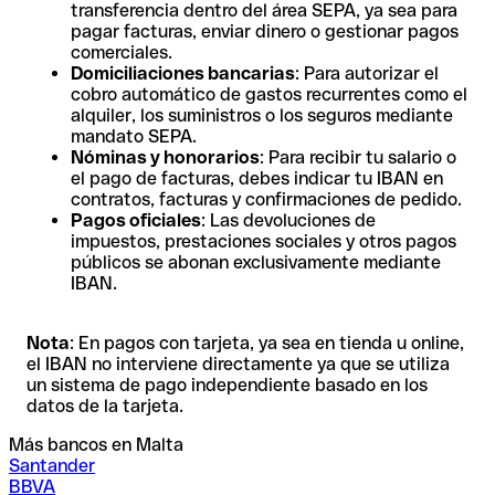
transferencia dentro del área SEPA, ya sea para
pagar facturas, enviar dinero o gestionar pagos
comerciales.
Domiciliaciones bancarias
: Para autorizar el
cobro automático de gastos recurrentes como el
alquiler, los suministros o los seguros mediante
mandato SEPA.
Nóminas y honorarios
: Para recibir tu salario o
el pago de facturas, debes indicar tu IBAN en
contratos, facturas y confirmaciones de pedido.
Pagos oficiales
: Las devoluciones de
impuestos, prestaciones sociales y otros pagos
públicos se abonan exclusivamente mediante
IBAN.
Nota
: En pagos con tarjeta, ya sea en tienda u online,
el IBAN no interviene directamente ya que se utiliza
un sistema de pago independiente basado en los
datos de la tarjeta.
Más bancos en Malta
Santander
BBVA