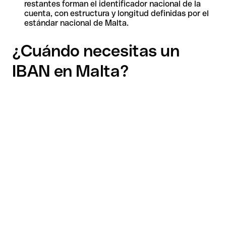
restantes forman el identificador nacional de la
cuenta, con estructura y longitud definidas por el
estándar nacional de Malta.
¿Cuándo necesitas un
IBAN en Malta?