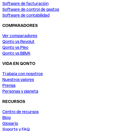
Software de facturación
Software de control de gastos
Software de contabilidad
COMPARADORES
Ver comparadores
Qonto vs Revolut
Qonto vs Pleo
Qonto vs BBVA
VIDA EN QONTO
Trabaja con nosotros
Nuestros valores
Prensa
Personas y planeta
RECURSOS
Centro de recursos
Blog
Glosario
Soporte y FAQ