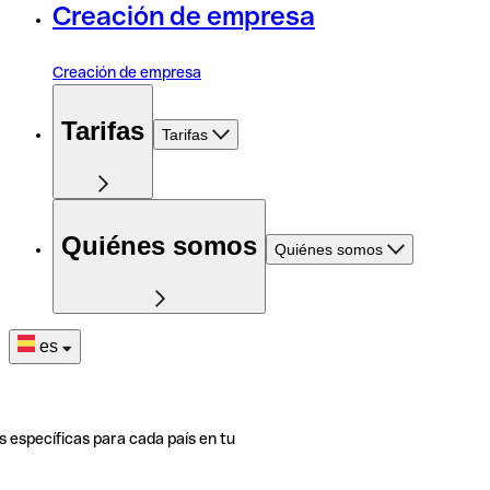
Creación de empresa
Creación de empresa
Tarifas
Tarifas
Quiénes somos
Quiénes somos
es
s específicas para cada país en tu