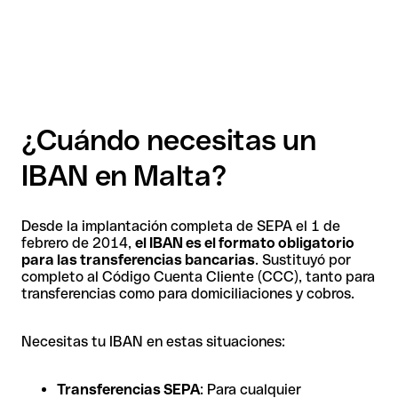
¿Cuándo necesitas un
IBAN en Malta?
Desde la implantación completa de SEPA el 1 de
febrero de 2014,
el IBAN es el formato obligatorio
para las transferencias bancarias
. Sustituyó por
completo al Código Cuenta Cliente (CCC), tanto para
transferencias como para domiciliaciones y cobros.
Necesitas tu IBAN en estas situaciones:
Transferencias SEPA
: Para cualquier