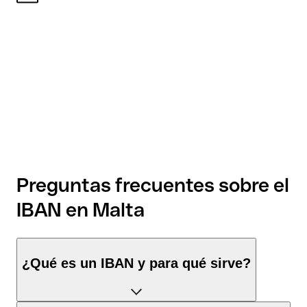
Preguntas frecuentes sobre el
IBAN en Malta
¿Qué es un IBAN y para qué sirve?