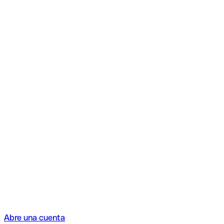
Abre una cuenta