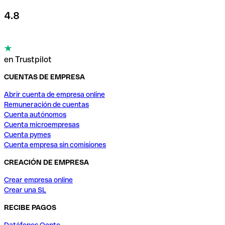
4.8
en Trustpilot
CUENTAS DE EMPRESA
Abrir cuenta de empresa online
Remuneración de cuentas
Cuenta autónomos
Cuenta microempresas
Cuenta pymes
Cuenta empresa sin comisiones
CREACIÓN DE EMPRESA
Crear empresa online
Crear una SL
RECIBE PAGOS