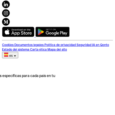
Cookies
Documentos legales
Política de privacidad
Seguridad
IA en Qonto
Estado del sistema
Carta ética
Mapa del sito
es
s específicas para cada país en tu