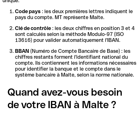
unique.
Code pays
: les deux premières lettres indiquent le
pays du compte. MT représente Malte.
Clé de contrôle
: les deux chiffres en position 3 et 4
sont calculés selon la méthode Modulo-97 (ISO
13616) pour valider automatiquement l'IBAN.
BBAN
(Numéro de Compte Bancaire de Base) : les
chiffres restants forment l'identifiant national du
compte. Ils contiennent les informations nécessaires
pour identifier la banque et le compte dans le
système bancaire à Malte, selon la norme nationale.
Quand avez-vous besoin
de votre IBAN à Malte ?