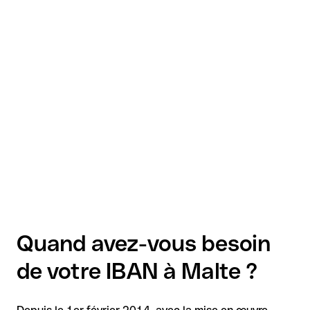
Quand avez-vous besoin
de votre IBAN à Malte ?