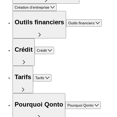
Création d'entreprise
Outils financiers
Outils financiers
Crédit
Crédit
Tarifs
Tarifs
Pourquoi Qonto
Pourquoi Qonto