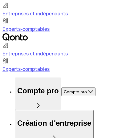
Entreprises et indépendants
Experts-comptables
Entreprises et indépendants
Experts-comptables
Compte pro
Compte pro
Création d'entreprise