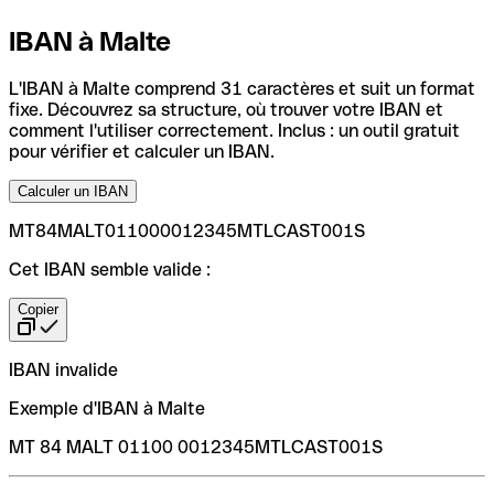
IBAN à Malte
L'IBAN à Malte comprend 31 caractères et suit un format
fixe. Découvrez sa structure, où trouver votre IBAN et
comment l'utiliser correctement. Inclus : un outil gratuit
pour vérifier et calculer un IBAN.
Calculer un IBAN
MT84MALT011000012345MTLCAST001S
Cet IBAN semble valide :
Copier
IBAN invalide
Exemple d'IBAN à Malte
MT 84 MALT 01100 0012345MTLCAST001S