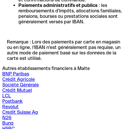
Paiements administratifs et publics
: les
remboursements d'impôts, allocations familiales,
pensions, bourses ou prestations sociales sont
généralement versés par IBAN.
Remarque : Lors des paiements par carte en magasin
ou en ligne, l'IBAN n'est généralement pas requise, un
autre mode de paiement basé sur les données de la
carte est utilisé.
Autres établissements financiers à Malte
BNP Paribas
Crédit Agricole
Société Générale
Crédit Mutuel
LCL
Postbank
Revolut
Credit Suisse Ag
N26
Bunq
HSBC