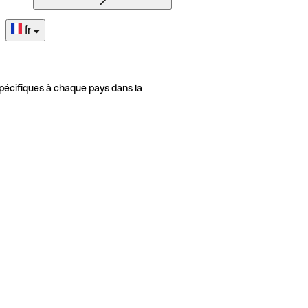
fr
pécifiques à chaque pays dans la