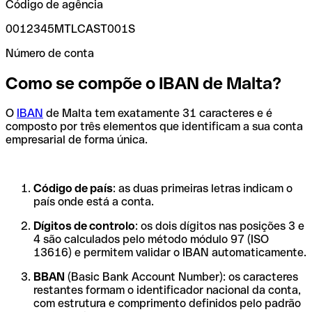
Código de agência
0012345MTLCAST001S
Número de conta
Como se compõe o IBAN de Malta?
O
IBAN
de Malta tem exatamente 31 caracteres e é
composto por três elementos que identificam a sua conta
empresarial de forma única.
Código de país
: as duas primeiras letras indicam o
país onde está a conta.
Dígitos de controlo
: os dois dígitos nas posições 3 e
4 são calculados pelo método módulo 97 (ISO
13616) e permitem validar o IBAN automaticamente.
BBAN
(Basic Bank Account Number): os caracteres
restantes formam o identificador nacional da conta,
com estrutura e comprimento definidos pelo padrão