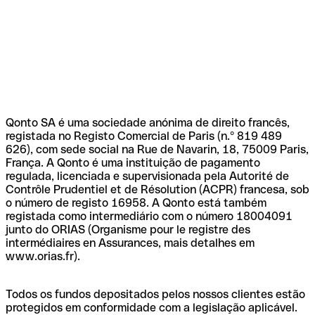
Qonto SA é uma sociedade anónima de direito francês,
registada no Registo Comercial de Paris (n.º 819 489
626), com sede social na Rue de Navarin, 18, 75009 Paris,
França. A Qonto é uma instituição de pagamento
regulada, licenciada e supervisionada pela Autorité de
Contrôle Prudentiel et de Résolution (ACPR) francesa, sob
o número de registo 16958. A Qonto está também
registada como intermediário com o número 18004091
junto do ORIAS (Organisme pour le registre des
intermédiaires en Assurances, mais detalhes em
www.orias.fr).
Todos os fundos depositados pelos nossos clientes estão
protegidos em conformidade com a legislação aplicável.