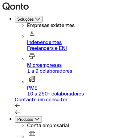
Soluções
Empresas existentes
Independentes
Freelancers e ENI
Microempresas
1 a 9 colaboradores
PME
10 a 250+ colaboradores
Contacte um consultor
Produtos
Conta empresarial