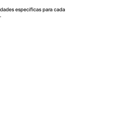
idades específicas para cada
.