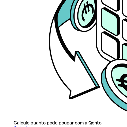
Calcule quanto pode poupar com a Qonto