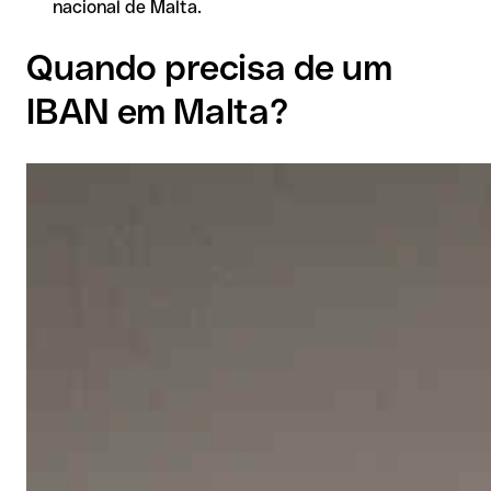
nacional de Malta.
Quando precisa de um
IBAN em Malta?