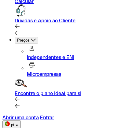
Calcular
Dúvidas e Apoio ao Cliente
Preços
Independentes e ENI
Microempresas
Encontre o plano ideal para si
Abrir uma conta
Entrar
pt