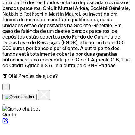
Uma parte destes fundos está ou depositada nos nossos
bancos parceiros, Crédit Mutuel Arkéa, Société Générale,
Natixis e Rothschild Martin Maurel, ou investida em
fundos do mercado monetário qualificados, cujas
unidades estão depositadas na Société Générale. Em
caso de falência de um destes bancos parceiros, os
depósitos estão cobertos pelo Fundo de Garantia de
Depósitos e de Resolução (FGDR), até ao limite de 100
000 euros por banco e por cliente. A outra parte dos
fundos está totalmente coberta por duas garantias
autónomas: uma concedida pelo Crédit Agricole CIB, filial
do Crédit Agricole S.A., e a outra pelo BNP Paribas.
👋 Olá! Precisa de ajuda?
1
Qonto