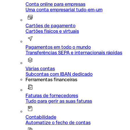
Conta online para empresas
Uma conta empresarial tudo-em-um
Cartões de pagamento
Cartões físicos e virtuais
Pagamentos em todo o mundo
Transferências SEPA e internacionais rápidas
Várias contas
Subcontas com IBAN dedicado
Ferramentas financeiras
Faturas de fornecedores
Tudo para gerir as suas faturas
Contabilidade
Automatize o fecho de contas