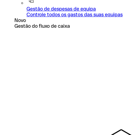
Gestão de despesas de equipa
Controle todos os gastos das suas equipas
Novo
Gestão do fluxo de caixa