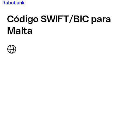
Rabobank
Código SWIFT/BIC para
Malta