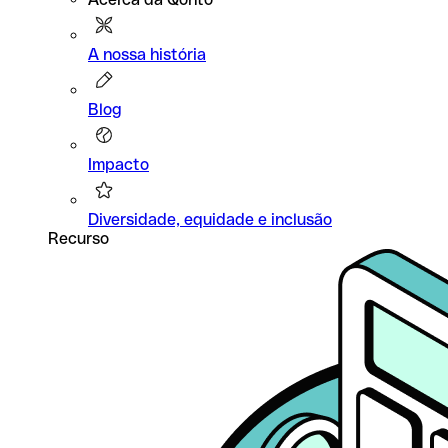
A nossa história
Blog
Impacto
Diversidade, equidade e inclusão
Recurso