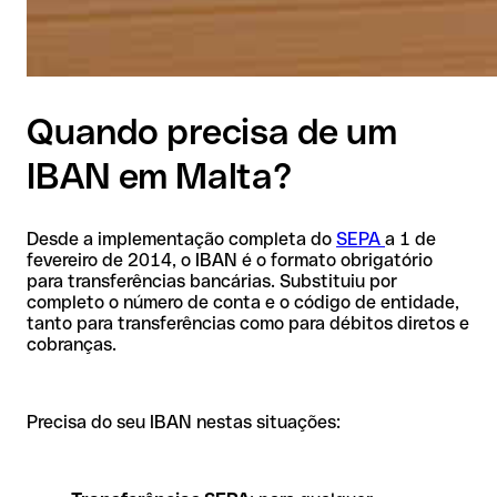
Quando precisa de um
IBAN em Malta?
Desde a implementação completa do
SEPA
a 1 de
fevereiro de 2014, o IBAN é o formato obrigatório
para transferências bancárias. Substituiu por
completo o número de conta e o código de entidade,
tanto para transferências como para débitos diretos e
cobranças.
Precisa do seu IBAN nestas situações: