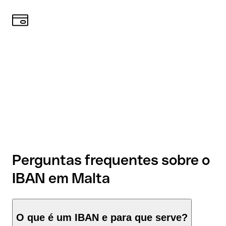
Perguntas frequentes sobre o
IBAN em Malta
O que é um IBAN e para que serve?