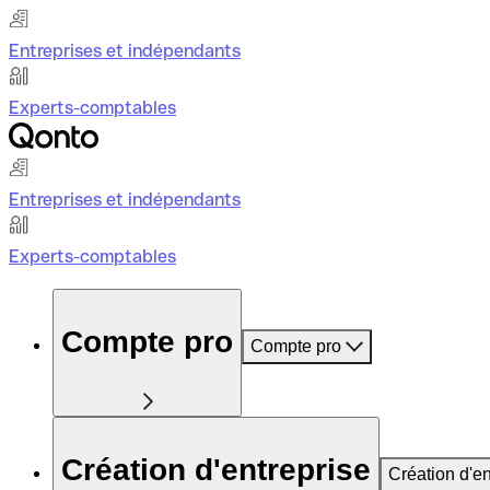
Entreprises et indépendants
Experts-comptables
Entreprises et indépendants
Experts-comptables
Compte pro
Compte pro
Création d'entreprise
Création d'en