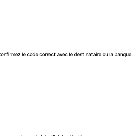
. Confirmez le code correct avec le destinataire ou la banque.