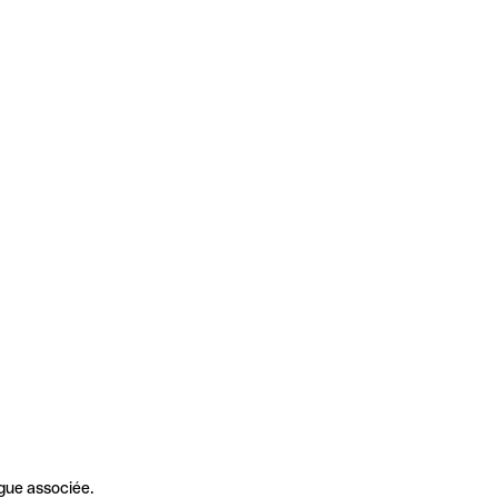
gue associée.