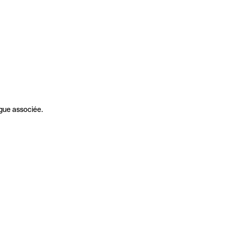
gue associée.