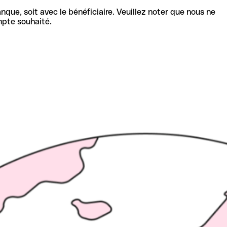
nque, soit avec le bénéficiaire. Veuillez noter que nous ne
mpte souhaité.