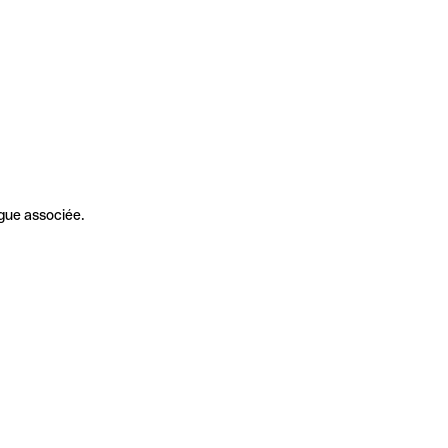
gue associée.