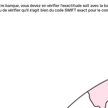
re banque, vous devez en vérifier l'exactitude soit avec la ba
de vérifier qu'il s'agit bien du code SWIFT exact pour le co