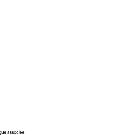
gue associée.