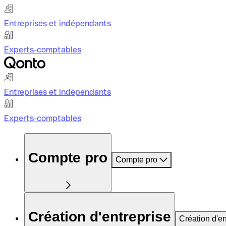
Entreprises et indépendants
Experts-comptables
Entreprises et indépendants
Experts-comptables
Compte pro
Compte pro
Création d'entreprise
Création d'en