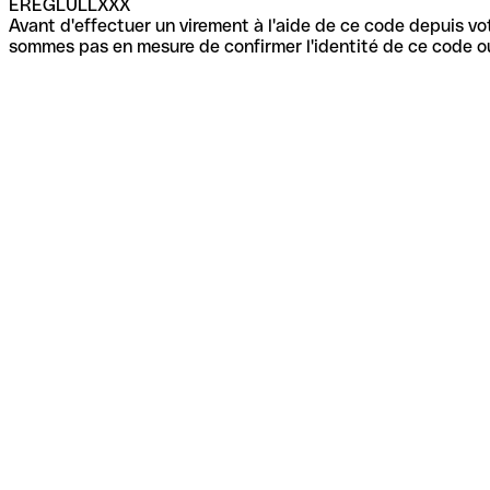
EREGLULLXXX
Avant d'effectuer un virement à l'aide de ce code depuis vot
sommes pas en mesure de confirmer l'identité de ce code ou 