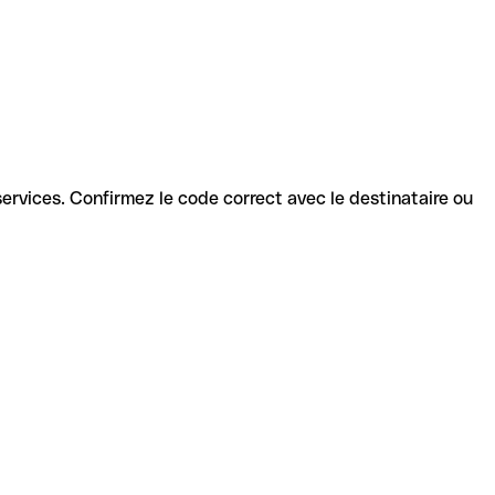
s services. Confirmez le code correct avec le destinataire ou