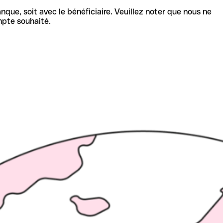
nque, soit avec le bénéficiaire. Veuillez noter que nous ne
mpte souhaité.