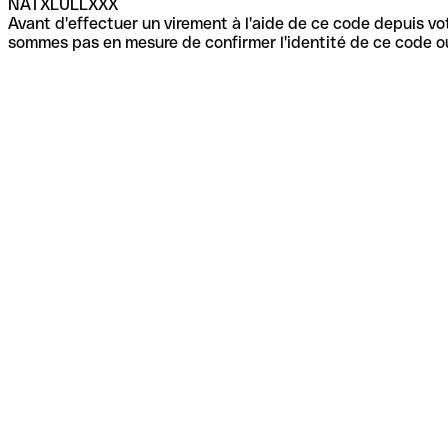
NATXLULLXXX
Avant d'effectuer un virement à l'aide de ce code depuis vot
sommes pas en mesure de confirmer l'identité de ce code ou 