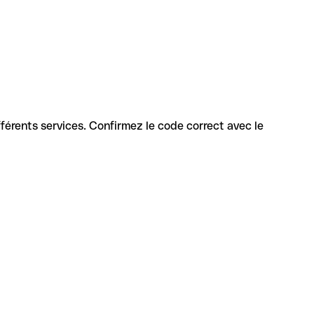
différents services. Confirmez le code correct avec le