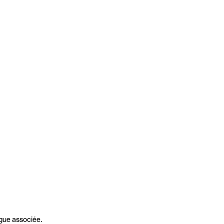
gue associée.