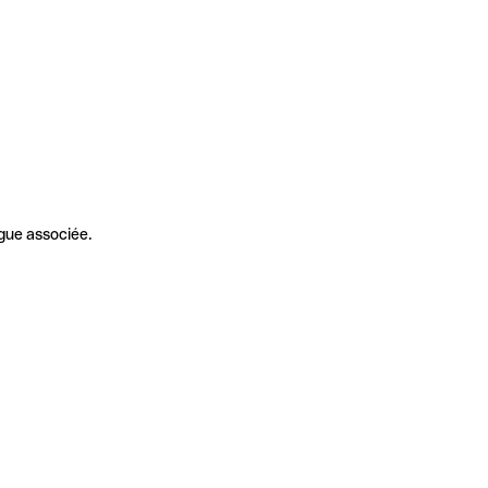
gue associée.