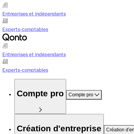
Entreprises et indépendants
Experts-comptables
Entreprises et indépendants
Experts-comptables
Compte pro
Compte pro
Création d'entreprise
Création d'en