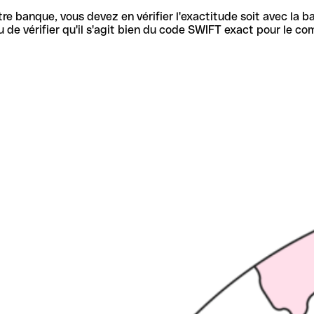
re banque, vous devez en vérifier l'exactitude soit avec la ba
de vérifier qu'il s'agit bien du code SWIFT exact pour le co