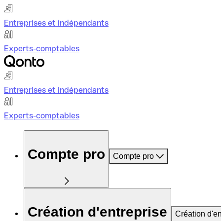
Entreprises et indépendants
Experts-comptables
Entreprises et indépendants
Experts-comptables
Compte pro
Compte pro
Création d'entreprise
Création d'en