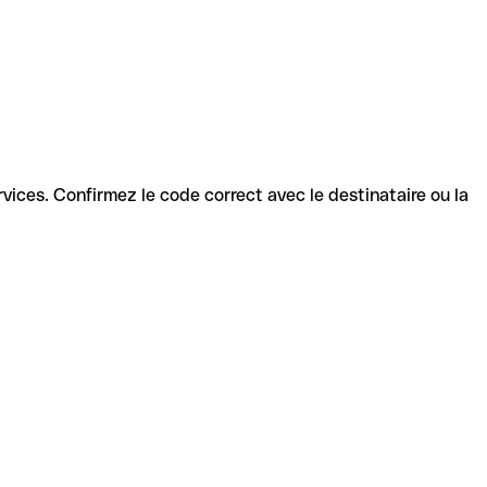
ervices. Confirmez le code correct avec le destinataire ou la