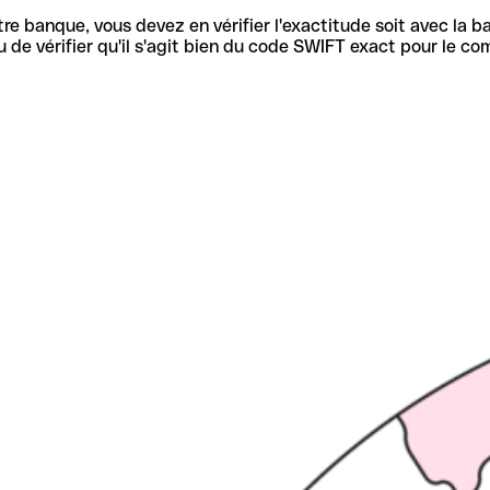
re banque, vous devez en vérifier l'exactitude soit avec la ba
de vérifier qu'il s'agit bien du code SWIFT exact pour le co