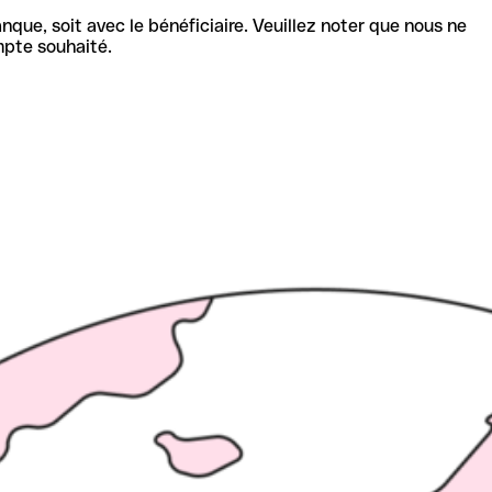
nque, soit avec le bénéficiaire. Veuillez noter que nous ne
mpte souhaité.