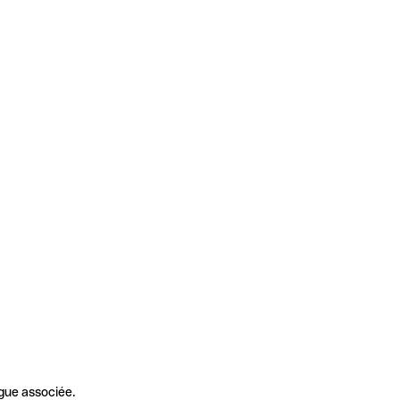
gue associée.