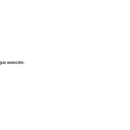
gue associée.