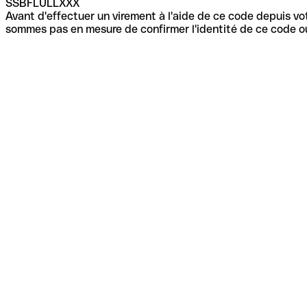
SSBFLULLXXX
Avant d'effectuer un virement à l'aide de ce code depuis vot
sommes pas en mesure de confirmer l'identité de ce code ou 