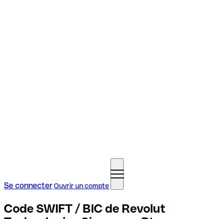
Se connecter
Ouvrir un compte
Code SWIFT / BIC de Revolut