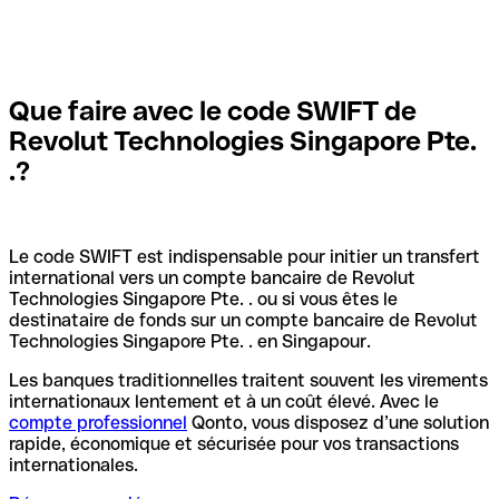
Que faire avec le code SWIFT de
Revolut Technologies Singapore Pte.
.?
Le code SWIFT est indispensable pour initier un transfert
international vers un compte bancaire de Revolut
Technologies Singapore Pte. . ou si vous êtes le
destinataire de fonds sur un compte bancaire de Revolut
Technologies Singapore Pte. . en Singapour.
Les banques traditionnelles traitent souvent les virements
internationaux lentement et à un coût élevé. Avec le
compte professionnel
Qonto, vous disposez d’une solution
rapide, économique et sécurisée pour vos transactions
internationales.