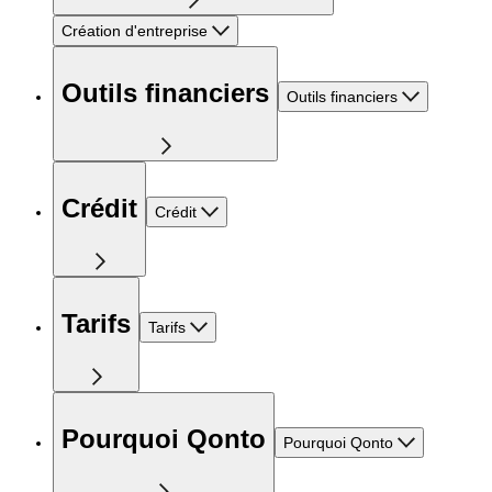
Création d'entreprise
Outils financiers
Outils financiers
Crédit
Crédit
Tarifs
Tarifs
Pourquoi Qonto
Pourquoi Qonto