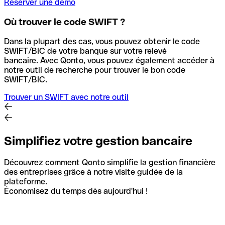
Réserver une démo
Où trouver le code SWIFT ?
Dans la plupart des cas, vous pouvez obtenir le code
SWIFT/BIC de votre banque sur votre relevé
bancaire.
Avec Qonto, vous pouvez également accéder à
notre outil de recherche pour trouver le bon code
SWIFT/BIC.
Trouver un SWIFT avec notre outil
Simplifiez votre gestion bancaire
Découvrez comment Qonto simplifie la gestion financière
des entreprises grâce à notre visite guidée de la
plateforme.
Économisez du temps dès aujourd'hui !