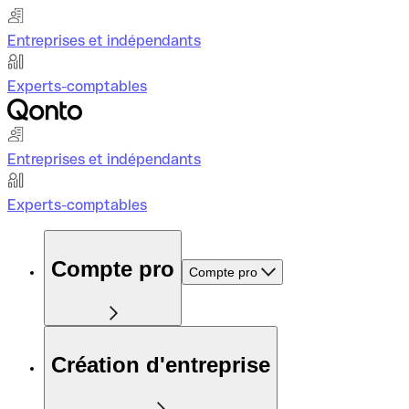
Entreprises et indépendants
Experts-comptables
Entreprises et indépendants
Experts-comptables
Compte pro
Compte pro
Création d'entreprise