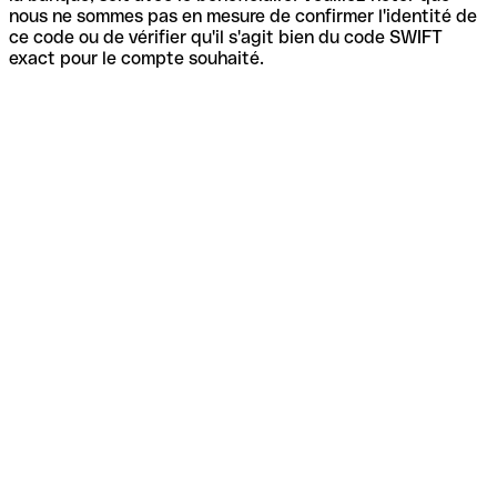
nous ne sommes pas en mesure de confirmer l'identité de
ce code ou de vérifier qu'il s'agit bien du code SWIFT
exact pour le compte souhaité.