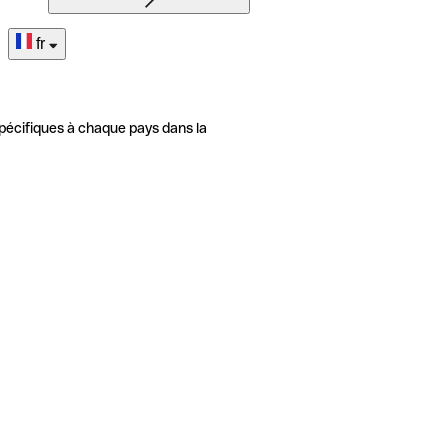
fr
pécifiques à chaque pays dans la