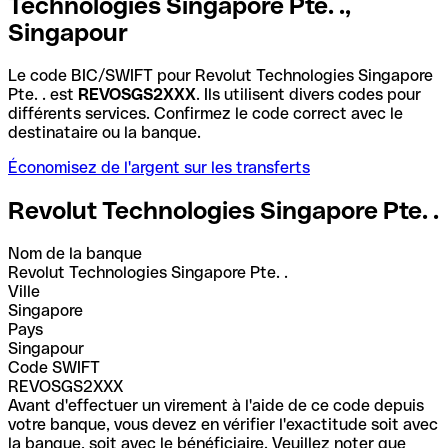
Technologies Singapore Pte. .,
Singapour
Le code BIC/SWIFT pour Revolut Technologies Singapore
Pte. . est
REVOSGS2XXX
. Ils utilisent divers codes pour
différents services. Confirmez le code correct avec le
destinataire ou la banque.
Économisez de l'argent sur les transferts
Revolut Technologies Singapore Pte. .
Nom de la banque
Revolut Technologies Singapore Pte. .
Ville
Singapore
Pays
Singapour
Code SWIFT
REVOSGS2XXX
Avant d'effectuer un virement à l'aide de ce code depuis
votre banque, vous devez en vérifier l'exactitude soit avec
la banque, soit avec le bénéficiaire. Veuillez noter que