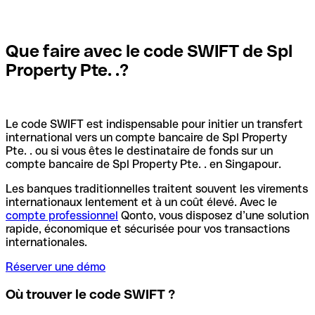
Que faire avec le code SWIFT de Spl
Property Pte. .?
Le code SWIFT est indispensable pour initier un transfert
international vers un compte bancaire de Spl Property
Pte. . ou si vous êtes le destinataire de fonds sur un
compte bancaire de Spl Property Pte. . en Singapour.
Les banques traditionnelles traitent souvent les virements
internationaux lentement et à un coût élevé. Avec le
compte professionnel
Qonto, vous disposez d’une solution
rapide, économique et sécurisée pour vos transactions
internationales.
Réserver une démo
Où trouver le code SWIFT ?