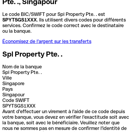
Pte. ., Singapour
Le code BIC/SWIFT pour Spl Property Pte. . est
SPYTSGS1XXX
. Ils utilisent divers codes pour différents
services. Confirmez le code correct avec le destinataire
ou la banque.
Économisez de l'argent sur les transferts
Spl Property Pte. .
Nom de la banque
Spl Property Pte. .
Ville
Singapore
Pays
Singapour
Code SWIFT
SPYTSGS1XXX
Avant d'effectuer un virement à l'aide de ce code depuis
votre banque, vous devez en vérifier l'exactitude soit avec
la banque, soit avec le bénéficiaire. Veuillez noter que
nous ne sommes pas en mesure de confirmer l'identité de