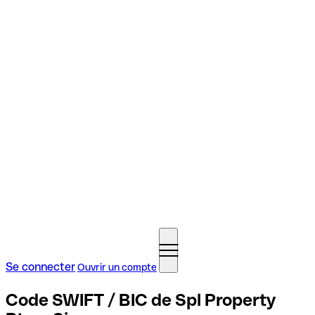
Se connecter
Ouvrir un compte
Code SWIFT / BIC de Spl Property