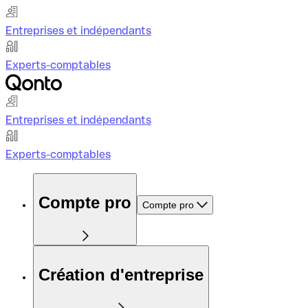
Entreprises et indépendants
Experts-comptables
Entreprises et indépendants
Experts-comptables
Compte pro
Compte pro
Création d'entreprise