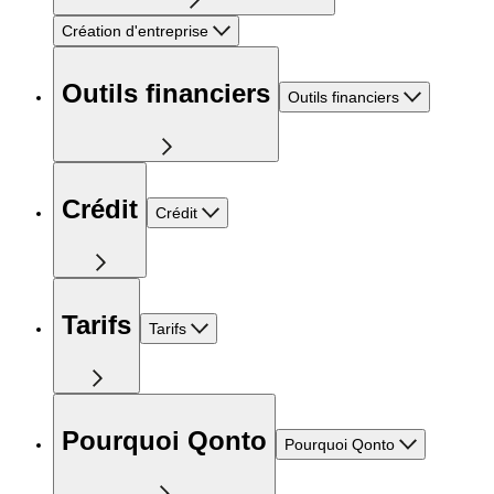
Création d'entreprise
Outils financiers
Outils financiers
Crédit
Crédit
Tarifs
Tarifs
Pourquoi Qonto
Pourquoi Qonto