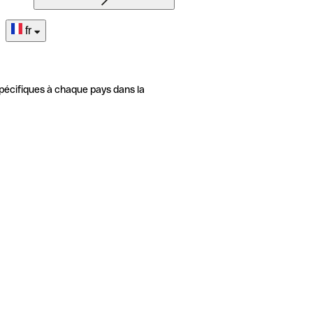
fr
pécifiques à chaque pays dans la