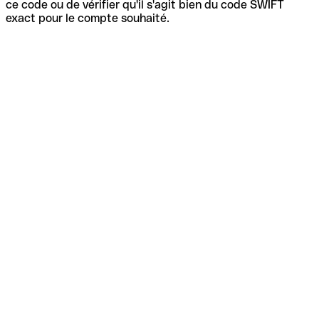
ce code ou de vérifier qu'il s'agit bien du code SWIFT
exact pour le compte souhaité.