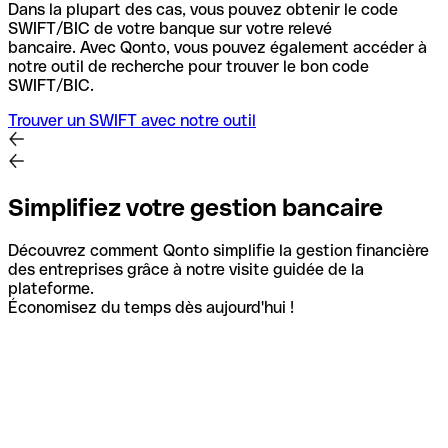
Dans la plupart des cas, vous pouvez obtenir le code
SWIFT/BIC de votre banque sur votre relevé
bancaire.
Avec Qonto, vous pouvez également accéder à
notre outil de recherche pour trouver le bon code
SWIFT/BIC.
Trouver un SWIFT avec notre outil
Simplifiez votre gestion bancaire
Découvrez comment Qonto simplifie la gestion financière
des entreprises grâce à notre visite guidée de la
plateforme.
Économisez du temps dès aujourd'hui !