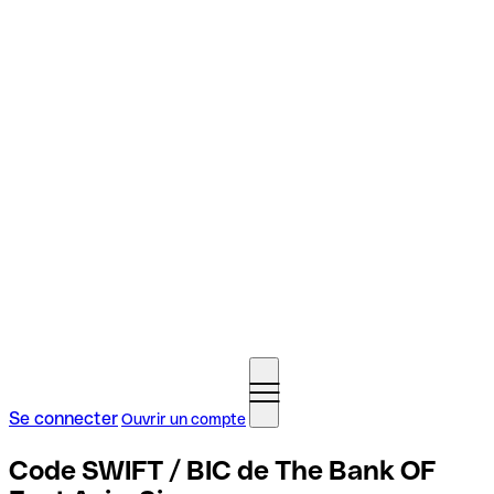
Se connecter
Ouvrir un compte
Code SWIFT / BIC de The Bank OF