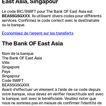
East Asia, Singapour
Le code BIC/SWIFT pour The Bank OF East Asia est
BEASSGSGXXX
. Ils utilisent divers codes pour différents
services. Confirmez le code correct avec le destinataire
ou la banque.
Économisez de l'argent sur les transferts
The Bank OF East Asia
Nom de la banque
The Bank OF East Asia
Ville
Singapore
Pays
Singapour
Code SWIFT
BEASSGSGXXX
Avant d'effectuer un virement à l'aide de ce code depuis
votre banque, vous devez en vérifier l'exactitude soit avec
la banque, soit avec le bénéficiaire. Veuillez noter que
nous ne sommes pas en mesure de confirmer l'identité de