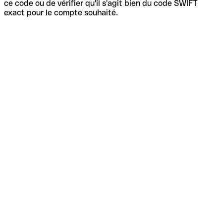
ce code ou de vérifier qu'il s'agit bien du code SWIFT
exact pour le compte souhaité.