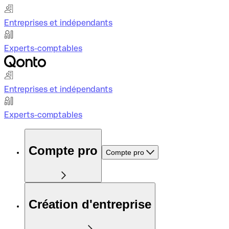
Entreprises et indépendants
Experts-comptables
Entreprises et indépendants
Experts-comptables
Compte pro
Compte pro
Création d'entreprise