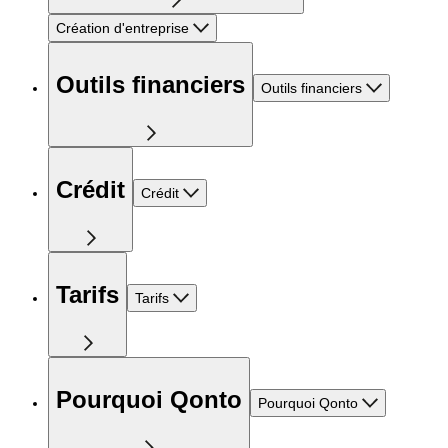
Création d'entreprise
Outils financiers
Outils financiers
Crédit
Crédit
Tarifs
Tarifs
Pourquoi Qonto
Pourquoi Qonto