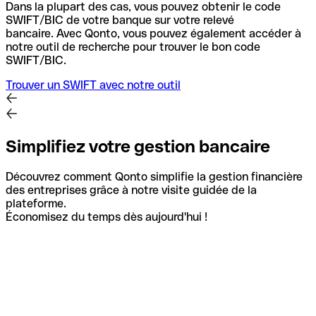
Dans la plupart des cas, vous pouvez obtenir le code
SWIFT/BIC de votre banque sur votre relevé
bancaire.
Avec Qonto, vous pouvez également accéder à
notre outil de recherche pour trouver le bon code
SWIFT/BIC.
Trouver un SWIFT avec notre outil
Simplifiez votre gestion bancaire
Découvrez comment Qonto simplifie la gestion financière
des entreprises grâce à notre visite guidée de la
plateforme.
Économisez du temps dès aujourd'hui !