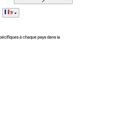
fr
pécifiques à chaque pays dans la