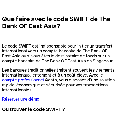
Que faire avec le code SWIFT de The
Bank OF East Asia?
Le code SWIFT est indispensable pour initier un transfert
international vers un compte bancaire de The Bank OF
East Asia ou si vous êtes le destinataire de fonds sur un
compte bancaire de The Bank OF East Asia en Singapour.
Les banques traditionnelles traitent souvent les virements
internationaux lentement et à un coût élevé. Avec le
compte professionnel
Qonto, vous disposez d’une solution
rapide, économique et sécurisée pour vos transactions
internationales.
Réserver une démo
Où trouver le code SWIFT ?