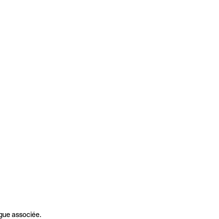
gue associée.