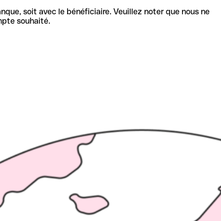
nque, soit avec le bénéficiaire. Veuillez noter que nous ne
mpte souhaité.