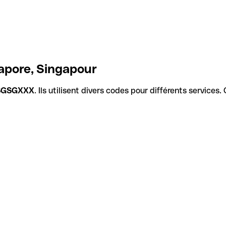
apore, Singapour
SGSGXXX
. Ils utilisent divers codes pour différents services