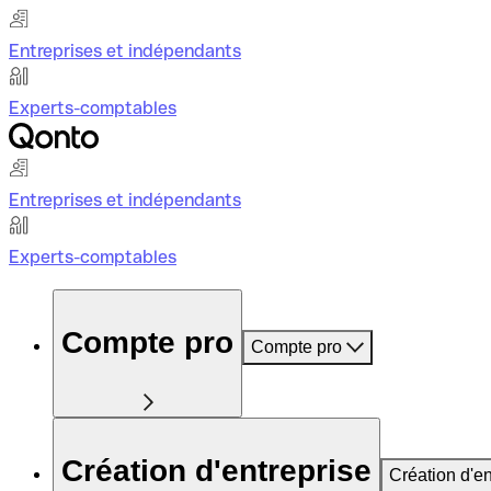
Entreprises et indépendants
Experts-comptables
Entreprises et indépendants
Experts-comptables
Compte pro
Compte pro
Création d'entreprise
Création d'en