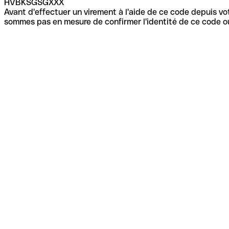
HVBKSGSGXXX
Avant d'effectuer un virement à l'aide de ce code depuis vot
sommes pas en mesure de confirmer l'identité de ce code ou 