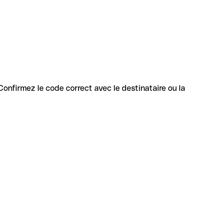
. Confirmez le code correct avec le destinataire ou la