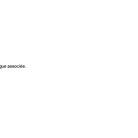
gue associée.