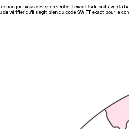
re banque, vous devez en vérifier l'exactitude soit avec la ba
de vérifier qu'il s'agit bien du code SWIFT exact pour le co