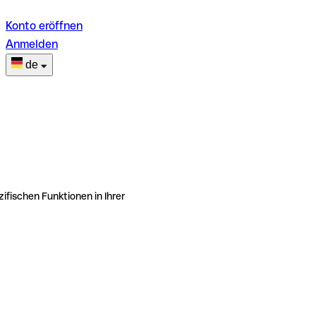
Konto eröffnen
Anmelden
de
ifischen Funktionen in Ihrer