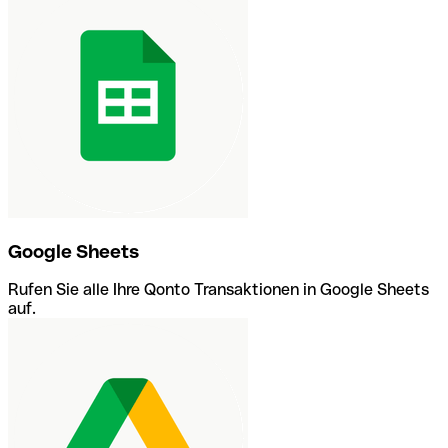
Google Sheets
Rufen Sie alle Ihre Qonto Transaktionen in Google Sheets
auf.