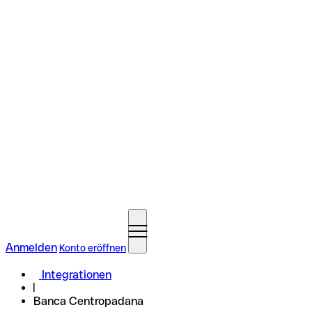
Anmelden
Konto eröffnen
Integrationen
Banca Centropadana