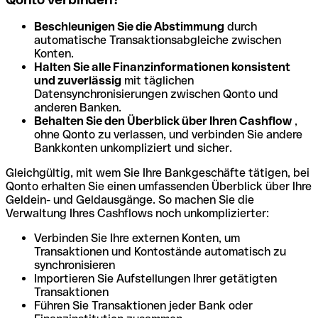
Beschleunigen Sie die Abstimmung
durch
automatische Transaktionsabgleiche zwischen
Konten.
Halten Sie alle Finanzinformationen konsistent
und zuverlässig
mit täglichen
Datensynchronisierungen zwischen Qonto und
anderen Banken.
Behalten Sie den Überblick über Ihren Cashflow
,
ohne Qonto zu verlassen, und verbinden Sie andere
Bankkonten unkompliziert und sicher.
Gleichgültig, mit wem Sie Ihre Bankgeschäfte tätigen, bei
Qonto erhalten Sie einen umfassenden Überblick über Ihre
Geldein- und Geldausgänge. So machen Sie die
Verwaltung Ihres Cashflows noch unkomplizierter:
Verbinden Sie Ihre externen Konten, um
Transaktionen und Kontostände automatisch zu
synchronisieren
Importieren Sie Aufstellungen Ihrer getätigten
Transaktionen
Führen Sie Transaktionen jeder Bank oder