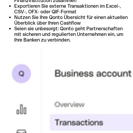
Finanzinstitution zusammen
Exportieren Sie externe Transaktionen im Excel-,
CSV-, OFX- oder QIF-Format
Nutzen Sie Ihre Qonto Übersicht für einen aktuellen
Überblick über Ihren Cashflow
Seien sie unbesorgt: Qonto geht Partnerschaften
mit sicheren und regulierten Unternehmen ein, um
Ihre Banken zu verbinden.