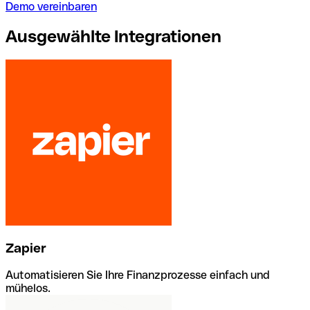
Demo vereinbaren
Ausgewählte Integrationen
Zapier
Automatisieren Sie Ihre Finanzprozesse einfach und
mühelos.