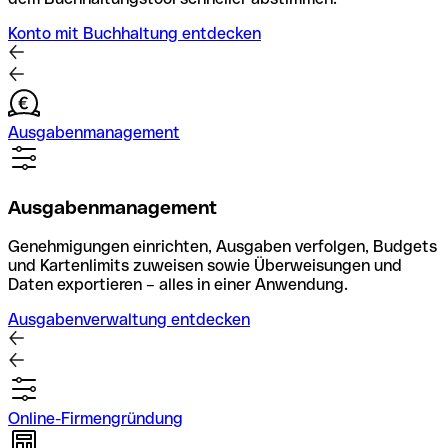
Konto mit Buchhaltung entdecken
Ausgabenmanagement
Ausgabenmanagement
Genehmigungen einrichten, Ausgaben verfolgen, Budgets
und Kartenlimits zuweisen sowie Überweisungen und
Daten exportieren – alles in einer Anwendung.
Ausgabenverwaltung entdecken
Online-Firmengründung