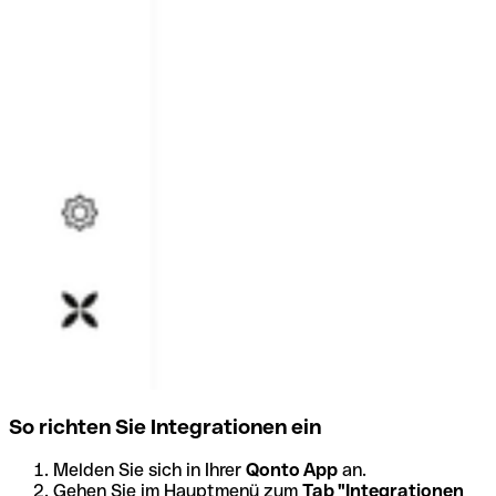
So richten Sie Integrationen ein
Melden Sie sich in Ihrer
Qonto App
an.
Gehen Sie im Hauptmenü zum
Tab "Integrationen