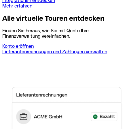
Integrationen entdecken
Mehr erfahren
Alle virtuelle Touren entdecken
Finden Sie heraus, wie Sie mit Qonto Ihre
Finanzverwaltung vereinfachen.
Konto eröffnen
Lieferantenrechnungen und Zahlungen verwalten