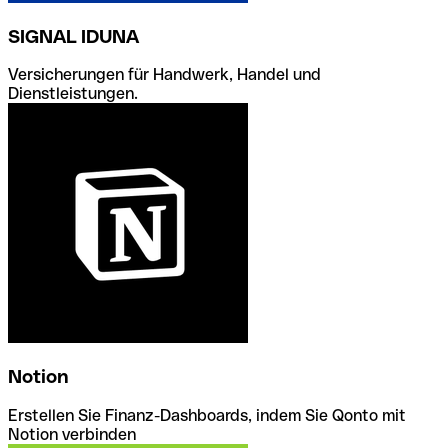
SIGNAL IDUNA
Versicherungen für Handwerk, Handel und
Dienstleistungen.
Notion
Erstellen Sie Finanz-Dashboards, indem Sie Qonto mit
Notion verbinden