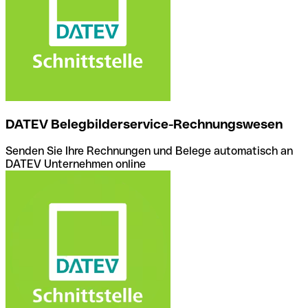
DATEV Belegbilderservice-Rechnungswesen
Senden Sie Ihre Rechnungen und Belege automatisch an
DATEV Unternehmen online