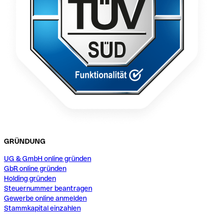
GRÜNDUNG
UG & GmbH online gründen
GbR online gründen
Holding gründen
Steuernummer beantragen
Gewerbe online anmelden
Stammkapital einzahlen