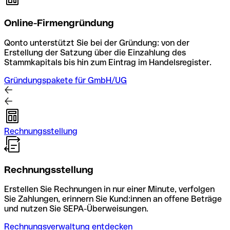
Online-Firmengründung
Qonto unterstützt Sie bei der Gründung: von der
Erstellung der Satzung über die Einzahlung des
Stammkapitals bis hin zum Eintrag im Handelsregister.
Gründungspakete für GmbH/UG
Rechnungsstellung
Rechnungsstellung
Erstellen Sie Rechnungen in nur einer Minute, verfolgen
Sie Zahlungen, erinnern Sie Kund:innen an offene Beträge
und nutzen Sie SEPA-Überweisungen.
Rechnungsverwaltung entdecken