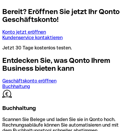
Bereit? Eröffnen Sie jetzt Ihr Qonto
Geschäftskonto!
Konto jetzt eröffnen
Kundenservice kontaktieren
Jetzt 30 Tage kostenlos testen.
Entdecken Sie, was Qonto Ihrem
Business bieten kann
Geschäftskonto eröffnen
Buchhaltung
Buchhaltung
Scannen Sie Belege und laden Sie sie in Qonto hoch.
Rechnungsabläufe können Sie automatisieren und mit
dem Buchhaltungstool schneller abstimmen.