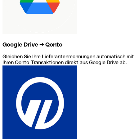
Google Drive → Qonto
Gleichen Sie Ihre Lieferantenrechnungen automatisch mit
Ihren Qonto-Transaktionen direkt aus Google Drive ab.