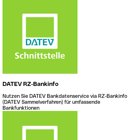
DATEV RZ-Bankinfo
Nutzen Sie DATEV Bankdatenservice via RZ-Bankinfo
(DATEV Sammelverfahren) für umfassende
Bankfunktionen