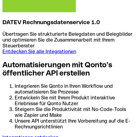
DATEV Rechnungsdatenservice 1.0
Übertragen Sie strukturierte Belegdaten und Belegbilder
und optimieren Sie die Zusammenarbeit mit Ihrem
Steuerberater
Entdecken Sie alle Integrationen
Automatisierungen mit Qonto’s
öffentlicher API erstellen
Integrieren Sie Qonto in Ihren Workflow und
automatisieren Sie Prozesse
Entwickeln Sie mit Ihrem Produkt interaktive
Erlebnisse für Qonto Nutzer
Steigern Sie die Produktivität mit No-Code-Tools
wie Zapier und Make
Unsere API unterstützt Ihre Vorbereitung auf die E-
Rechnungsrichtlinien