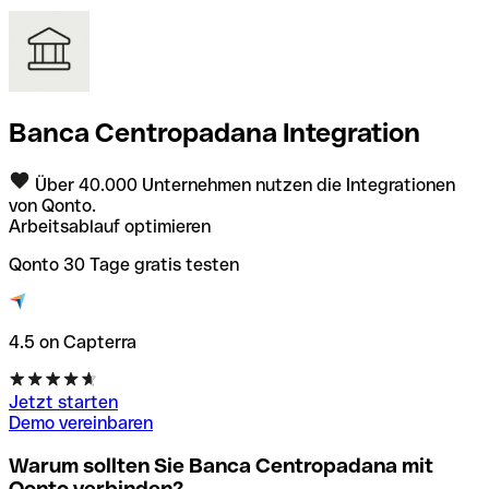
Banca Centropadana Integration
Über 40.000 Unternehmen nutzen die Integrationen
von Qonto.
Arbeitsablauf optimieren
Qonto 30 Tage gratis testen
4.5 on Capterra
Jetzt starten
Demo vereinbaren
Warum sollten Sie Banca Centropadana mit
Qonto verbinden?