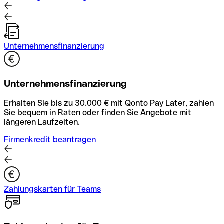
Unternehmensfinanzierung
Unternehmensfinanzierung
Erhalten Sie bis zu 30.000 € mit Qonto Pay Later, zahlen
Sie bequem in Raten oder finden Sie Angebote mit
längeren Laufzeiten.
Firmenkredit beantragen
Zahlungskarten für Teams