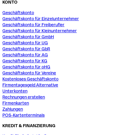
KONTO
Geschäftskonto
Geschäftskonto für Einzelunternehmer
Geschäftskonto für Freiberufler
Geschäftskonto für Kleinunternehmer
Geschäftskonto für GmbH
Geschäftskonto für UG
Geschäftskonto für GbR
Geschäftskonto für AG
Geschäftskonto für KG
Geschäftskonto für oHG
Geschäftskonto für Vereine
Kostenloses Geschäftskonto
Firmentagesgeld Alternative
Unterkonten
Rechnungen erstellen
Firmenkarten
Zahlungen
POS-Kartenterminals
KREDIT & FINANZIERUNG