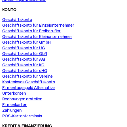
KONTO
Geschäftskonto
Geschäftskonto für Einzelunternehmer
Geschäftskonto für Freiberufler
Geschäftskonto für Kleinunternehmer
Geschäftskonto für GmbH
Geschäftskonto für UG
Geschäftskonto für GbR
Geschäftskonto für AG
Geschäftskonto für KG
Geschäftskonto für oHG
Geschäftskonto für Vereine
Kostenloses Geschäftskonto
Firmentagesgeld Alternative
Unterkonten
Rechnungen erstellen
Firmenkarten
Zahlungen
POS-Kartenterminals
KREDIT & FINANZIERUNG