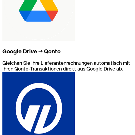
Google Drive → Qonto
Gleichen Sie Ihre Lieferantenrechnungen automatisch mit
Ihren Qonto-Transaktionen direkt aus Google Drive ab.