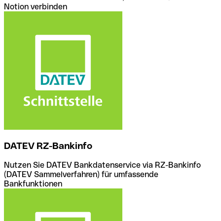
Notion verbinden
DATEV RZ-Bankinfo
Nutzen Sie DATEV Bankdatenservice via RZ-Bankinfo
(DATEV Sammelverfahren) für umfassende
Bankfunktionen