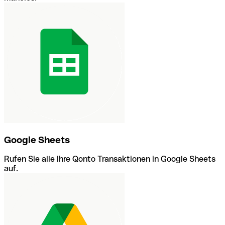
Google Sheets
Rufen Sie alle Ihre Qonto Transaktionen in Google Sheets
auf.