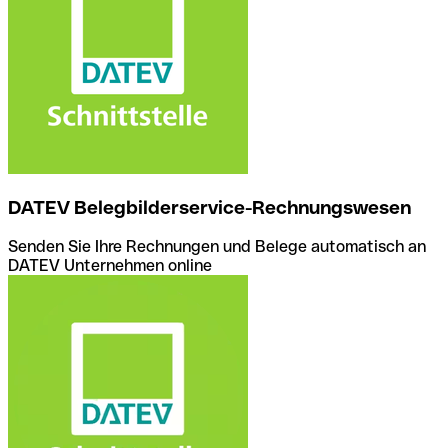
DATEV Belegbilderservice-Rechnungswesen
Senden Sie Ihre Rechnungen und Belege automatisch an
DATEV Unternehmen online