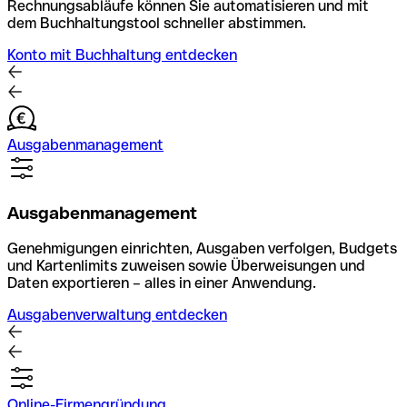
Rechnungsabläufe können Sie automatisieren und mit
dem Buchhaltungstool schneller abstimmen.
Konto mit Buchhaltung entdecken
Ausgabenmanagement
Ausgabenmanagement
Genehmigungen einrichten, Ausgaben verfolgen, Budgets
und Kartenlimits zuweisen sowie Überweisungen und
Daten exportieren – alles in einer Anwendung.
Ausgabenverwaltung entdecken
Online-Firmengründung