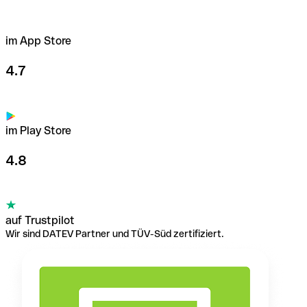
im App Store
4.7
im Play Store
4.8
auf Trustpilot
Wir sind DATEV Partner und TÜV-Süd zertifiziert.