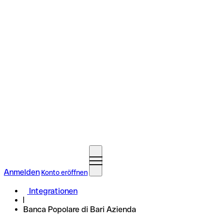
Anmelden
Konto eröffnen
Integrationen
Banca Popolare di Bari Azienda