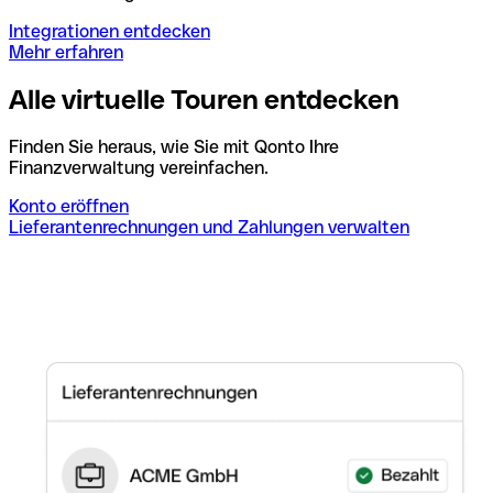
Integrationen entdecken
Mehr erfahren
Alle virtuelle Touren entdecken
Finden Sie heraus, wie Sie mit Qonto Ihre
Finanzverwaltung vereinfachen.
Konto eröffnen
Lieferantenrechnungen und Zahlungen verwalten