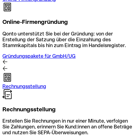
Online-Firmengründung
Qonto unterstützt Sie bei der Gründung: von der
Erstellung der Satzung über die Einzahlung des
Stammkapitals bis hin zum Eintrag im Handelsregister.
Gründungspakete für GmbH/UG
Rechnungsstellung
Rechnungsstellung
Erstellen Sie Rechnungen in nur einer Minute, verfolgen
Sie Zahlungen, erinnern Sie Kund:innen an offene Beträge
und nutzen Sie SEPA-Überweisungen.