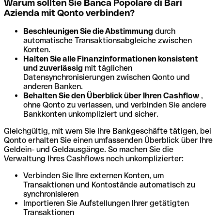
Warum sollten Sie Banca Popolare di Bari
Azienda mit Qonto verbinden?
Beschleunigen Sie die Abstimmung
durch
automatische Transaktionsabgleiche zwischen
Konten.
Halten Sie alle Finanzinformationen konsistent
und zuverlässig
mit täglichen
Datensynchronisierungen zwischen Qonto und
anderen Banken.
Behalten Sie den Überblick über Ihren Cashflow
,
ohne Qonto zu verlassen, und verbinden Sie andere
Bankkonten unkompliziert und sicher.
Gleichgültig, mit wem Sie Ihre Bankgeschäfte tätigen, bei
Qonto erhalten Sie einen umfassenden Überblick über Ihre
Geldein- und Geldausgänge. So machen Sie die
Verwaltung Ihres Cashflows noch unkomplizierter:
Verbinden Sie Ihre externen Konten, um
Transaktionen und Kontostände automatisch zu
synchronisieren
Importieren Sie Aufstellungen Ihrer getätigten
Transaktionen