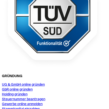
GRÜNDUNG
UG & GmbH online gründen
GbR online gründen
Holding gründen
Steuernummer beantragen
Gewerbe online anmelden
Stammkapital einzahlen