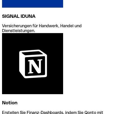
SIGNAL IDUNA
Versicherungen für Handwerk, Handel und
Dienstleistungen.
Notion
Erstellen Sie Finanz-Dashboards, indem Sie Qonto mit