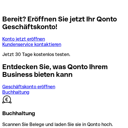
Bereit? Eröffnen Sie jetzt Ihr Qonto
Geschäftskonto!
Konto jetzt eröffnen
Kundenservice kontaktieren
Jetzt 30 Tage kostenlos testen.
Entdecken Sie, was Qonto Ihrem
Business bieten kann
Geschäftskonto eröffnen
Buchhaltung
Buchhaltung
Scannen Sie Belege und laden Sie sie in Qonto hoch.