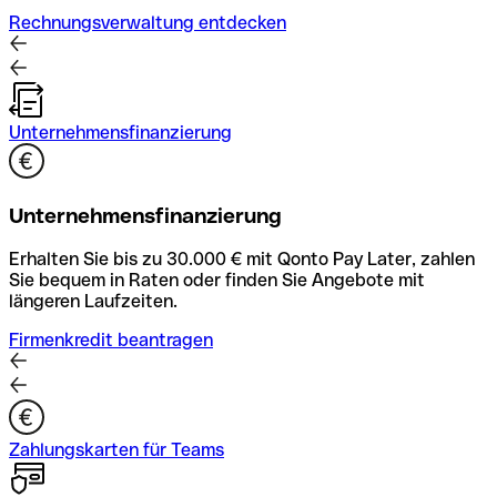
Rechnungsverwaltung entdecken
Unternehmensfinanzierung
Unternehmensfinanzierung
Erhalten Sie bis zu 30.000 € mit Qonto Pay Later, zahlen
Sie bequem in Raten oder finden Sie Angebote mit
längeren Laufzeiten.
Firmenkredit beantragen
Zahlungskarten für Teams