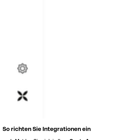
So richten Sie Integrationen ein