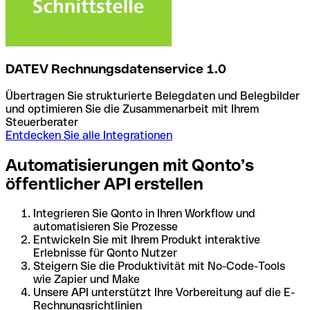
DATEV Rechnungsdatenservice 1.0
Übertragen Sie strukturierte Belegdaten und Belegbilder
und optimieren Sie die Zusammenarbeit mit Ihrem
Steuerberater
Entdecken Sie alle Integrationen
Automatisierungen mit Qonto’s
öffentlicher API erstellen
Integrieren Sie Qonto in Ihren Workflow und
automatisieren Sie Prozesse
Entwickeln Sie mit Ihrem Produkt interaktive
Erlebnisse für Qonto Nutzer
Steigern Sie die Produktivität mit No-Code-Tools
wie Zapier und Make
Unsere API unterstützt Ihre Vorbereitung auf die E-
Rechnungsrichtlinien