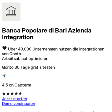
Banca Popolare di Bari Azienda
Integration
Über 40.000 Unternehmen nutzen die Integrationen
von Qonto.
Arbeitsablauf optimieren
Qonto 30 Tage gratis testen
4.5 on Capterra
Jetzt starten
Demo vereinbaren