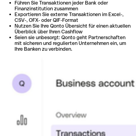
Führen Sie Transaktionen jeder Bank oder
Finanzinstitution zusammen
Exportieren Sie externe Transaktionen im Excel-,
CSV-, OFX- oder QIF-Format
Nutzen Sie Ihre Qonto Übersicht für einen aktuellen
Überblick über Ihren Cashflow
Seien sie unbesorgt: Qonto geht Partnerschaften
mit sicheren und regulierten Unternehmen ein, um
Ihre Banken zu verbinden.