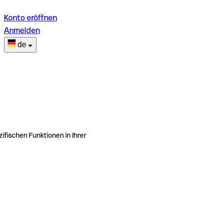
Konto eröffnen
Anmelden
de
ifischen Funktionen in Ihrer