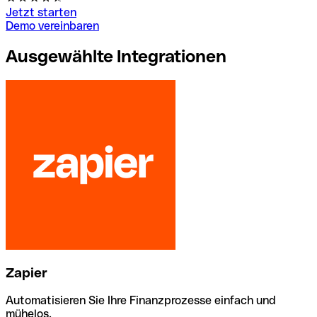
Jetzt starten
Demo vereinbaren
Ausgewählte Integrationen
Zapier
Automatisieren Sie Ihre Finanzprozesse einfach und
mühelos.