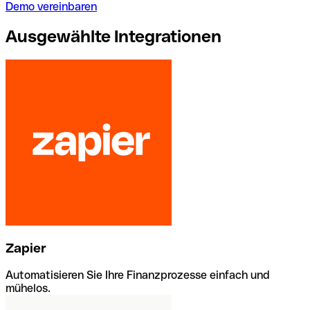
Demo vereinbaren
Ausgewählte Integrationen
Zapier
Automatisieren Sie Ihre Finanzprozesse einfach und
mühelos.