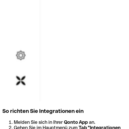
So richten Sie Integrationen ein
Melden Sie sich in Ihrer
Qonto App
an.
Gehen Sie im Hauptmenü zum
Tab "Integrationen