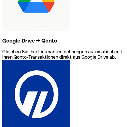
Google Drive → Qonto
Gleichen Sie Ihre Lieferantenrechnungen automatisch mit
Ihren Qonto-Transaktionen direkt aus Google Drive ab.