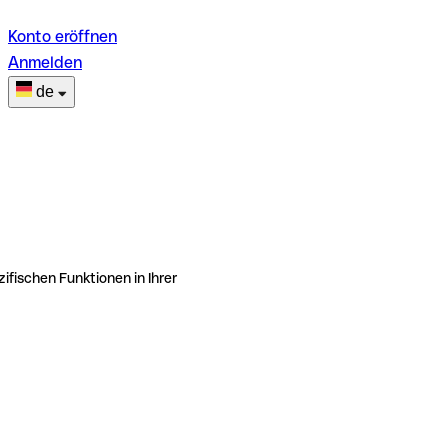
Konto eröffnen
Anmelden
de
ifischen Funktionen in Ihrer