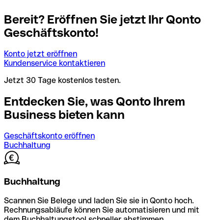
Bereit? Eröffnen Sie jetzt Ihr Qonto
Geschäftskonto!
Konto jetzt eröffnen
Kundenservice kontaktieren
Jetzt 30 Tage kostenlos testen.
Entdecken Sie, was Qonto Ihrem
Business bieten kann
Geschäftskonto eröffnen
Buchhaltung
Buchhaltung
Scannen Sie Belege und laden Sie sie in Qonto hoch.
Rechnungsabläufe können Sie automatisieren und mit
dem Buchhaltungstool schneller abstimmen.