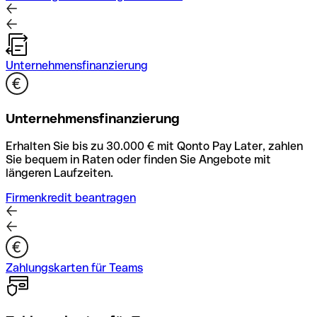
Unternehmensfinanzierung
Unternehmensfinanzierung
Erhalten Sie bis zu 30.000 € mit Qonto Pay Later, zahlen
Sie bequem in Raten oder finden Sie Angebote mit
längeren Laufzeiten.
Firmenkredit beantragen
Zahlungskarten für Teams