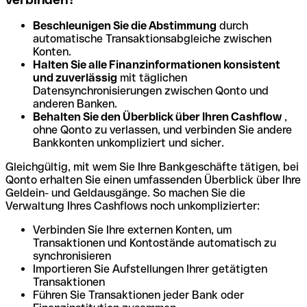
Beschleunigen Sie die Abstimmung
durch
automatische Transaktionsabgleiche zwischen
Konten.
Halten Sie alle Finanzinformationen konsistent
und zuverlässig
mit täglichen
Datensynchronisierungen zwischen Qonto und
anderen Banken.
Behalten Sie den Überblick über Ihren Cashflow
,
ohne Qonto zu verlassen, und verbinden Sie andere
Bankkonten unkompliziert und sicher.
Gleichgültig, mit wem Sie Ihre Bankgeschäfte tätigen, bei
Qonto erhalten Sie einen umfassenden Überblick über Ihre
Geldein- und Geldausgänge. So machen Sie die
Verwaltung Ihres Cashflows noch unkomplizierter:
Verbinden Sie Ihre externen Konten, um
Transaktionen und Kontostände automatisch zu
synchronisieren
Importieren Sie Aufstellungen Ihrer getätigten
Transaktionen
Führen Sie Transaktionen jeder Bank oder