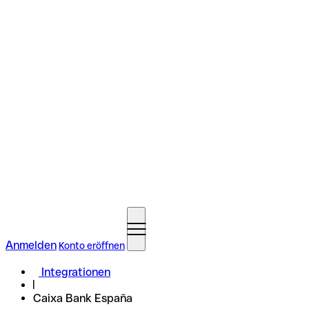
Anmelden
Konto eröffnen
Integrationen
Caixa Bank España