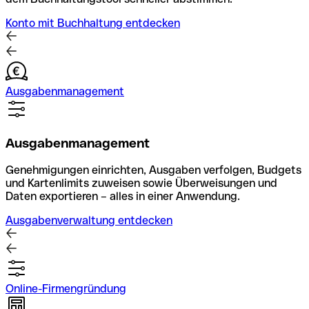
Konto mit Buchhaltung entdecken
Ausgabenmanagement
Ausgabenmanagement
Genehmigungen einrichten, Ausgaben verfolgen, Budgets
und Kartenlimits zuweisen sowie Überweisungen und
Daten exportieren – alles in einer Anwendung.
Ausgabenverwaltung entdecken
Online-Firmengründung