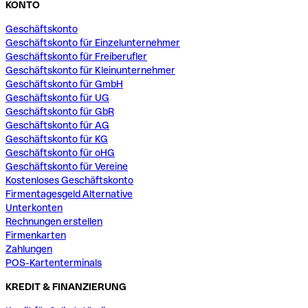
KONTO
Geschäftskonto
Geschäftskonto für Einzelunternehmer
Geschäftskonto für Freiberufler
Geschäftskonto für Kleinunternehmer
Geschäftskonto für GmbH
Geschäftskonto für UG
Geschäftskonto für GbR
Geschäftskonto für AG
Geschäftskonto für KG
Geschäftskonto für oHG
Geschäftskonto für Vereine
Kostenloses Geschäftskonto
Firmentagesgeld Alternative
Unterkonten
Rechnungen erstellen
Firmenkarten
Zahlungen
POS-Kartenterminals
KREDIT & FINANZIERUNG