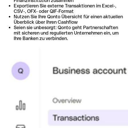
Finanzinstitution zusammen
Exportieren Sie externe Transaktionen im Excel-,
CSV-, OFX- oder QIF-Format
Nutzen Sie Ihre Qonto Übersicht für einen aktuellen
Überblick über Ihren Cashflow
Seien sie unbesorgt: Qonto geht Partnerschaften
mit sicheren und regulierten Unternehmen ein, um
Ihre Banken zu verbinden.