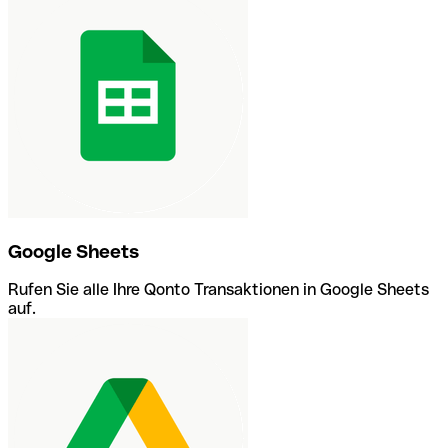
Google Sheets
Rufen Sie alle Ihre Qonto Transaktionen in Google Sheets
auf.