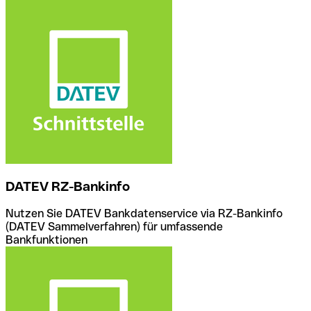
DATEV RZ-Bankinfo
Nutzen Sie DATEV Bankdatenservice via RZ-Bankinfo
(DATEV Sammelverfahren) für umfassende
Bankfunktionen