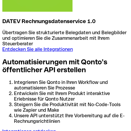
DATEV Rechnungsdatenservice 1.0
Übertragen Sie strukturierte Belegdaten und Belegbilder
und optimieren Sie die Zusammenarbeit mit Ihrem
Steuerberater
Entdecken Sie alle Integrationen
Automatisierungen mit Qonto’s
öffentlicher API erstellen
Integrieren Sie Qonto in Ihren Workflow und
automatisieren Sie Prozesse
Entwickeln Sie mit Ihrem Produkt interaktive
Erlebnisse für Qonto Nutzer
Steigern Sie die Produktivität mit No-Code-Tools
wie Zapier und Make
Unsere API unterstützt Ihre Vorbereitung auf die E-
Rechnungsrichtlinien