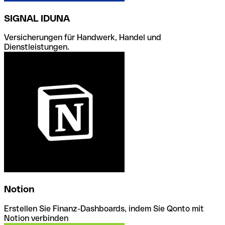
SIGNAL IDUNA
Versicherungen für Handwerk, Handel und
Dienstleistungen.
Notion
Erstellen Sie Finanz-Dashboards, indem Sie Qonto mit
Notion verbinden