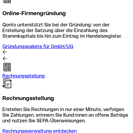
Online-Firmengründung
Qonto unterstützt Sie bei der Gründung: von der
Erstellung der Satzung über die Einzahlung des
Stammkapitals bis hin zum Eintrag im Handelsregister.
Gründungspakete für GmbH/UG
Rechnungsstellung
Rechnungsstellung
Erstellen Sie Rechnungen in nur einer Minute, verfolgen
Sie Zahlungen, erinnern Sie Kund:innen an offene Beträge
und nutzen Sie SEPA-Überweisungen.
Rechnungsverwaltung entdecken