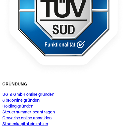
GRÜNDUNG
UG & GmbH online gründen
GbR online gründen
Holding gründen
Steuernummer beantragen
Gewerbe online anmelden
Stammkapital einzahlen