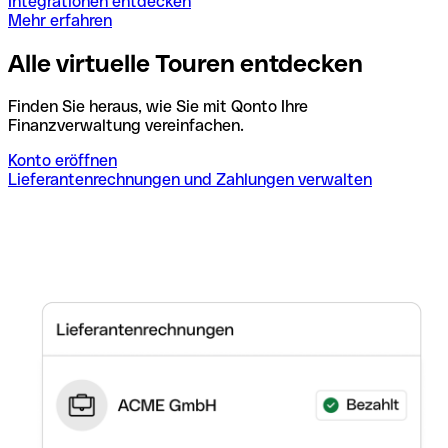
Integrationen entdecken
Mehr erfahren
Alle virtuelle Touren entdecken
Finden Sie heraus, wie Sie mit Qonto Ihre
Finanzverwaltung vereinfachen.
Konto eröffnen
Lieferantenrechnungen und Zahlungen verwalten