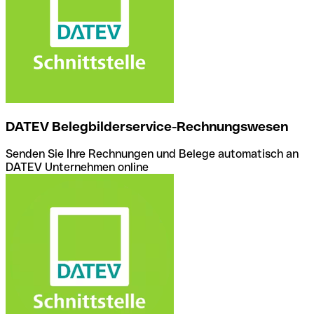
DATEV Belegbilderservice-Rechnungswesen
Senden Sie Ihre Rechnungen und Belege automatisch an
DATEV Unternehmen online