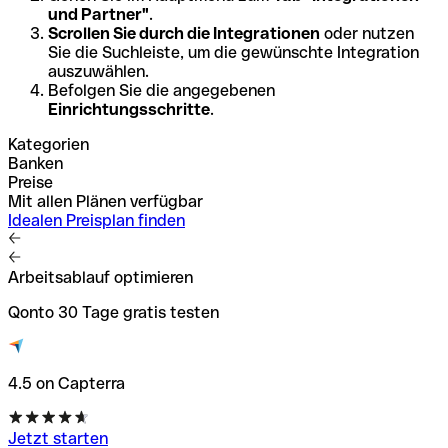
und Partner"
.
Scrollen Sie durch die Integrationen
oder nutzen
Sie die Suchleiste, um die gewünschte Integration
auszuwählen.
Befolgen Sie die angegebenen
Einrichtungsschritte
.
Kategorien
Banken
Preise
Mit allen Plänen verfügbar
Idealen Preisplan finden
Arbeitsablauf optimieren
Qonto 30 Tage gratis testen
4.5 on Capterra
Jetzt starten