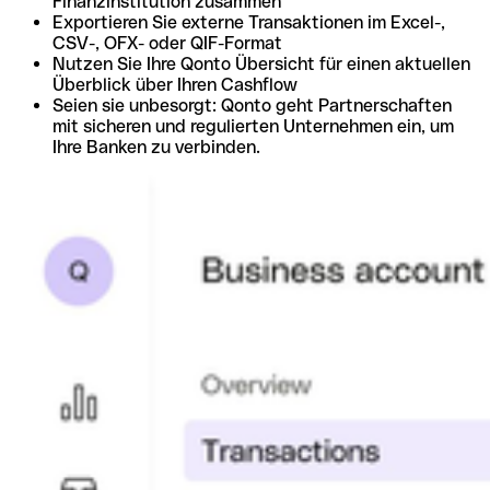
Finanzinstitution zusammen
Exportieren Sie externe Transaktionen im Excel-,
CSV-, OFX- oder QIF-Format
Nutzen Sie Ihre Qonto Übersicht für einen aktuellen
Überblick über Ihren Cashflow
Seien sie unbesorgt: Qonto geht Partnerschaften
mit sicheren und regulierten Unternehmen ein, um
Ihre Banken zu verbinden.