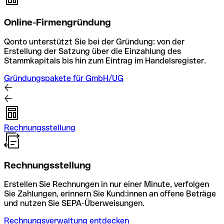
Online-Firmengründung
Qonto unterstützt Sie bei der Gründung: von der
Erstellung der Satzung über die Einzahlung des
Stammkapitals bis hin zum Eintrag im Handelsregister.
Gründungspakete für GmbH/UG
Rechnungsstellung
Rechnungsstellung
Erstellen Sie Rechnungen in nur einer Minute, verfolgen
Sie Zahlungen, erinnern Sie Kund:innen an offene Beträge
und nutzen Sie SEPA-Überweisungen.
Rechnungsverwaltung entdecken