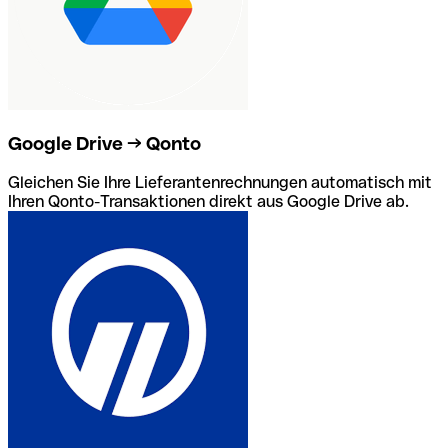
Google Drive → Qonto
Gleichen Sie Ihre Lieferantenrechnungen automatisch mit
Ihren Qonto-Transaktionen direkt aus Google Drive ab.