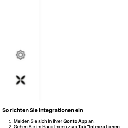
So richten Sie Integrationen ein
Melden Sie sich in Ihrer
Qonto App
an.
Gehen Sie im Hauptmenü zum
Tab "Integrationen