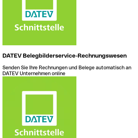
DATEV Belegbilderservice-Rechnungswesen
Senden Sie Ihre Rechnungen und Belege automatisch an
DATEV Unternehmen online