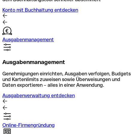
Konto mit Buchhaltung entdecken
Ausgabenmanagement
Ausgabenmanagement
Genehmigungen einrichten, Ausgaben verfolgen, Budgets
und Kartenlimits zuweisen sowie Überweisungen und
Daten exportieren – alles in einer Anwendung.
Ausgabenverwaltung entdecken
Online-Firmengründung