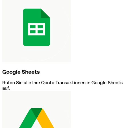
Google Sheets
Rufen Sie alle Ihre Qonto Transaktionen in Google Sheets
auf.