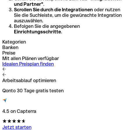
und Partner"
.
Scrollen Sie durch die Integrationen
oder nutzen
Sie die Suchleiste, um die gewünschte Integration
auszuwählen.
Befolgen Sie die angegebenen
Einrichtungsschritte
.
Kategorien
Banken
Preise
Mit allen Plänen verfügbar
Idealen Preisplan finden
Arbeitsablauf optimieren
Qonto 30 Tage gratis testen
4.5 on Capterra
Jetzt starten