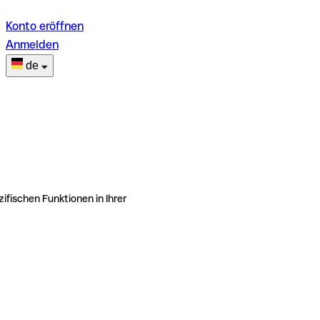
Konto eröffnen
Anmelden
de
ifischen Funktionen in Ihrer