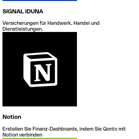
SIGNAL IDUNA
Versicherungen für Handwerk, Handel und
Dienstleistungen.
Notion
Erstellen Sie Finanz-Dashboards, indem Sie Qonto mit
Notion verbinden