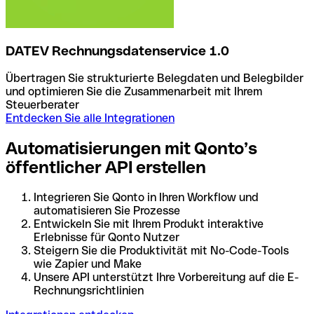
DATEV Rechnungsdatenservice 1.0
Übertragen Sie strukturierte Belegdaten und Belegbilder
und optimieren Sie die Zusammenarbeit mit Ihrem
Steuerberater
Entdecken Sie alle Integrationen
Automatisierungen mit Qonto’s
öffentlicher API erstellen
Integrieren Sie Qonto in Ihren Workflow und
automatisieren Sie Prozesse
Entwickeln Sie mit Ihrem Produkt interaktive
Erlebnisse für Qonto Nutzer
Steigern Sie die Produktivität mit No-Code-Tools
wie Zapier und Make
Unsere API unterstützt Ihre Vorbereitung auf die E-
Rechnungsrichtlinien