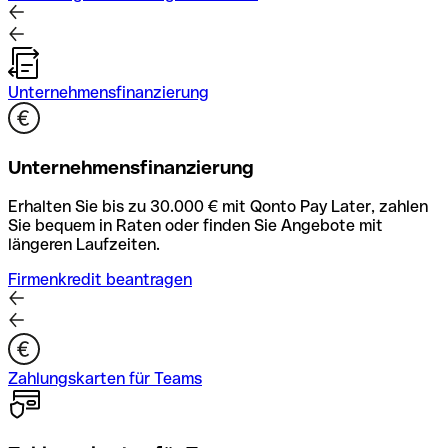
Unternehmensfinanzierung
Unternehmensfinanzierung
Erhalten Sie bis zu 30.000 € mit Qonto Pay Later, zahlen
Sie bequem in Raten oder finden Sie Angebote mit
längeren Laufzeiten.
Firmenkredit beantragen
Zahlungskarten für Teams