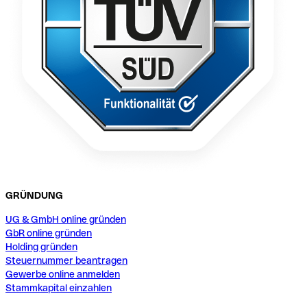
GRÜNDUNG
UG & GmbH online gründen
GbR online gründen
Holding gründen
Steuernummer beantragen
Gewerbe online anmelden
Stammkapital einzahlen