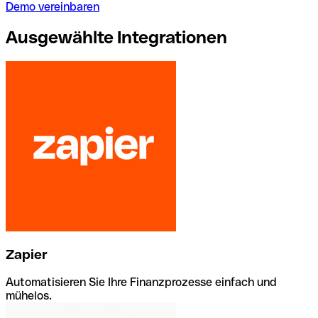
Demo vereinbaren
Ausgewählte Integrationen
Zapier
Automatisieren Sie Ihre Finanzprozesse einfach und
mühelos.