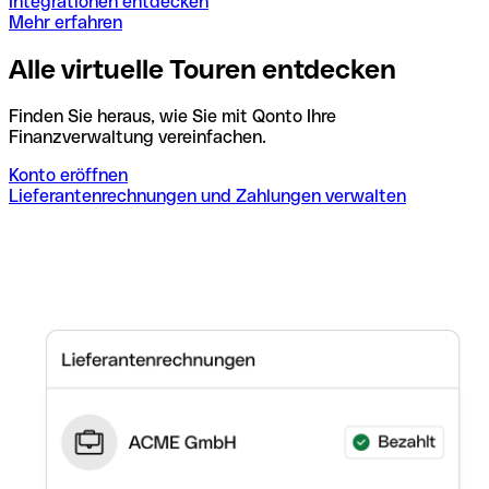
Integrationen entdecken
Mehr erfahren
Alle virtuelle Touren entdecken
Finden Sie heraus, wie Sie mit Qonto Ihre
Finanzverwaltung vereinfachen.
Konto eröffnen
Lieferantenrechnungen und Zahlungen verwalten