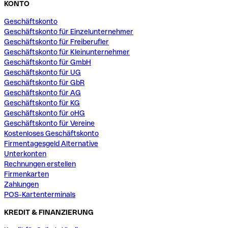
KONTO
Geschäftskonto
Geschäftskonto für Einzelunternehmer
Geschäftskonto für Freiberufler
Geschäftskonto für Kleinunternehmer
Geschäftskonto für GmbH
Geschäftskonto für UG
Geschäftskonto für GbR
Geschäftskonto für AG
Geschäftskonto für KG
Geschäftskonto für oHG
Geschäftskonto für Vereine
Kostenloses Geschäftskonto
Firmentagesgeld Alternative
Unterkonten
Rechnungen erstellen
Firmenkarten
Zahlungen
POS-Kartenterminals
KREDIT & FINANZIERUNG