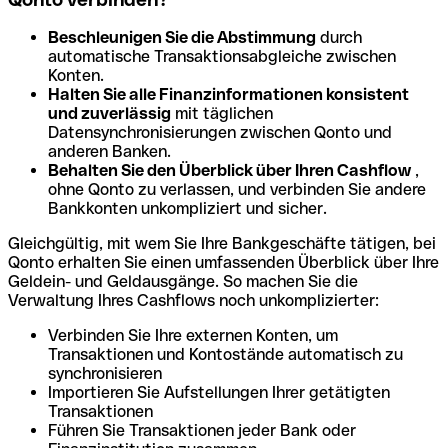
Beschleunigen Sie die Abstimmung
durch
automatische Transaktionsabgleiche zwischen
Konten.
Halten Sie alle Finanzinformationen konsistent
und zuverlässig
mit täglichen
Datensynchronisierungen zwischen Qonto und
anderen Banken.
Behalten Sie den Überblick über Ihren Cashflow
,
ohne Qonto zu verlassen, und verbinden Sie andere
Bankkonten unkompliziert und sicher.
Gleichgültig, mit wem Sie Ihre Bankgeschäfte tätigen, bei
Qonto erhalten Sie einen umfassenden Überblick über Ihre
Geldein- und Geldausgänge. So machen Sie die
Verwaltung Ihres Cashflows noch unkomplizierter:
Verbinden Sie Ihre externen Konten, um
Transaktionen und Kontostände automatisch zu
synchronisieren
Importieren Sie Aufstellungen Ihrer getätigten
Transaktionen
Führen Sie Transaktionen jeder Bank oder