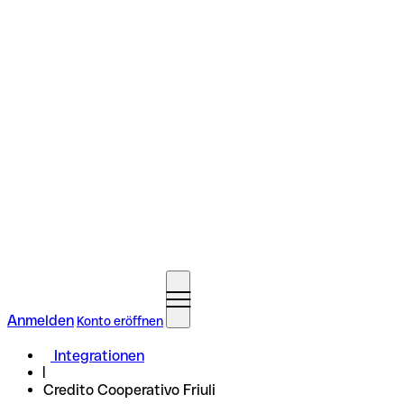
Anmelden
Konto eröffnen
Integrationen
Credito Cooperativo Friuli