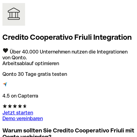
Credito Cooperativo Friuli Integration
Über 40.000 Unternehmen nutzen die Integrationen
von Qonto.
Arbeitsablauf optimieren
Qonto 30 Tage gratis testen
4.5 on Capterra
Jetzt starten
Demo vereinbaren
Warum sollten Sie Credito Cooperativo Friuli mit
Qonto verbinden?