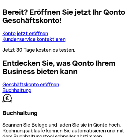
Bereit? Eröffnen Sie jetzt Ihr Qonto
Geschäftskonto!
Konto jetzt eröffnen
Kundenservice kontaktieren
Jetzt 30 Tage kostenlos testen.
Entdecken Sie, was Qonto Ihrem
Business bieten kann
Geschäftskonto eröffnen
Buchhaltung
Buchhaltung
Scannen Sie Belege und laden Sie sie in Qonto hoch.
Rechnungsabläufe können Sie automatisieren und mit
dem Buchhaltungstool schneller abstimmen.