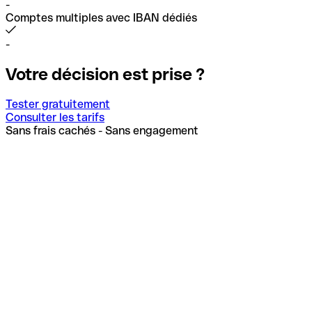
-
Comptes multiples avec IBAN dédiés
-
Votre décision est prise ?
Tester gratuitement
Consulter les tarifs
Sans frais cachés - Sans engagement