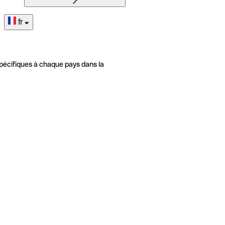
fr
pécifiques à chaque pays dans la