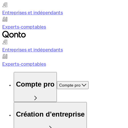
Entreprises et indépendants
Experts-comptables
Entreprises et indépendants
Experts-comptables
Compte pro
Compte pro
Création d'entreprise