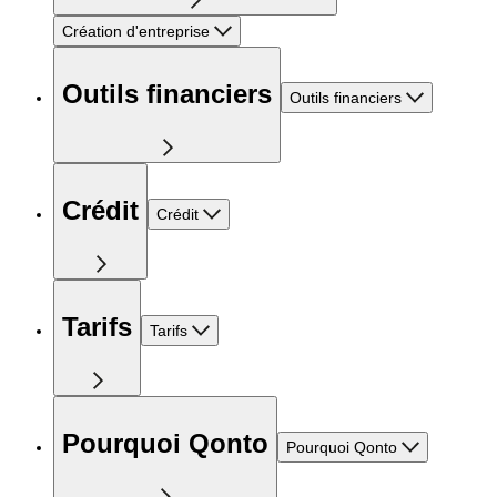
Création d'entreprise
Outils financiers
Outils financiers
Crédit
Crédit
Tarifs
Tarifs
Pourquoi Qonto
Pourquoi Qonto