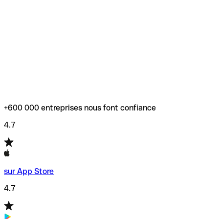
+600 000 entreprises nous font confiance
4.7
sur App Store
4.7