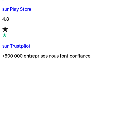
sur Play Store
4.8
sur Trustpilot
+600 000 entreprises nous font confiance