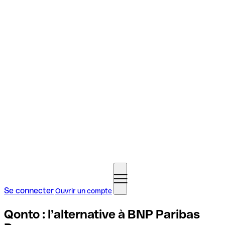
Se connecter
Ouvrir un compte
Qonto : l’alternative à BNP Paribas