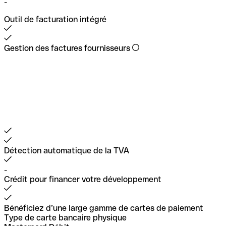
-
Outil de facturation intégré
Gestion des factures fournisseurs
Détection automatique de la TVA
-
Crédit pour financer votre développement
Bénéficiez d’une large gamme de cartes de paiement
Type de carte bancaire physique