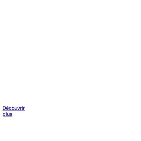
Découvrir
plus