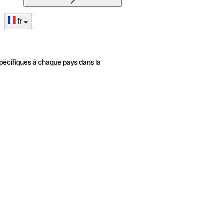
fr
pécifiques à chaque pays dans la