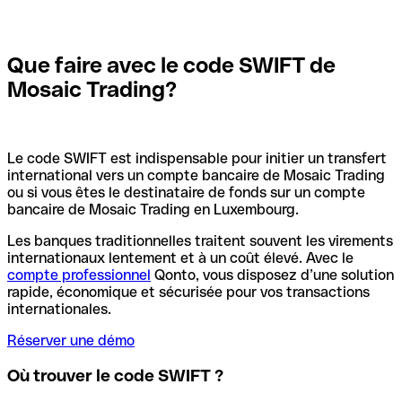
Que faire avec le code SWIFT de
Mosaic Trading?
Le code SWIFT est indispensable pour initier un transfert
international vers un compte bancaire de Mosaic Trading
ou si vous êtes le destinataire de fonds sur un compte
bancaire de Mosaic Trading en Luxembourg.
Les banques traditionnelles traitent souvent les virements
internationaux lentement et à un coût élevé. Avec le
compte professionnel
Qonto, vous disposez d’une solution
rapide, économique et sécurisée pour vos transactions
internationales.
Réserver une démo
Où trouver le code SWIFT ?