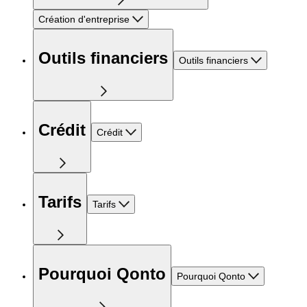
Création d'entreprise
Outils financiers
Outils financiers
Crédit
Crédit
Tarifs
Tarifs
Pourquoi Qonto
Pourquoi Qonto