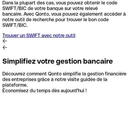
Dans la plupart des cas, vous pouvez obtenir le code
SWIFT/BIC de votre banque sur votre relevé
bancaire.
Avec Qonto, vous pouvez également accéder à
notre outil de recherche pour trouver le bon code
SWIFT/BIC.
Trouver un SWIFT avec notre outil
Simplifiez votre gestion bancaire
Découvrez comment Qonto simplifie la gestion financière
des entreprises grâce à notre visite guidée de la
plateforme.
Économisez du temps dès aujourd'hui !