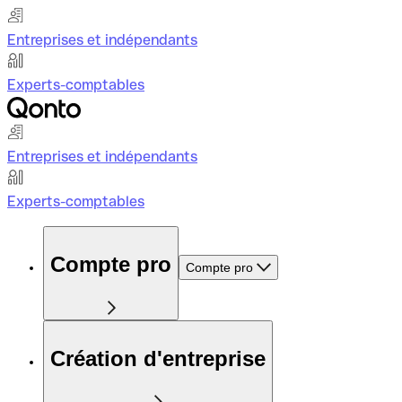
Entreprises et indépendants
Experts-comptables
Entreprises et indépendants
Experts-comptables
Compte pro
Compte pro
Création d'entreprise