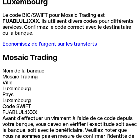
Luxembourg
Le code BIC/SWIFT pour Mosaic Trading est
FUABLUL1XXX
. Ils utilisent divers codes pour différents
services. Confirmez le code correct avec le destinataire
ou la banque.
Économisez de l'argent sur les transferts
Mosaic Trading
Nom de la banque
Mosaic Trading
Ville
Luxembourg
Pays
Luxembourg
Code SWIFT
FUABLUL1XXX
Avant d'effectuer un virement à l'aide de ce code depuis
votre banque, vous devez en vérifier l'exactitude soit avec
la banque, soit avec le bénéficiaire. Veuillez noter que
nous ne sommes pas en mesure de confirmer l'identité de