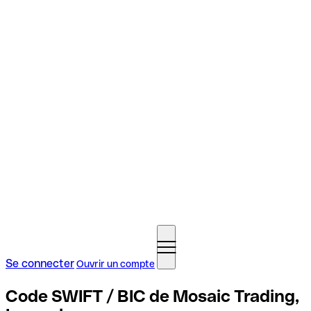
Se connecter
Ouvrir un compte
Code SWIFT / BIC de Mosaic Trading,