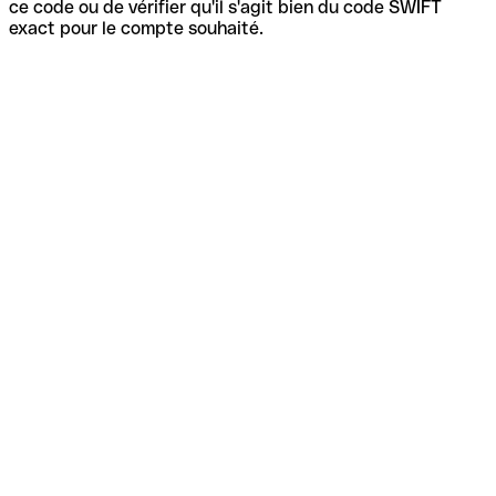
ce code ou de vérifier qu'il s'agit bien du code SWIFT
exact pour le compte souhaité.