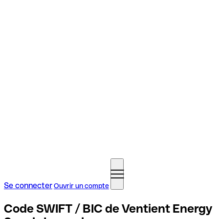
Se connecter
Ouvrir un compte
Code SWIFT / BIC de Ventient Energy