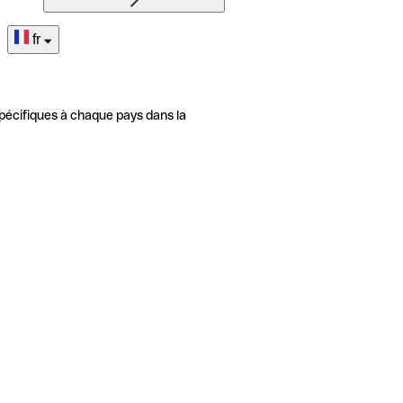
fr
pécifiques à chaque pays dans la