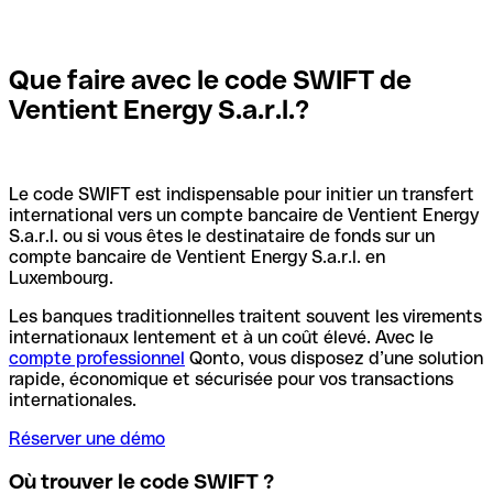
Que faire avec le code SWIFT de
Ventient Energy S.a.r.l.?
Le code SWIFT est indispensable pour initier un transfert
international vers un compte bancaire de Ventient Energy
S.a.r.l. ou si vous êtes le destinataire de fonds sur un
compte bancaire de Ventient Energy S.a.r.l. en
Luxembourg.
Les banques traditionnelles traitent souvent les virements
internationaux lentement et à un coût élevé. Avec le
compte professionnel
Qonto, vous disposez d’une solution
rapide, économique et sécurisée pour vos transactions
internationales.
Réserver une démo
Où trouver le code SWIFT ?