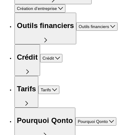
Création d'entreprise
Outils financiers
Outils financiers
Crédit
Crédit
Tarifs
Tarifs
Pourquoi Qonto
Pourquoi Qonto