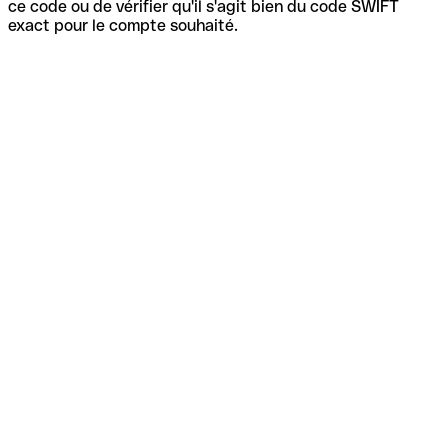
ce code ou de vérifier qu'il s'agit bien du code SWIFT
exact pour le compte souhaité.