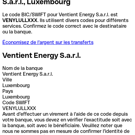
S.a.r.l., Luxembourg
Le code BIC/SWIFT pour Ventient Energy S.a.r.l. est
VENYLULLXXX
. Ils utilisent divers codes pour différents
services. Confirmez le code correct avec le destinataire
ou la banque.
Économisez de l'argent sur les transferts
Ventient Energy S.a.r.l.
Nom de la banque
Ventient Energy S.a.r.l.
Ville
Luxembourg
Pays
Luxembourg
Code SWIFT
VENYLULLXXX
Avant d'effectuer un virement à l'aide de ce code depuis
votre banque, vous devez en vérifier l'exactitude soit avec
la banque, soit avec le bénéficiaire. Veuillez noter que
nous ne sommes pas en mesure de confirmer l'identité de