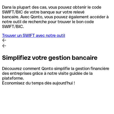
Dans la plupart des cas, vous pouvez obtenir le code
SWIFT/BIC de votre banque sur votre relevé
bancaire.
Avec Qonto, vous pouvez également accéder à
notre outil de recherche pour trouver le bon code
SWIFT/BIC.
Trouver un SWIFT avec notre outil
Simplifiez votre gestion bancaire
Découvrez comment Qonto simplifie la gestion financière
des entreprises grâce à notre visite guidée de la
plateforme.
Économisez du temps dès aujourd'hui !