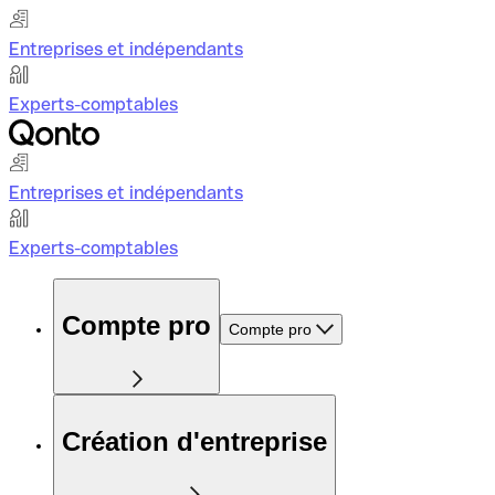
Entreprises et indépendants
Experts-comptables
Entreprises et indépendants
Experts-comptables
Compte pro
Compte pro
Création d'entreprise