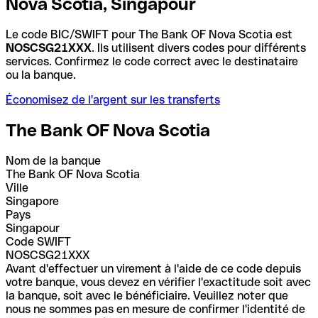
Nova Scotia, Singapour
Le code BIC/SWIFT pour The Bank OF Nova Scotia est
NOSCSG21XXX
. Ils utilisent divers codes pour différents
services. Confirmez le code correct avec le destinataire
ou la banque.
Économisez de l'argent sur les transferts
The Bank OF Nova Scotia
Nom de la banque
The Bank OF Nova Scotia
Ville
Singapore
Pays
Singapour
Code SWIFT
NOSCSG21XXX
Avant d'effectuer un virement à l'aide de ce code depuis
votre banque, vous devez en vérifier l'exactitude soit avec
la banque, soit avec le bénéficiaire. Veuillez noter que
nous ne sommes pas en mesure de confirmer l'identité de