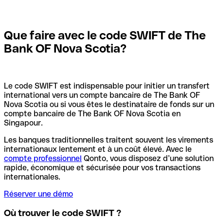
Que faire avec le code SWIFT de The
Bank OF Nova Scotia?
Le code SWIFT est indispensable pour initier un transfert
international vers un compte bancaire de The Bank OF
Nova Scotia ou si vous êtes le destinataire de fonds sur un
compte bancaire de The Bank OF Nova Scotia en
Singapour.
Les banques traditionnelles traitent souvent les virements
internationaux lentement et à un coût élevé. Avec le
compte professionnel
Qonto, vous disposez d’une solution
rapide, économique et sécurisée pour vos transactions
internationales.
Réserver une démo
Où trouver le code SWIFT ?