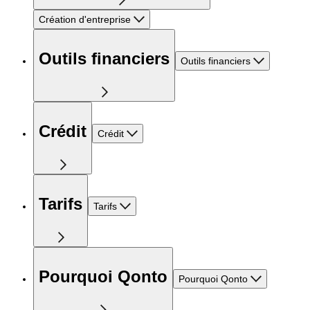
Création d'entreprise
Outils financiers
Outils financiers
Crédit
Crédit
Tarifs
Tarifs
Pourquoi Qonto
Pourquoi Qonto