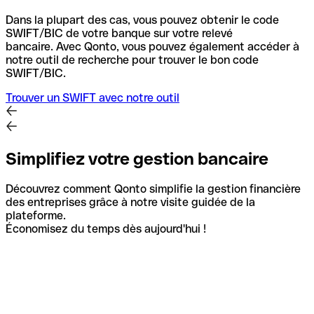
Dans la plupart des cas, vous pouvez obtenir le code
SWIFT/BIC de votre banque sur votre relevé
bancaire.
Avec Qonto, vous pouvez également accéder à
notre outil de recherche pour trouver le bon code
SWIFT/BIC.
Trouver un SWIFT avec notre outil
Simplifiez votre gestion bancaire
Découvrez comment Qonto simplifie la gestion financière
des entreprises grâce à notre visite guidée de la
plateforme.
Économisez du temps dès aujourd'hui !