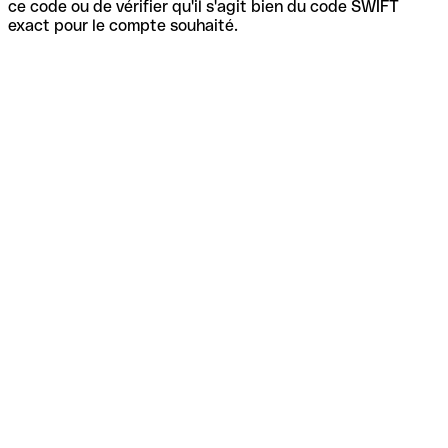
ce code ou de vérifier qu'il s'agit bien du code SWIFT
exact pour le compte souhaité.