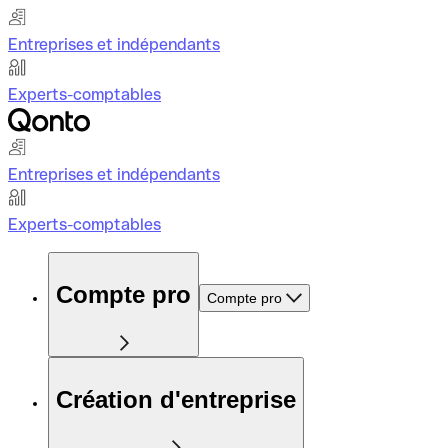
Entreprises et indépendants
Experts-comptables
Entreprises et indépendants
Experts-comptables
Compte pro
Compte pro
Création d'entreprise