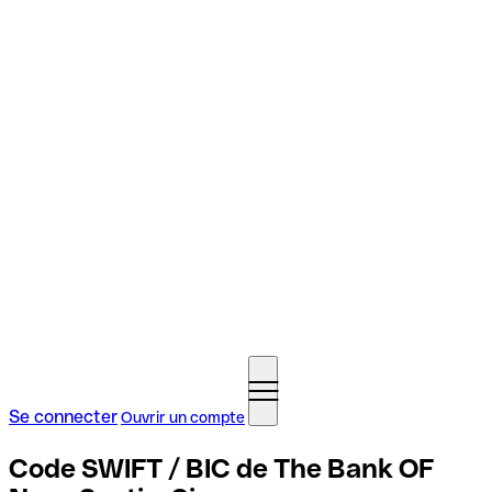
Se connecter
Ouvrir un compte
Code SWIFT / BIC de The Bank OF