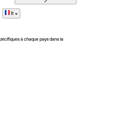
fr
pécifiques à chaque pays dans la