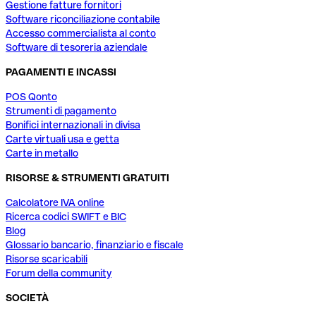
Gestione fatture fornitori
Software riconciliazione contabile
Accesso commercialista al conto
Software di tesoreria aziendale
PAGAMENTI E INCASSI
POS Qonto
Strumenti di pagamento
Bonifici internazionali in divisa
Carte virtuali usa e getta
Carte in metallo
RISORSE & STRUMENTI GRATUITI
Calcolatore IVA online
Ricerca codici SWIFT e BIC
Blog
Glossario bancario, finanziario e fiscale
Risorse scaricabili
Forum della community
SOCIETÀ