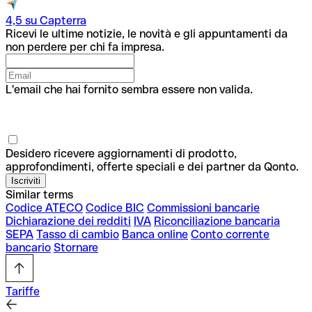
4,5 su Capterra
Ricevi le ultime notizie, le novità e gli appuntamenti da
non perdere per chi fa impresa.
L'email che hai fornito sembra essere non valida.
Desidero ricevere aggiornamenti di prodotto,
approfondimenti, offerte speciali e dei partner da Qonto.
Similar terms
Codice ATECO
Codice BIC
Commissioni bancarie
Dichiarazione dei redditi
IVA
Riconciliazione bancaria
SEPA
Tasso di cambio
Banca online
Conto corrente
bancario
Stornare
Tariffe