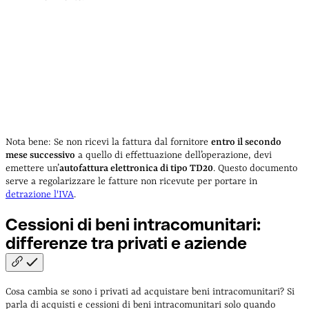
Nota bene: Se non ricevi la fattura dal fornitore
entro il secondo
mese successivo
a quello di effettuazione dell’operazione, devi
emettere un’
autofattura elettronica di tipo TD20
. Questo documento
serve a regolarizzare le fatture non ricevute per portare in
detrazione l'IVA
.
Cessioni di beni intracomunitari:
differenze tra privati e
aziende
Cosa cambia se sono i privati ad acquistare beni intracomunitari? Si
parla di acquisti e cessioni di beni intracomunitari solo quando