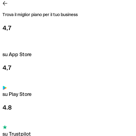
Trova il miglior piano per il tuo business
4,7
su App Store
4,7
su Play Store
4.8
su Trustpilot