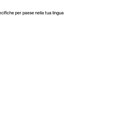
ecifiche per paese nella tua lingua