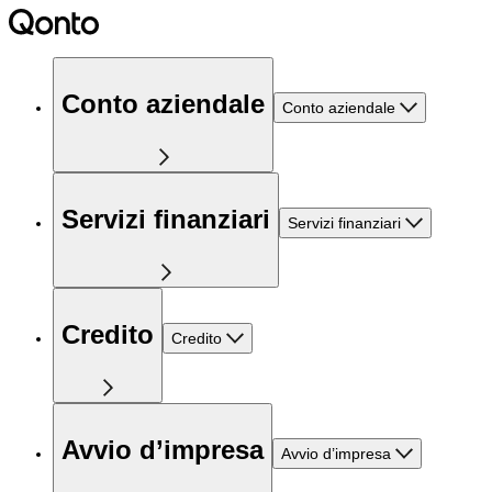
Conto aziendale
Conto aziendale
Servizi finanziari
Servizi finanziari
Credito
Credito
Avvio d’impresa
Avvio d’impresa