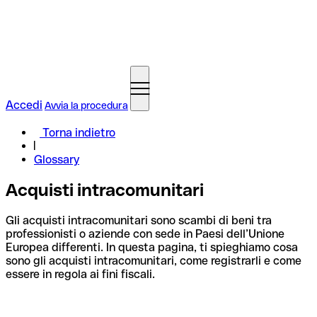
Accedi
Avvia la procedura
Torna indietro
Glossary
Acquisti intracomunitari
Gli acquisti intracomunitari sono scambi di beni tra
professionisti o aziende con sede in Paesi dell’Unione
Europea differenti. In questa pagina, ti spieghiamo cosa
sono gli acquisti intracomunitari, come registrarli e come
essere in regola ai fini fiscali.