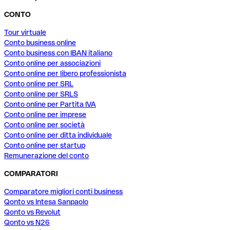
CONTO
Tour virtuale
Conto business online
Conto business con IBAN italiano
Conto online per associazioni
Conto online per libero professionista
Conto online per SRL
Conto online per SRLS
Conto online per Partita IVA
Conto online per imprese
Conto online per società
Conto online per ditta individuale
Conto online per startup
Remunerazione del conto
COMPARATORI
Comparatore migliori conti business
Qonto vs Intesa Sanpaolo
Qonto vs Revolut
Qonto vs N26