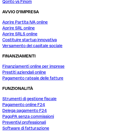
Qonto vs Finom
AVVIO D'IMPRESA
Aprire Partita IVA online
Aprire SRL online
Aprire SRLS online
Costituire startup innovativa
Versamento del capitale sociale
FINANZIAMENTI
Finanziamenti online per imprese
Prestiti aziendali online
Pagamento rateale delle fatture
FUNZIONALITÀ
Strumenti di gestione fiscale
Pagamento online F24
Delega pagamento F24
PagoPA senza commissioni
Preventivi professionali
Software di fatturazione