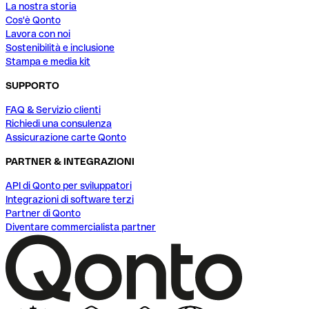
La nostra storia
Cos'è Qonto
Lavora con noi
Sostenibilità e inclusione
Stampa e media kit
SUPPORTO
FAQ & Servizio clienti
Richiedi una consulenza
Assicurazione carte Qonto
PARTNER & INTEGRAZIONI
API di Qonto per sviluppatori
Integrazioni di software terzi
Partner di Qonto
Diventare commercialista partner