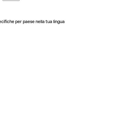
ecifiche per paese nella tua lingua