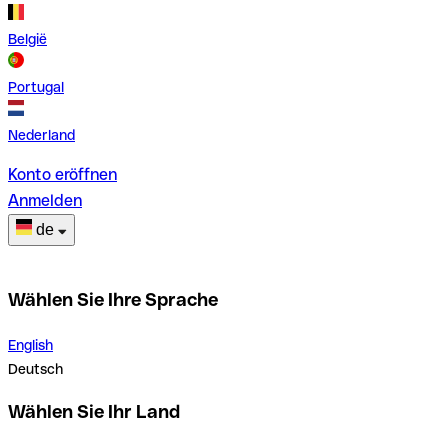
België
Portugal
Nederland
Konto eröffnen
Anmelden
de
Wählen Sie Ihre Sprache
English
Deutsch
Wählen Sie Ihr Land