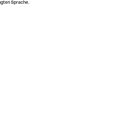
zugten Sprache.