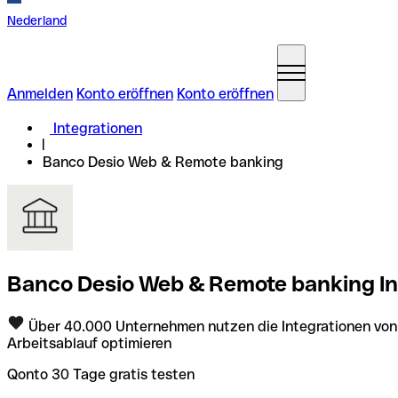
Nederland
Anmelden
Konto eröffnen
Konto eröffnen
Integrationen
Banco Desio Web & Remote banking
Banco Desio Web & Remote banking In
Über 40.000 Unternehmen nutzen die Integrationen von
Arbeitsablauf optimieren
Qonto 30 Tage gratis testen