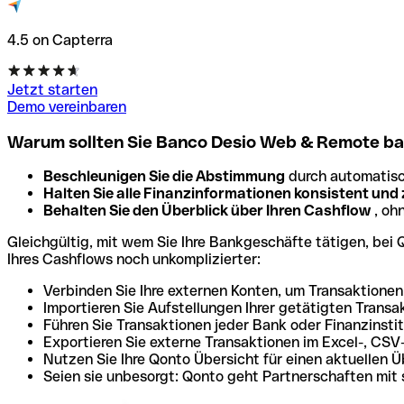
4.5 on Capterra
Jetzt starten
Demo vereinbaren
Warum sollten Sie Banco Desio Web & Remote ba
Beschleunigen Sie die Abstimmung
durch automatisc
Halten Sie alle Finanzinformationen konsistent und
Behalten Sie den Überblick über Ihren Cashflow
, oh
Gleichgültig, mit wem Sie Ihre Bankgeschäfte tätigen, bei
Ihres Cashflows noch unkomplizierter:
Verbinden Sie Ihre externen Konten, um Transaktione
Importieren Sie Aufstellungen Ihrer getätigten Transa
Führen Sie Transaktionen jeder Bank oder Finanzinst
Exportieren Sie externe Transaktionen im Excel-, CSV
Nutzen Sie Ihre Qonto Übersicht für einen aktuellen Ü
Seien sie unbesorgt: Qonto geht Partnerschaften mit 