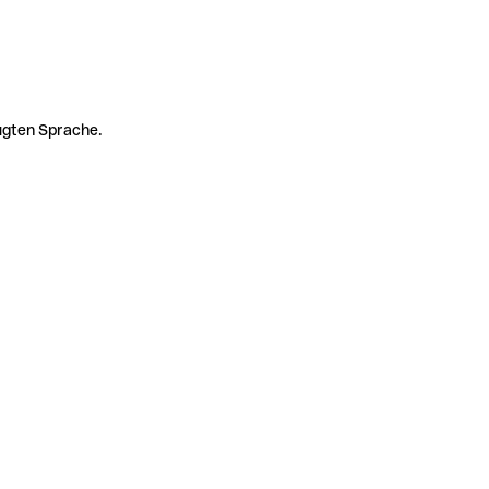
zugten Sprache.