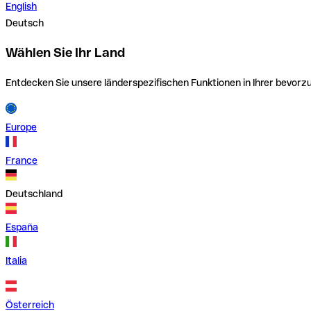
English
Deutsch
Wählen Sie Ihr Land
Entdecken Sie unsere länderspezifischen Funktionen in Ihrer bevor
Europe
France
Deutschland
España
Italia
Österreich