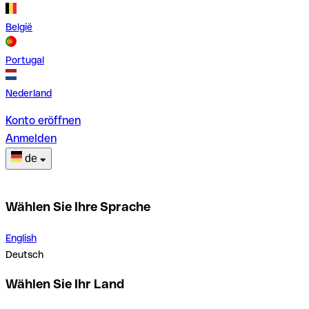
België
Portugal
Nederland
Konto eröffnen
Anmelden
de
Wählen Sie Ihre Sprache
English
Deutsch
Wählen Sie Ihr Land