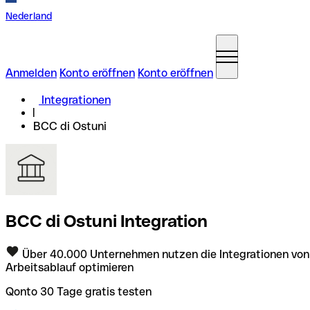
Nederland
Anmelden
Konto eröffnen
Konto eröffnen
Integrationen
BCC di Ostuni
BCC di Ostuni Integration
Über 40.000 Unternehmen nutzen die Integrationen von
Arbeitsablauf optimieren
Qonto 30 Tage gratis testen