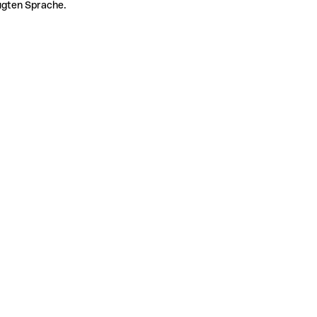
zugten Sprache.