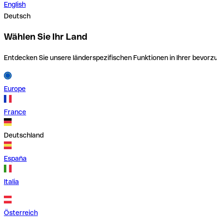
English
Deutsch
Wählen Sie Ihr Land
Entdecken Sie unsere länderspezifischen Funktionen in Ihrer bevor
Europe
France
Deutschland
España
Italia
Österreich