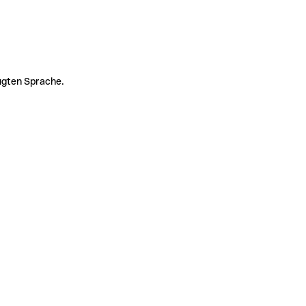
zugten Sprache.