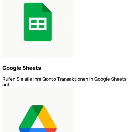
Google Sheets
Rufen Sie alle Ihre Qonto Transaktionen in Google Sheets
auf.