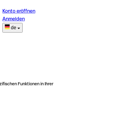
Konto eröffnen
Anmelden
de
ifischen Funktionen in Ihrer