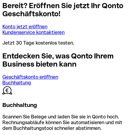
Bereit? Eröffnen Sie jetzt Ihr Qonto
Geschäftskonto!
Konto jetzt eröffnen
Kundenservice kontaktieren
Jetzt 30 Tage kostenlos testen.
Entdecken Sie, was Qonto Ihrem
Business bieten kann
Geschäftskonto eröffnen
Buchhaltung
Buchhaltung
Scannen Sie Belege und laden Sie sie in Qonto hoch.
Rechnungsabläufe können Sie automatisieren und mit
dem Buchhaltungstool schneller abstimmen.