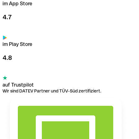
im App Store
4.7
im Play Store
4.8
auf Trustpilot
Wir sind DATEV Partner und TÜV-Süd zertifiziert.