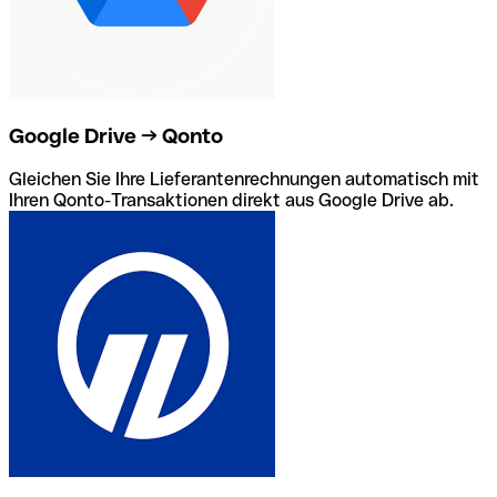
Google Drive → Qonto
Gleichen Sie Ihre Lieferantenrechnungen automatisch mit
Ihren Qonto-Transaktionen direkt aus Google Drive ab.