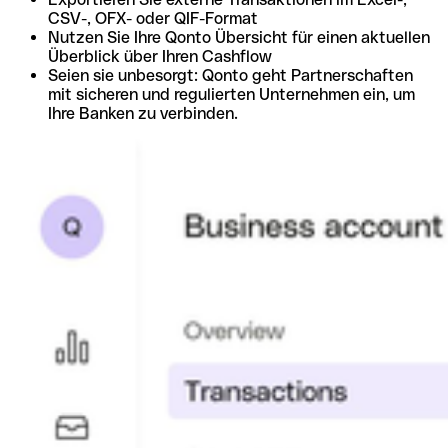
CSV-, OFX- oder QIF-Format
Nutzen Sie Ihre Qonto Übersicht für einen aktuellen
Überblick über Ihren Cashflow
Seien sie unbesorgt: Qonto geht Partnerschaften
mit sicheren und regulierten Unternehmen ein, um
Ihre Banken zu verbinden.