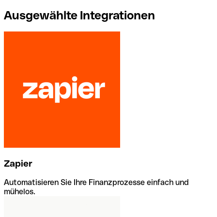
Ausgewählte Integrationen
Zapier
Automatisieren Sie Ihre Finanzprozesse einfach und
mühelos.