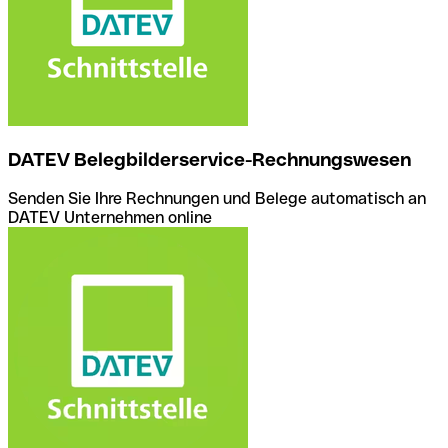
DATEV Belegbilderservice-Rechnungswesen
Senden Sie Ihre Rechnungen und Belege automatisch an
DATEV Unternehmen online