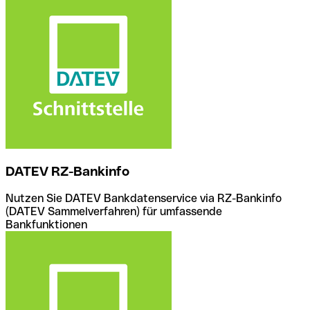
DATEV RZ-Bankinfo
Nutzen Sie DATEV Bankdatenservice via RZ-Bankinfo
(DATEV Sammelverfahren) für umfassende
Bankfunktionen