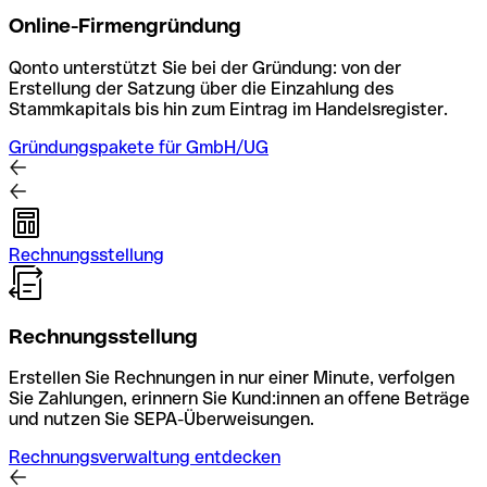
Online-Firmengründung
Qonto unterstützt Sie bei der Gründung: von der
Erstellung der Satzung über die Einzahlung des
Stammkapitals bis hin zum Eintrag im Handelsregister.
Gründungspakete für GmbH/UG
Rechnungsstellung
Rechnungsstellung
Erstellen Sie Rechnungen in nur einer Minute, verfolgen
Sie Zahlungen, erinnern Sie Kund:innen an offene Beträge
und nutzen Sie SEPA-Überweisungen.
Rechnungsverwaltung entdecken