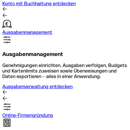
Konto mit Buchhaltung entdecken
Ausgabenmanagement
Ausgabenmanagement
Genehmigungen einrichten, Ausgaben verfolgen, Budgets
und Kartenlimits zuweisen sowie Überweisungen und
Daten exportieren – alles in einer Anwendung.
Ausgabenverwaltung entdecken
Online-Firmengründung