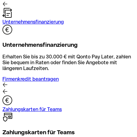
Unternehmensfinanzierung
Unternehmensfinanzierung
Erhalten Sie bis zu 30.000 € mit Qonto Pay Later, zahlen
Sie bequem in Raten oder finden Sie Angebote mit
längeren Laufzeiten.
Firmenkredit beantragen
Zahlungskarten für Teams
Zahlungskarten für Teams