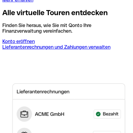
Alle virtuelle Touren entdecken
Finden Sie heraus, wie Sie mit Qonto Ihre
Finanzverwaltung vereinfachen.
Konto eröffnen
Lieferantenrechnungen und Zahlungen verwalten