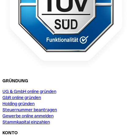
GRÜNDUNG
UG & GmbH online gründen
GbR online gründen
Holding gründen
Steuernummer beantragen
Gewerbe online anmelden
Stammkapital einzahlen
KONTO