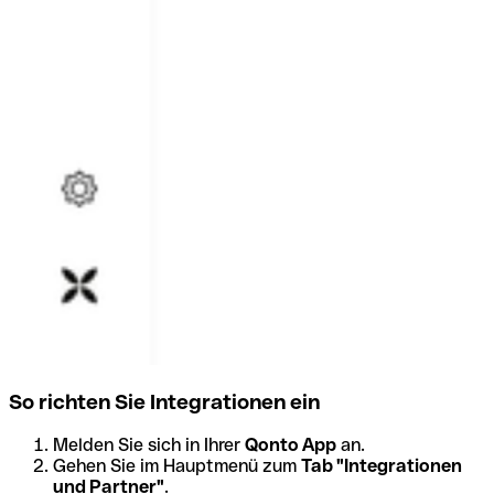
So richten Sie Integrationen ein
Melden Sie sich in Ihrer
Qonto App
an.
Gehen Sie im Hauptmenü zum
Tab "Integrationen
und Partner"
.