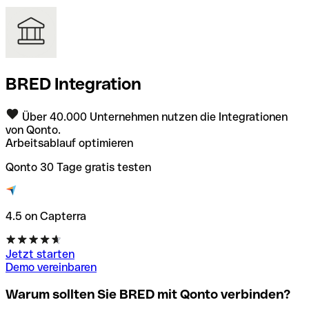
BRED Integration
Über 40.000 Unternehmen nutzen die Integrationen
von Qonto.
Arbeitsablauf optimieren
Qonto 30 Tage gratis testen
4.5 on Capterra
Jetzt starten
Demo vereinbaren
Warum sollten Sie BRED mit Qonto verbinden?