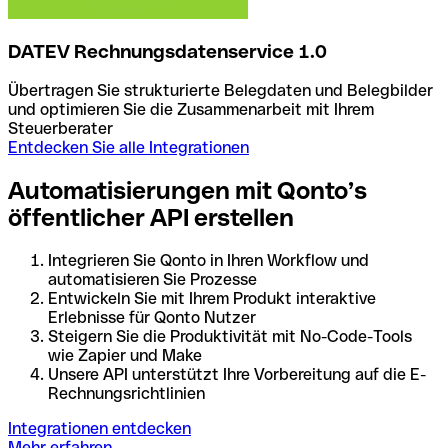
DATEV Rechnungsdatenservice 1.0
Übertragen Sie strukturierte Belegdaten und Belegbilder
und optimieren Sie die Zusammenarbeit mit Ihrem
Steuerberater
Entdecken Sie alle Integrationen
Automatisierungen mit Qonto’s
öffentlicher API erstellen
Integrieren Sie Qonto in Ihren Workflow und
automatisieren Sie Prozesse
Entwickeln Sie mit Ihrem Produkt interaktive
Erlebnisse für Qonto Nutzer
Steigern Sie die Produktivität mit No-Code-Tools
wie Zapier und Make
Unsere API unterstützt Ihre Vorbereitung auf die E-
Rechnungsrichtlinien
Integrationen entdecken
Mehr erfahren