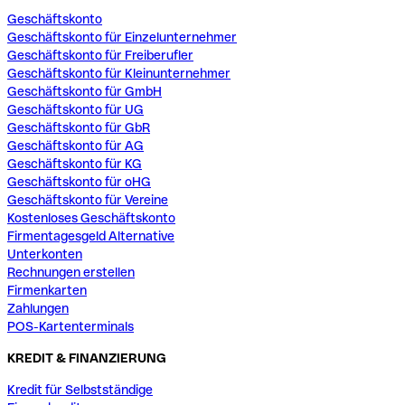
Geschäftskonto
Geschäftskonto für Einzelunternehmer
Geschäftskonto für Freiberufler
Geschäftskonto für Kleinunternehmer
Geschäftskonto für GmbH
Geschäftskonto für UG
Geschäftskonto für GbR
Geschäftskonto für AG
Geschäftskonto für KG
Geschäftskonto für oHG
Geschäftskonto für Vereine
Kostenloses Geschäftskonto
Firmentagesgeld Alternative
Unterkonten
Rechnungen erstellen
Firmenkarten
Zahlungen
POS-Kartenterminals
KREDIT & FINANZIERUNG
Kredit für Selbstständige