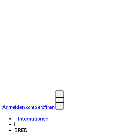
Anmelden
Konto eröffnen
Integrationen
BRED