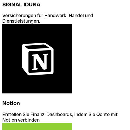
SIGNAL IDUNA
Versicherungen für Handwerk, Handel und
Dienstleistungen.
Notion
Erstellen Sie Finanz-Dashboards, indem Sie Qonto mit
Notion verbinden