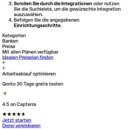
Scrollen Sie durch die Integrationen
oder nutzen
Sie die Suchleiste, um die gewünschte Integration
auszuwählen.
Befolgen Sie die angegebenen
Einrichtungsschritte
.
Kategorien
Banken
Preise
Mit allen Plänen verfügbar
Idealen Preisplan finden
Arbeitsablauf optimieren
Qonto 30 Tage gratis testen
4.5 on Capterra
Jetzt starten
Demo vereinbaren