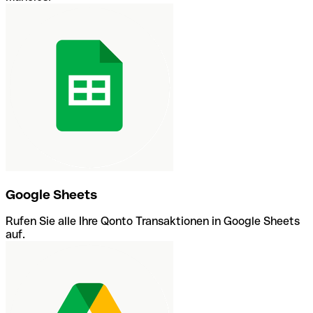
Google Sheets
Rufen Sie alle Ihre Qonto Transaktionen in Google Sheets
auf.