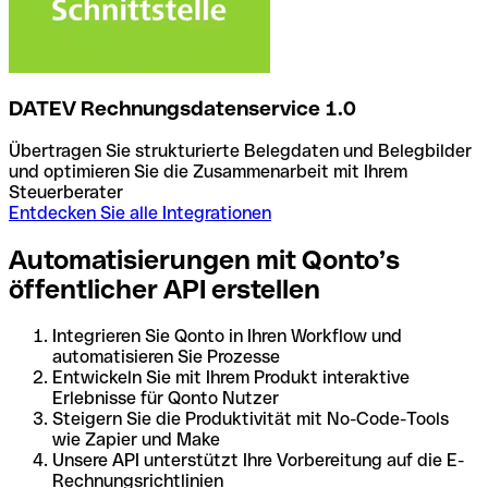
DATEV Rechnungsdatenservice 1.0
Übertragen Sie strukturierte Belegdaten und Belegbilder
und optimieren Sie die Zusammenarbeit mit Ihrem
Steuerberater
Entdecken Sie alle Integrationen
Automatisierungen mit Qonto’s
öffentlicher API erstellen
Integrieren Sie Qonto in Ihren Workflow und
automatisieren Sie Prozesse
Entwickeln Sie mit Ihrem Produkt interaktive
Erlebnisse für Qonto Nutzer
Steigern Sie die Produktivität mit No-Code-Tools
wie Zapier und Make
Unsere API unterstützt Ihre Vorbereitung auf die E-
Rechnungsrichtlinien