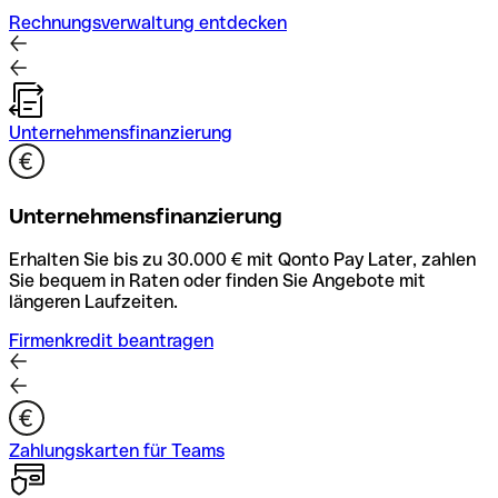
Rechnungsverwaltung entdecken
Unternehmensfinanzierung
Unternehmensfinanzierung
Erhalten Sie bis zu 30.000 € mit Qonto Pay Later, zahlen
Sie bequem in Raten oder finden Sie Angebote mit
längeren Laufzeiten.
Firmenkredit beantragen
Zahlungskarten für Teams