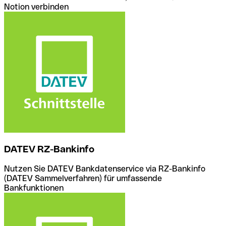
Notion verbinden
DATEV RZ-Bankinfo
Nutzen Sie DATEV Bankdatenservice via RZ-Bankinfo
(DATEV Sammelverfahren) für umfassende
Bankfunktionen