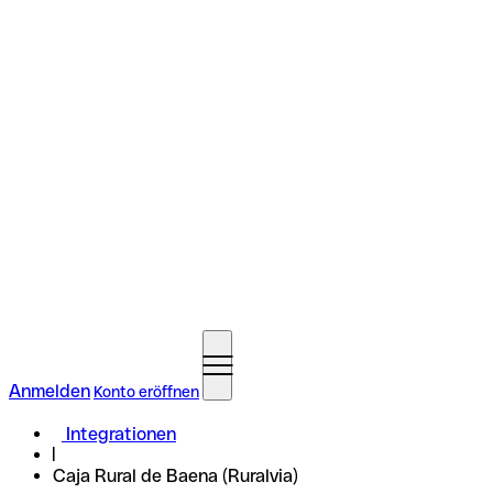
Anmelden
Konto eröffnen
Integrationen
Caja Rural de Baena (Ruralvia)