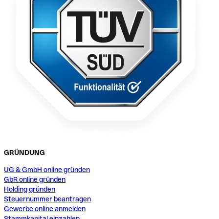
GRÜNDUNG
UG & GmbH online gründen
GbR online gründen
Holding gründen
Steuernummer beantragen
Gewerbe online anmelden
Stammkapital einzahlen