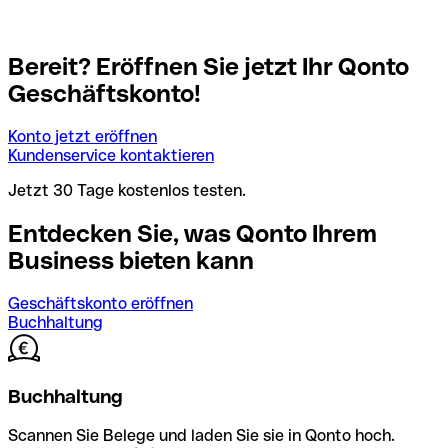
Bereit? Eröffnen Sie jetzt Ihr Qonto
Geschäftskonto!
Konto jetzt eröffnen
Kundenservice kontaktieren
Jetzt 30 Tage kostenlos testen.
Entdecken Sie, was Qonto Ihrem
Business bieten kann
Geschäftskonto eröffnen
Buchhaltung
Buchhaltung
Scannen Sie Belege und laden Sie sie in Qonto hoch.