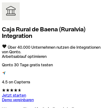
Caja Rural de Baena (Ruralvia)
Integration
Über 40.000 Unternehmen nutzen die Integrationen
von Qonto.
Arbeitsablauf optimieren
Qonto 30 Tage gratis testen
4.5 on Capterra
Jetzt starten
Demo vereinbaren