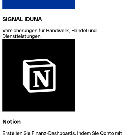
SIGNAL IDUNA
Versicherungen für Handwerk, Handel und
Dienstleistungen.
Notion
Erstellen Sie Finanz-Dashboards, indem Sie Qonto mit