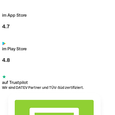
im App Store
4.7
im Play Store
4.8
auf Trustpilot
Wir sind DATEV Partner und TÜV-Süd zertifiziert.