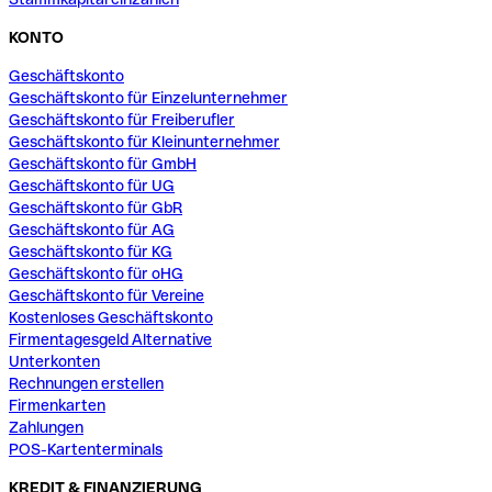
KONTO
Geschäftskonto
Geschäftskonto für Einzelunternehmer
Geschäftskonto für Freiberufler
Geschäftskonto für Kleinunternehmer
Geschäftskonto für GmbH
Geschäftskonto für UG
Geschäftskonto für GbR
Geschäftskonto für AG
Geschäftskonto für KG
Geschäftskonto für oHG
Geschäftskonto für Vereine
Kostenloses Geschäftskonto
Firmentagesgeld Alternative
Unterkonten
Rechnungen erstellen
Firmenkarten
Zahlungen
POS-Kartenterminals
KREDIT & FINANZIERUNG