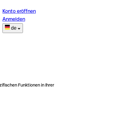
Konto eröffnen
Anmelden
de
ifischen Funktionen in Ihrer