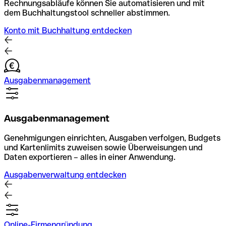
Rechnungsabläufe können Sie automatisieren und mit
dem Buchhaltungstool schneller abstimmen.
Konto mit Buchhaltung entdecken
Ausgabenmanagement
Ausgabenmanagement
Genehmigungen einrichten, Ausgaben verfolgen, Budgets
und Kartenlimits zuweisen sowie Überweisungen und
Daten exportieren – alles in einer Anwendung.
Ausgabenverwaltung entdecken
Online-Firmengründung