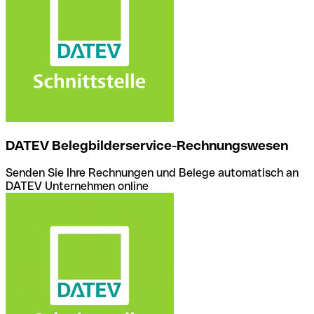
DATEV Belegbilderservice-Rechnungswesen
Senden Sie Ihre Rechnungen und Belege automatisch an
DATEV Unternehmen online