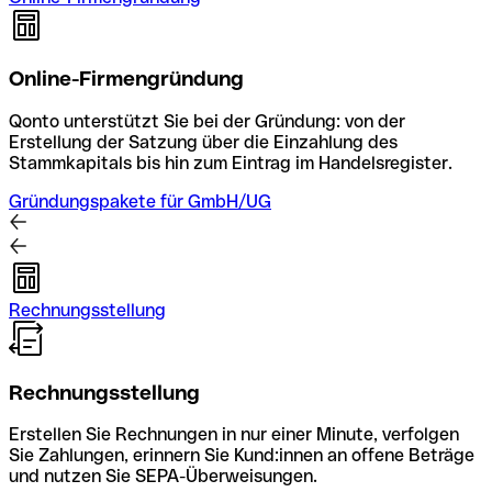
Online-Firmengründung
Qonto unterstützt Sie bei der Gründung: von der
Erstellung der Satzung über die Einzahlung des
Stammkapitals bis hin zum Eintrag im Handelsregister.
Gründungspakete für GmbH/UG
Rechnungsstellung
Rechnungsstellung
Erstellen Sie Rechnungen in nur einer Minute, verfolgen
Sie Zahlungen, erinnern Sie Kund:innen an offene Beträge
und nutzen Sie SEPA-Überweisungen.