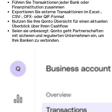
Führen Sie Transaktionen jeder Bank oder
Finanzinstitution zusammen
Exportieren Sie externe Transaktionen im Excel-,
CSV-, OFX- oder QIF-Format
Nutzen Sie Ihre Qonto Übersicht für einen aktuellen
Überblick über Ihren Cashflow
Seien sie unbesorgt: Qonto geht Partnerschaften
mit sicheren und regulierten Unternehmen ein, um
Ihre Banken zu verbinden.