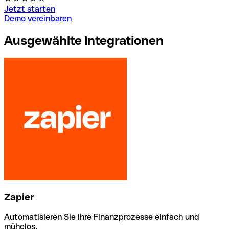
Jetzt starten
Demo vereinbaren
Ausgewählte Integrationen
Zapier
Automatisieren Sie Ihre Finanzprozesse einfach und
mühelos.