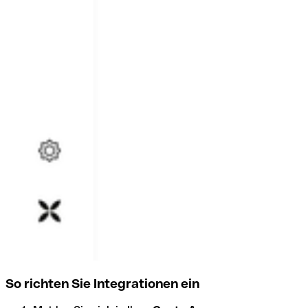
So richten Sie Integrationen ein