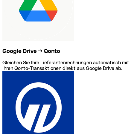
Google Drive → Qonto
Gleichen Sie Ihre Lieferantenrechnungen automatisch mit
Ihren Qonto-Transaktionen direkt aus Google Drive ab.