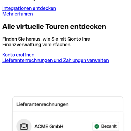
Integrationen entdecken
Mehr erfahren
Alle virtuelle Touren entdecken
Finden Sie heraus, wie Sie mit Qonto Ihre
Finanzverwaltung vereinfachen.
Konto eröffnen
Lieferantenrechnungen und Zahlungen verwalten