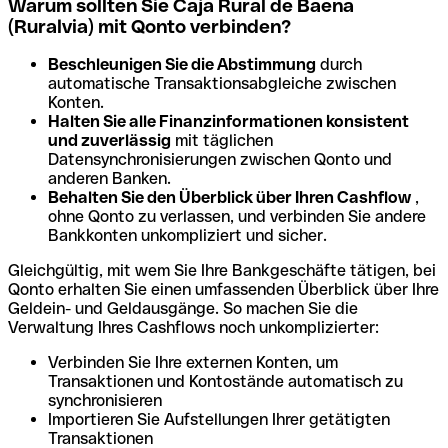
Warum sollten Sie Caja Rural de Baena
(Ruralvia) mit Qonto verbinden?
Beschleunigen Sie die Abstimmung
durch
automatische Transaktionsabgleiche zwischen
Konten.
Halten Sie alle Finanzinformationen konsistent
und zuverlässig
mit täglichen
Datensynchronisierungen zwischen Qonto und
anderen Banken.
Behalten Sie den Überblick über Ihren Cashflow
,
ohne Qonto zu verlassen, und verbinden Sie andere
Bankkonten unkompliziert und sicher.
Gleichgültig, mit wem Sie Ihre Bankgeschäfte tätigen, bei
Qonto erhalten Sie einen umfassenden Überblick über Ihre
Geldein- und Geldausgänge. So machen Sie die
Verwaltung Ihres Cashflows noch unkomplizierter:
Verbinden Sie Ihre externen Konten, um
Transaktionen und Kontostände automatisch zu
synchronisieren
Importieren Sie Aufstellungen Ihrer getätigten
Transaktionen