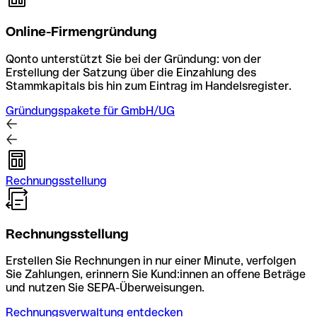
Online-Firmengründung
Qonto unterstützt Sie bei der Gründung: von der
Erstellung der Satzung über die Einzahlung des
Stammkapitals bis hin zum Eintrag im Handelsregister.
Gründungspakete für GmbH/UG
Rechnungsstellung
Rechnungsstellung
Erstellen Sie Rechnungen in nur einer Minute, verfolgen
Sie Zahlungen, erinnern Sie Kund:innen an offene Beträge
und nutzen Sie SEPA-Überweisungen.
Rechnungsverwaltung entdecken