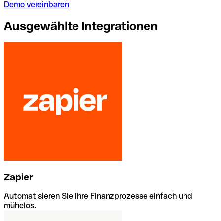
Demo vereinbaren
Ausgewählte Integrationen
Zapier
Automatisieren Sie Ihre Finanzprozesse einfach und
mühelos.