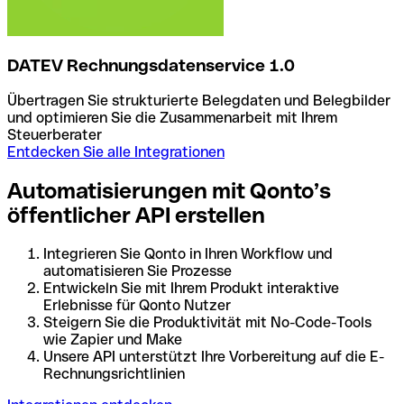
DATEV Rechnungsdatenservice 1.0
Übertragen Sie strukturierte Belegdaten und Belegbilder
und optimieren Sie die Zusammenarbeit mit Ihrem
Steuerberater
Entdecken Sie alle Integrationen
Automatisierungen mit Qonto’s
öffentlicher API erstellen
Integrieren Sie Qonto in Ihren Workflow und
automatisieren Sie Prozesse
Entwickeln Sie mit Ihrem Produkt interaktive
Erlebnisse für Qonto Nutzer
Steigern Sie die Produktivität mit No-Code-Tools
wie Zapier und Make
Unsere API unterstützt Ihre Vorbereitung auf die E-
Rechnungsrichtlinien