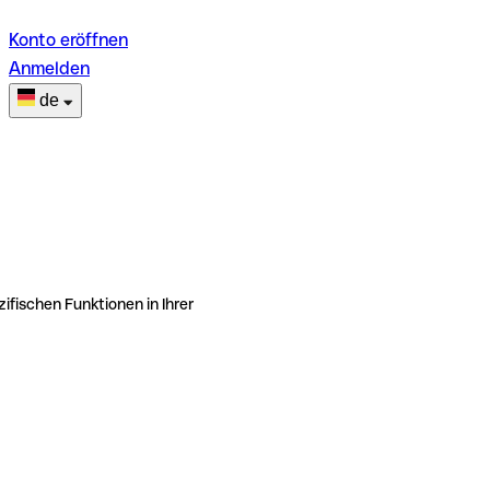
Konto eröffnen
Anmelden
de
ifischen Funktionen in Ihrer