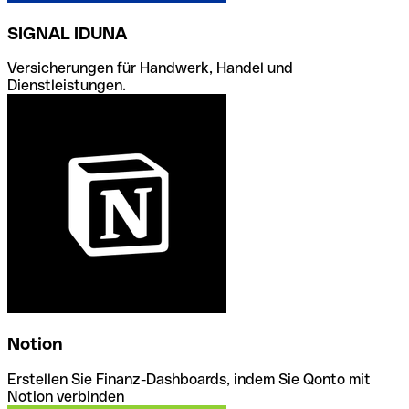
SIGNAL IDUNA
Versicherungen für Handwerk, Handel und
Dienstleistungen.
Notion
Erstellen Sie Finanz-Dashboards, indem Sie Qonto mit
Notion verbinden