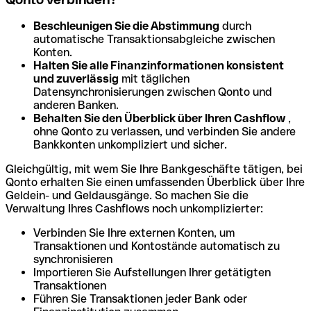
Beschleunigen Sie die Abstimmung
durch
automatische Transaktionsabgleiche zwischen
Konten.
Halten Sie alle Finanzinformationen konsistent
und zuverlässig
mit täglichen
Datensynchronisierungen zwischen Qonto und
anderen Banken.
Behalten Sie den Überblick über Ihren Cashflow
,
ohne Qonto zu verlassen, und verbinden Sie andere
Bankkonten unkompliziert und sicher.
Gleichgültig, mit wem Sie Ihre Bankgeschäfte tätigen, bei
Qonto erhalten Sie einen umfassenden Überblick über Ihre
Geldein- und Geldausgänge. So machen Sie die
Verwaltung Ihres Cashflows noch unkomplizierter:
Verbinden Sie Ihre externen Konten, um
Transaktionen und Kontostände automatisch zu
synchronisieren
Importieren Sie Aufstellungen Ihrer getätigten
Transaktionen
Führen Sie Transaktionen jeder Bank oder