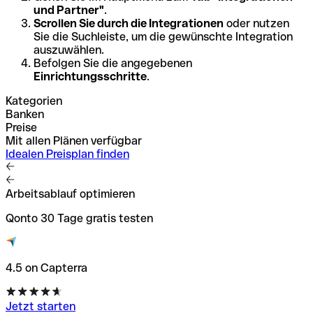
und Partner"
.
Scrollen Sie durch die Integrationen
oder nutzen
Sie die Suchleiste, um die gewünschte Integration
auszuwählen.
Befolgen Sie die angegebenen
Einrichtungsschritte
.
Kategorien
Banken
Preise
Mit allen Plänen verfügbar
Idealen Preisplan finden
Arbeitsablauf optimieren
Qonto 30 Tage gratis testen
4.5 on Capterra
Jetzt starten