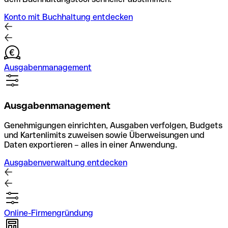
Konto mit Buchhaltung entdecken
Ausgabenmanagement
Ausgabenmanagement
Genehmigungen einrichten, Ausgaben verfolgen, Budgets
und Kartenlimits zuweisen sowie Überweisungen und
Daten exportieren – alles in einer Anwendung.
Ausgabenverwaltung entdecken
Online-Firmengründung