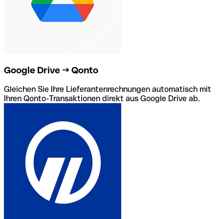
Google Drive → Qonto
Gleichen Sie Ihre Lieferantenrechnungen automatisch mit
Ihren Qonto-Transaktionen direkt aus Google Drive ab.