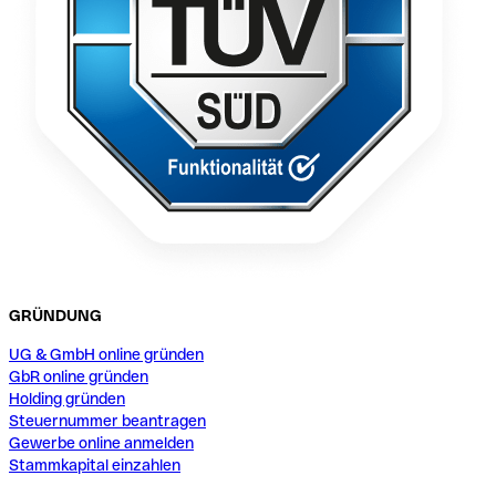
GRÜNDUNG
UG & GmbH online gründen
GbR online gründen
Holding gründen
Steuernummer beantragen
Gewerbe online anmelden
Stammkapital einzahlen