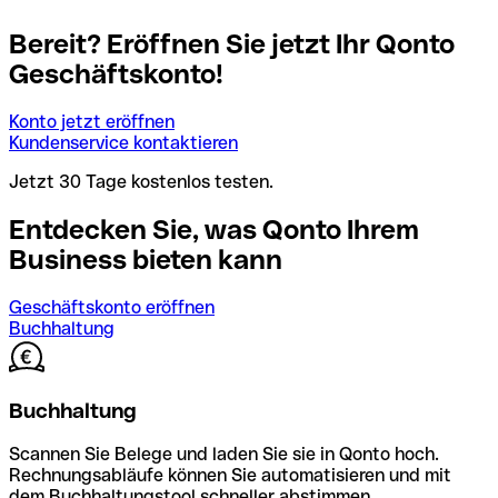
Bereit? Eröffnen Sie jetzt Ihr Qonto
Geschäftskonto!
Konto jetzt eröffnen
Kundenservice kontaktieren
Jetzt 30 Tage kostenlos testen.
Entdecken Sie, was Qonto Ihrem
Business bieten kann
Geschäftskonto eröffnen
Buchhaltung
Buchhaltung
Scannen Sie Belege und laden Sie sie in Qonto hoch.
Rechnungsabläufe können Sie automatisieren und mit
dem Buchhaltungstool schneller abstimmen.