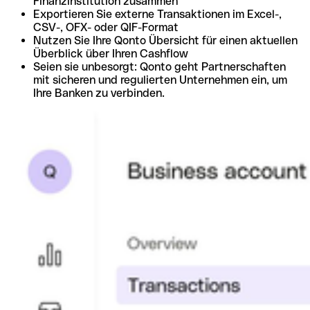
Finanzinstitution zusammen
Exportieren Sie externe Transaktionen im Excel-,
CSV-, OFX- oder QIF-Format
Nutzen Sie Ihre Qonto Übersicht für einen aktuellen
Überblick über Ihren Cashflow
Seien sie unbesorgt: Qonto geht Partnerschaften
mit sicheren und regulierten Unternehmen ein, um
Ihre Banken zu verbinden.