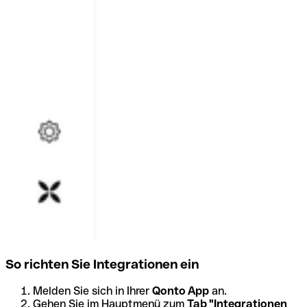
So richten Sie Integrationen ein
Melden Sie sich in Ihrer
Qonto App
an.
Gehen Sie im Hauptmenü zum
Tab "Integrationen