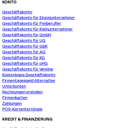
KONTO
Geschäftskonto
Geschäftskonto für Einzelunternehmer
Geschäftskonto für Freiberufler
Geschäftskonto für Kleinunternehmer
Geschäftskonto für GmbH
Geschäftskonto für UG
Geschäftskonto für GbR
Geschäftskonto für AG
Geschäftskonto für KG
Geschäftskonto für oHG
Geschäftskonto für Vereine
Kostenloses Geschäftskonto
Firmentagesgeld Alternative
Unterkonten
Rechnungen erstellen
Firmenkarten
Zahlungen
POS-Kartenterminals
KREDIT & FINANZIERUNG