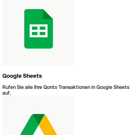
Google Sheets
Rufen Sie alle Ihre Qonto Transaktionen in Google Sheets
auf.