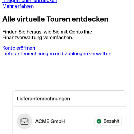
Integrationen entdecken
Mehr erfahren
Alle virtuelle Touren entdecken
Finden Sie heraus, wie Sie mit Qonto Ihre
Finanzverwaltung vereinfachen.
Konto eröffnen
Lieferantenrechnungen und Zahlungen verwalten