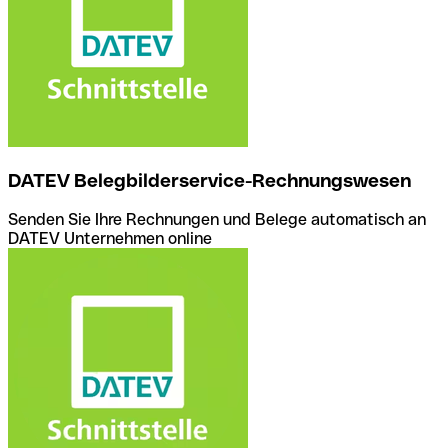
DATEV Belegbilderservice-Rechnungswesen
Senden Sie Ihre Rechnungen und Belege automatisch an
DATEV Unternehmen online