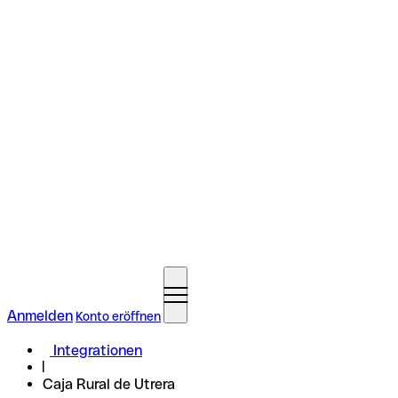
Anmelden
Konto eröffnen
Integrationen
Caja Rural de Utrera