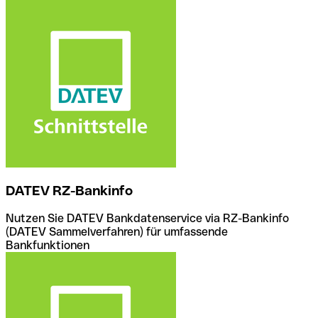
DATEV RZ-Bankinfo
Nutzen Sie DATEV Bankdatenservice via RZ-Bankinfo
(DATEV Sammelverfahren) für umfassende
Bankfunktionen