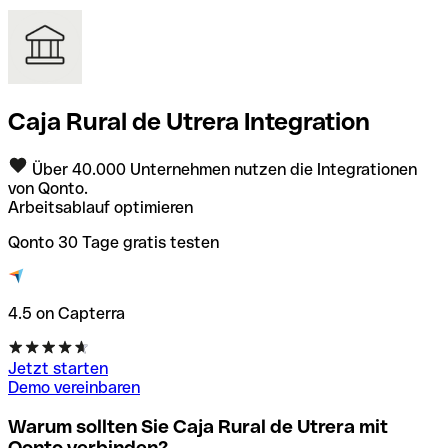
Caja Rural de Utrera Integration
Über 40.000 Unternehmen nutzen die Integrationen
von Qonto.
Arbeitsablauf optimieren
Qonto 30 Tage gratis testen
4.5 on Capterra
Jetzt starten
Demo vereinbaren
Warum sollten Sie Caja Rural de Utrera mit
Qonto verbinden?