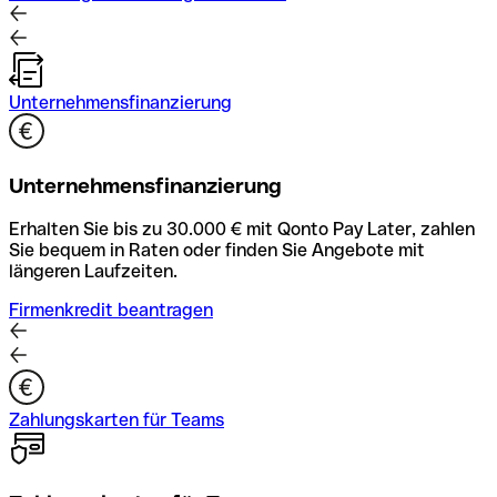
Unternehmensfinanzierung
Unternehmensfinanzierung
Erhalten Sie bis zu 30.000 € mit Qonto Pay Later, zahlen
Sie bequem in Raten oder finden Sie Angebote mit
längeren Laufzeiten.
Firmenkredit beantragen
Zahlungskarten für Teams