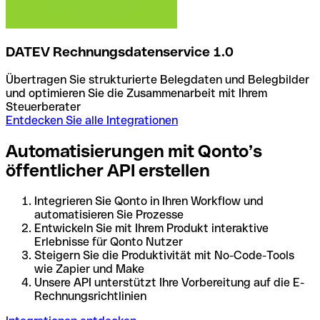
DATEV Rechnungsdatenservice 1.0
Übertragen Sie strukturierte Belegdaten und Belegbilder
und optimieren Sie die Zusammenarbeit mit Ihrem
Steuerberater
Entdecken Sie alle Integrationen
Automatisierungen mit Qonto’s
öffentlicher API erstellen
Integrieren Sie Qonto in Ihren Workflow und
automatisieren Sie Prozesse
Entwickeln Sie mit Ihrem Produkt interaktive
Erlebnisse für Qonto Nutzer
Steigern Sie die Produktivität mit No-Code-Tools
wie Zapier und Make
Unsere API unterstützt Ihre Vorbereitung auf die E-
Rechnungsrichtlinien