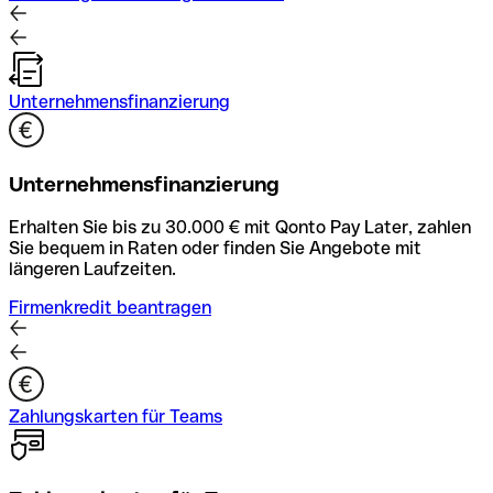
Unternehmensfinanzierung
Unternehmensfinanzierung
Erhalten Sie bis zu 30.000 € mit Qonto Pay Later, zahlen
Sie bequem in Raten oder finden Sie Angebote mit
längeren Laufzeiten.
Firmenkredit beantragen
Zahlungskarten für Teams