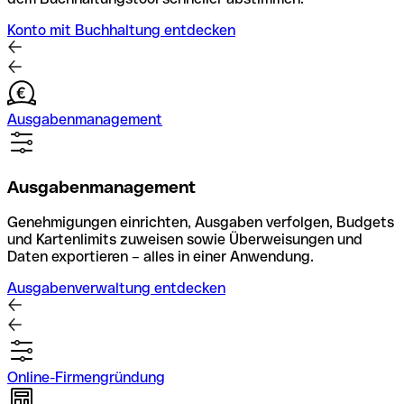
Konto mit Buchhaltung entdecken
Ausgabenmanagement
Ausgabenmanagement
Genehmigungen einrichten, Ausgaben verfolgen, Budgets
und Kartenlimits zuweisen sowie Überweisungen und
Daten exportieren – alles in einer Anwendung.
Ausgabenverwaltung entdecken
Online-Firmengründung