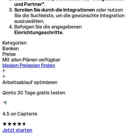
und Partner"
.
Scrollen Sie durch die Integrationen
oder nutzen
Sie die Suchleiste, um die gewünschte Integration
auszuwählen.
Befolgen Sie die angegebenen
Einrichtungsschritte
.
Kategorien
Banken
Preise
Mit allen Plänen verfügbar
Idealen Preisplan finden
Arbeitsablauf optimieren
Qonto 30 Tage gratis testen
4.5 on Capterra
Jetzt starten