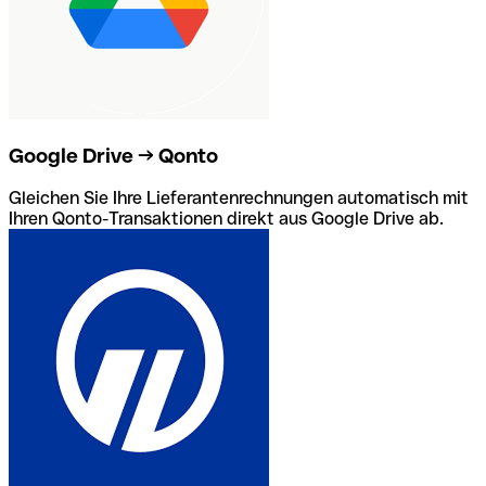
Google Drive → Qonto
Gleichen Sie Ihre Lieferantenrechnungen automatisch mit
Ihren Qonto-Transaktionen direkt aus Google Drive ab.