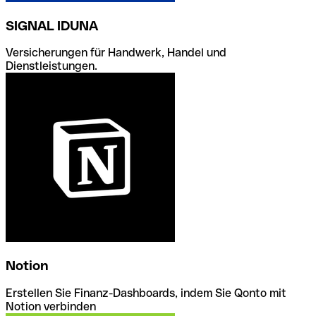
SIGNAL IDUNA
Versicherungen für Handwerk, Handel und
Dienstleistungen.
Notion
Erstellen Sie Finanz-Dashboards, indem Sie Qonto mit
Notion verbinden