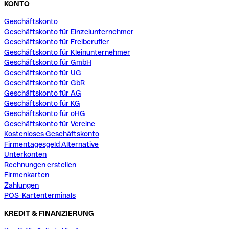
KONTO
Geschäftskonto
Geschäftskonto für Einzelunternehmer
Geschäftskonto für Freiberufler
Geschäftskonto für Kleinunternehmer
Geschäftskonto für GmbH
Geschäftskonto für UG
Geschäftskonto für GbR
Geschäftskonto für AG
Geschäftskonto für KG
Geschäftskonto für oHG
Geschäftskonto für Vereine
Kostenloses Geschäftskonto
Firmentagesgeld Alternative
Unterkonten
Rechnungen erstellen
Firmenkarten
Zahlungen
POS-Kartenterminals
KREDIT & FINANZIERUNG