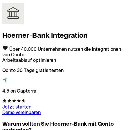
Hoerner-Bank Integration
Über 40.000 Unternehmen nutzen die Integrationen
von Qonto.
Arbeitsablauf optimieren
Qonto 30 Tage gratis testen
4.5 on Capterra
Jetzt starten
Demo vereinbaren
Warum sollten Sie Hoerner-Bank mit Qonto
verbinden?