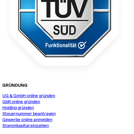
GRÜNDUNG
UG & GmbH online gründen
GbR online gründen
Holding gründen
Steuernummer beantragen
Gewerbe online anmelden
Stammkapital einzahlen