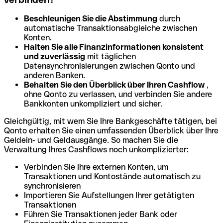
Beschleunigen Sie die Abstimmung
durch
automatische Transaktionsabgleiche zwischen
Konten.
Halten Sie alle Finanzinformationen konsistent
und zuverlässig
mit täglichen
Datensynchronisierungen zwischen Qonto und
anderen Banken.
Behalten Sie den Überblick über Ihren Cashflow
,
ohne Qonto zu verlassen, und verbinden Sie andere
Bankkonten unkompliziert und sicher.
Gleichgültig, mit wem Sie Ihre Bankgeschäfte tätigen, bei
Qonto erhalten Sie einen umfassenden Überblick über Ihre
Geldein- und Geldausgänge. So machen Sie die
Verwaltung Ihres Cashflows noch unkomplizierter:
Verbinden Sie Ihre externen Konten, um
Transaktionen und Kontostände automatisch zu
synchronisieren
Importieren Sie Aufstellungen Ihrer getätigten
Transaktionen
Führen Sie Transaktionen jeder Bank oder