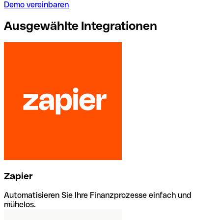
Demo vereinbaren
Ausgewählte Integrationen
Zapier
Automatisieren Sie Ihre Finanzprozesse einfach und
mühelos.