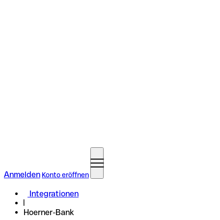
Anmelden
Konto eröffnen
Integrationen
Hoerner-Bank