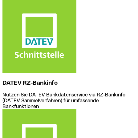
DATEV RZ-Bankinfo
Nutzen Sie DATEV Bankdatenservice via RZ-Bankinfo
(DATEV Sammelverfahren) für umfassende
Bankfunktionen