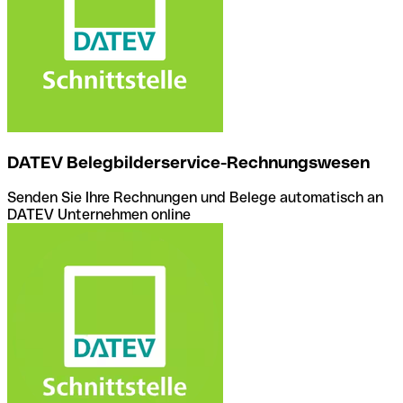
DATEV Belegbilderservice-Rechnungswesen
Senden Sie Ihre Rechnungen und Belege automatisch an
DATEV Unternehmen online