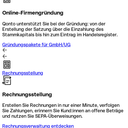
Online-Firmengründung
Qonto unterstützt Sie bei der Gründung: von der
Erstellung der Satzung über die Einzahlung des
Stammkapitals bis hin zum Eintrag im Handelsregister.
Gründungspakete für GmbH/UG
Rechnungsstellung
Rechnungsstellung
Erstellen Sie Rechnungen in nur einer Minute, verfolgen
Sie Zahlungen, erinnern Sie Kund:innen an offene Beträge
und nutzen Sie SEPA-Überweisungen.
Rechnungsverwaltung entdecken