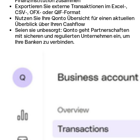
Finanzinstitution zusammen
Exportieren Sie externe Transaktionen im Excel-,
CSV-, OFX- oder QIF-Format
Nutzen Sie Ihre Qonto Übersicht für einen aktuellen
Überblick über Ihren Cashflow
Seien sie unbesorgt: Qonto geht Partnerschaften
mit sicheren und regulierten Unternehmen ein, um
Ihre Banken zu verbinden.