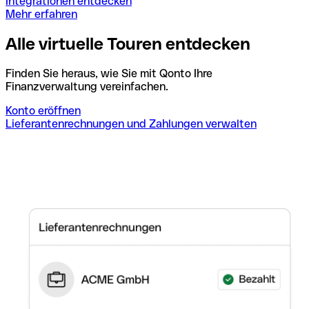
Integrationen entdecken
Mehr erfahren
Alle virtuelle Touren entdecken
Finden Sie heraus, wie Sie mit Qonto Ihre
Finanzverwaltung vereinfachen.
Konto eröffnen
Lieferantenrechnungen und Zahlungen verwalten