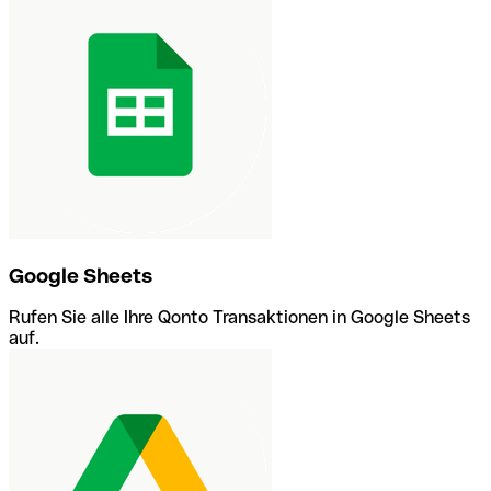
Google Sheets
Rufen Sie alle Ihre Qonto Transaktionen in Google Sheets
auf.