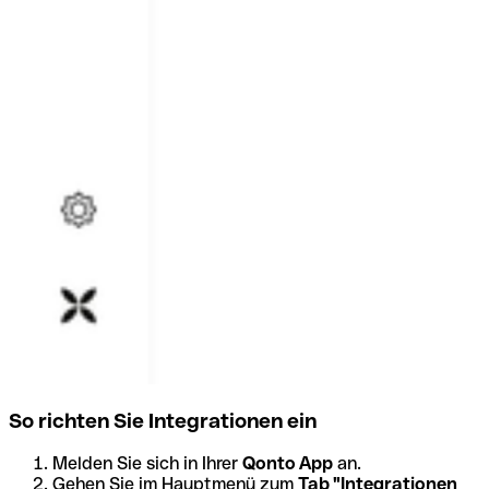
So richten Sie Integrationen ein
Melden Sie sich in Ihrer
Qonto App
an.
Gehen Sie im Hauptmenü zum
Tab "Integrationen