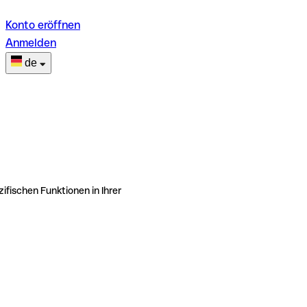
Konto eröffnen
Anmelden
de
ifischen Funktionen in Ihrer