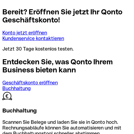
Bereit? Eröffnen Sie jetzt Ihr Qonto
Geschäftskonto!
Konto jetzt eröffnen
Kundenservice kontaktieren
Jetzt 30 Tage kostenlos testen.
Entdecken Sie, was Qonto Ihrem
Business bieten kann
Geschäftskonto eröffnen
Buchhaltung
Buchhaltung
Scannen Sie Belege und laden Sie sie in Qonto hoch.
Rechnungsabläufe können Sie automatisieren und mit
dem Buchhaltungstool schneller abstimmen.