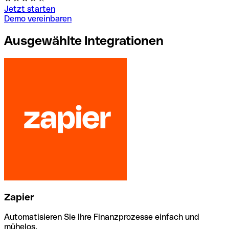
Jetzt starten
Demo vereinbaren
Ausgewählte Integrationen
Zapier
Automatisieren Sie Ihre Finanzprozesse einfach und
mühelos.