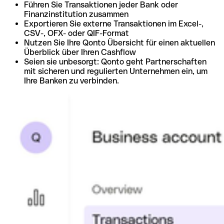
Führen Sie Transaktionen jeder Bank oder
Finanzinstitution zusammen
Exportieren Sie externe Transaktionen im Excel-,
CSV-, OFX- oder QIF-Format
Nutzen Sie Ihre Qonto Übersicht für einen aktuellen
Überblick über Ihren Cashflow
Seien sie unbesorgt: Qonto geht Partnerschaften
mit sicheren und regulierten Unternehmen ein, um
Ihre Banken zu verbinden.