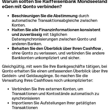
Warum sollten Sie Raiffeisenbank Mondseeland
eGen mit Qonto verbinden?
Beschleunigen Sie die Abstimmung
durch
automatische Transaktionsabgleiche zwischen
Konten.
Halten Sie alle Finanzinformationen konsistent
und zuverlässig
mit täglichen
Datensynchronisierungen zwischen Qonto und
anderen Banken.
Behalten Sie den Überblick über Ihren Cashflow
,
ohne Qonto zu verlassen, und verbinden Sie andere
Bankkonten unkompliziert und sicher.
Gleichgültig, mit wem Sie Ihre Bankgeschäfte tätigen, bei
Qonto erhalten Sie einen umfassenden Überblick über Ihre
Geldein- und Geldausgänge. So machen Sie die
Verwaltung Ihres Cashflows noch unkomplizierter:
Verbinden Sie Ihre externen Konten, um
Transaktionen und Kontostände automatisch zu
synchronisieren
Importieren Sie Aufstellungen Ihrer getätigten
Transaktionen