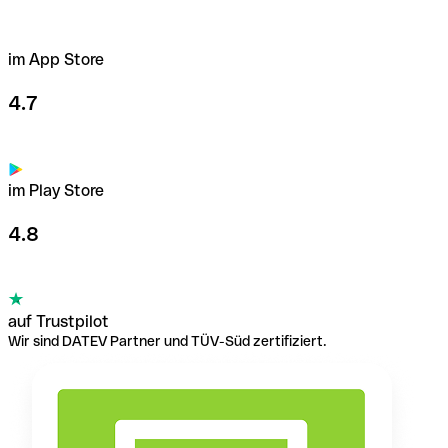
im App Store
4.7
im Play Store
4.8
auf Trustpilot
Wir sind DATEV Partner und TÜV-Süd zertifiziert.