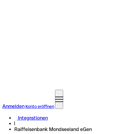
Anmelden
Konto eröffnen
Integrationen
Raiffeisenbank Mondseeland eGen