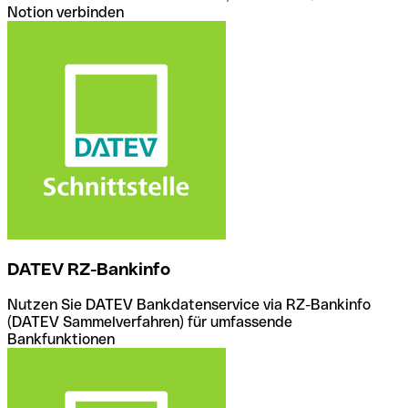
Notion verbinden
DATEV RZ-Bankinfo
Nutzen Sie DATEV Bankdatenservice via RZ-Bankinfo
(DATEV Sammelverfahren) für umfassende
Bankfunktionen