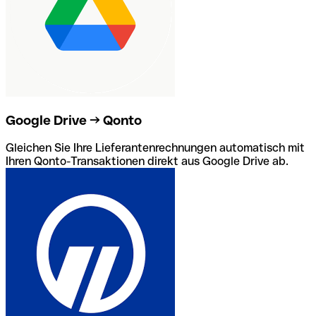
Google Drive → Qonto
Gleichen Sie Ihre Lieferantenrechnungen automatisch mit
Ihren Qonto-Transaktionen direkt aus Google Drive ab.