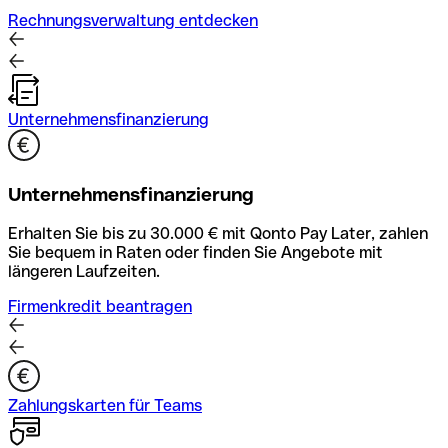
Rechnungsverwaltung entdecken
Unternehmensfinanzierung
Unternehmensfinanzierung
Erhalten Sie bis zu 30.000 € mit Qonto Pay Later, zahlen
Sie bequem in Raten oder finden Sie Angebote mit
längeren Laufzeiten.
Firmenkredit beantragen
Zahlungskarten für Teams