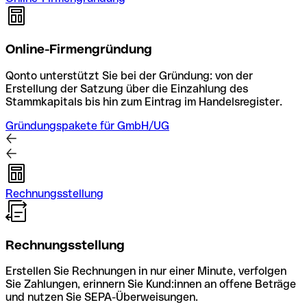
Online-Firmengründung
Qonto unterstützt Sie bei der Gründung: von der
Erstellung der Satzung über die Einzahlung des
Stammkapitals bis hin zum Eintrag im Handelsregister.
Gründungspakete für GmbH/UG
Rechnungsstellung
Rechnungsstellung
Erstellen Sie Rechnungen in nur einer Minute, verfolgen
Sie Zahlungen, erinnern Sie Kund:innen an offene Beträge
und nutzen Sie SEPA-Überweisungen.