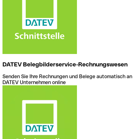
DATEV Belegbilderservice-Rechnungswesen
Senden Sie Ihre Rechnungen und Belege automatisch an
DATEV Unternehmen online