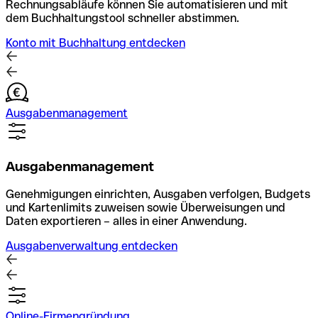
Rechnungsabläufe können Sie automatisieren und mit
dem Buchhaltungstool schneller abstimmen.
Konto mit Buchhaltung entdecken
Ausgabenmanagement
Ausgabenmanagement
Genehmigungen einrichten, Ausgaben verfolgen, Budgets
und Kartenlimits zuweisen sowie Überweisungen und
Daten exportieren – alles in einer Anwendung.
Ausgabenverwaltung entdecken
Online-Firmengründung