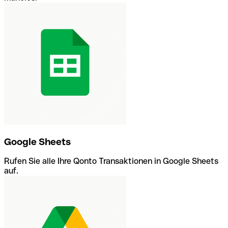
Google Sheets
Rufen Sie alle Ihre Qonto Transaktionen in Google Sheets
auf.