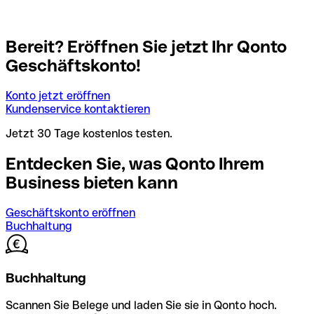
Bereit? Eröffnen Sie jetzt Ihr Qonto
Geschäftskonto!
Konto jetzt eröffnen
Kundenservice kontaktieren
Jetzt 30 Tage kostenlos testen.
Entdecken Sie, was Qonto Ihrem
Business bieten kann
Geschäftskonto eröffnen
Buchhaltung
Buchhaltung
Scannen Sie Belege und laden Sie sie in Qonto hoch.