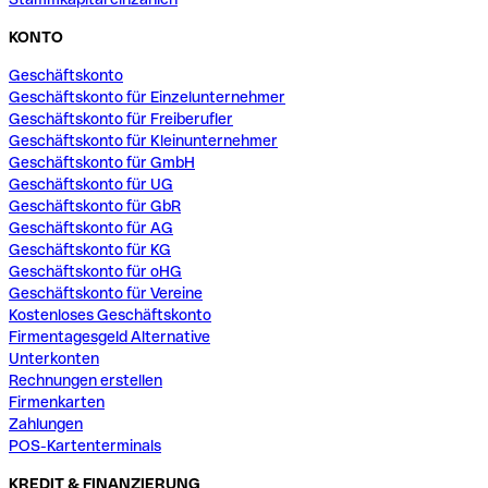
KONTO
Geschäftskonto
Geschäftskonto für Einzelunternehmer
Geschäftskonto für Freiberufler
Geschäftskonto für Kleinunternehmer
Geschäftskonto für GmbH
Geschäftskonto für UG
Geschäftskonto für GbR
Geschäftskonto für AG
Geschäftskonto für KG
Geschäftskonto für oHG
Geschäftskonto für Vereine
Kostenloses Geschäftskonto
Firmentagesgeld Alternative
Unterkonten
Rechnungen erstellen
Firmenkarten
Zahlungen
POS-Kartenterminals
KREDIT & FINANZIERUNG