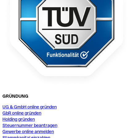
GRÜNDUNG
UG & GmbH online gründen
GbR online gründen
Holding gründen
Steuernummer beantragen
Gewerbe online anmelden
Stammkapital einzahlen