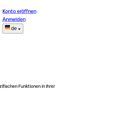
Konto eröffnen
Anmelden
de
ifischen Funktionen in Ihrer