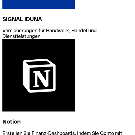
SIGNAL IDUNA
Versicherungen für Handwerk, Handel und
Dienstleistungen.
Notion
Erstellen Sie Finanz-Dashboards, indem Sie Qonto mit