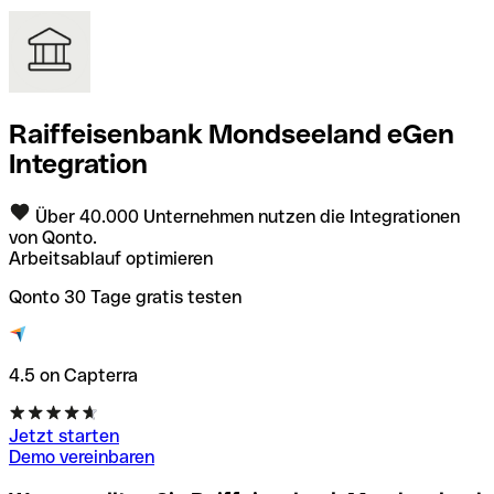
Raiffeisenbank Mondseeland eGen
Integration
Über 40.000 Unternehmen nutzen die Integrationen
von Qonto.
Arbeitsablauf optimieren
Qonto 30 Tage gratis testen
4.5 on Capterra
Jetzt starten
Demo vereinbaren