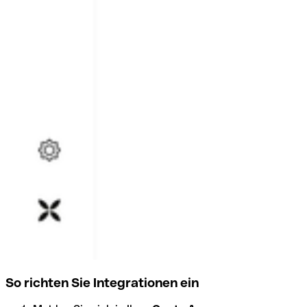
So richten Sie Integrationen ein