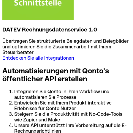
DATEV Rechnungsdatenservice 1.0
Übertragen Sie strukturierte Belegdaten und Belegbilder
und optimieren Sie die Zusammenarbeit mit Ihrem
Steuerberater
Entdecken Sie alle Integrationen
Automatisierungen mit Qonto’s
öffentlicher API erstellen
Integrieren Sie Qonto in Ihren Workflow und
automatisieren Sie Prozesse
Entwickeln Sie mit Ihrem Produkt interaktive
Erlebnisse für Qonto Nutzer
Steigern Sie die Produktivität mit No-Code-Tools
wie Zapier und Make
Unsere API unterstützt Ihre Vorbereitung auf die E-
Rechnungsrichtlinien