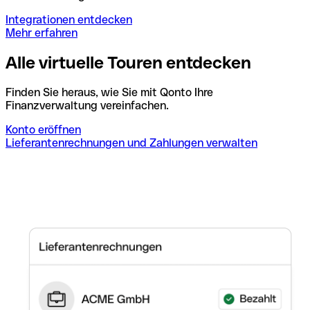
Integrationen entdecken
Mehr erfahren
Alle virtuelle Touren entdecken
Finden Sie heraus, wie Sie mit Qonto Ihre
Finanzverwaltung vereinfachen.
Konto eröffnen
Lieferantenrechnungen und Zahlungen verwalten