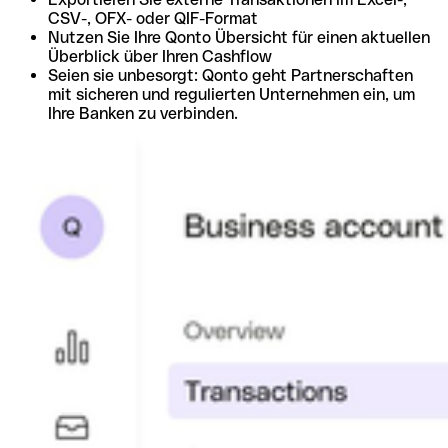
CSV-, OFX- oder QIF-Format
Nutzen Sie Ihre Qonto Übersicht für einen aktuellen
Überblick über Ihren Cashflow
Seien sie unbesorgt: Qonto geht Partnerschaften
mit sicheren und regulierten Unternehmen ein, um
Ihre Banken zu verbinden.