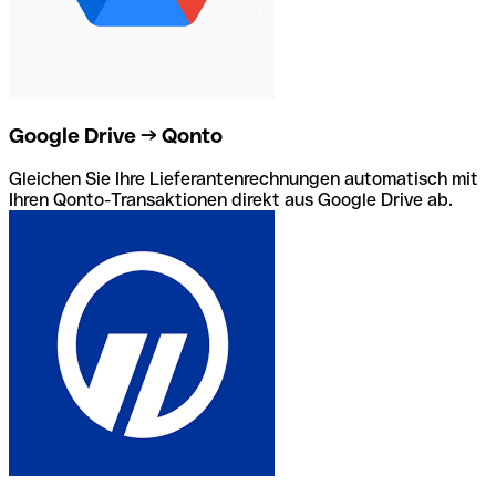
Google Drive → Qonto
Gleichen Sie Ihre Lieferantenrechnungen automatisch mit
Ihren Qonto-Transaktionen direkt aus Google Drive ab.