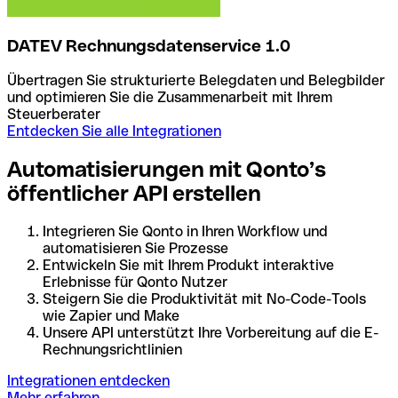
DATEV Rechnungsdatenservice 1.0
Übertragen Sie strukturierte Belegdaten und Belegbilder
und optimieren Sie die Zusammenarbeit mit Ihrem
Steuerberater
Entdecken Sie alle Integrationen
Automatisierungen mit Qonto’s
öffentlicher API erstellen
Integrieren Sie Qonto in Ihren Workflow und
automatisieren Sie Prozesse
Entwickeln Sie mit Ihrem Produkt interaktive
Erlebnisse für Qonto Nutzer
Steigern Sie die Produktivität mit No-Code-Tools
wie Zapier und Make
Unsere API unterstützt Ihre Vorbereitung auf die E-
Rechnungsrichtlinien
Integrationen entdecken
Mehr erfahren