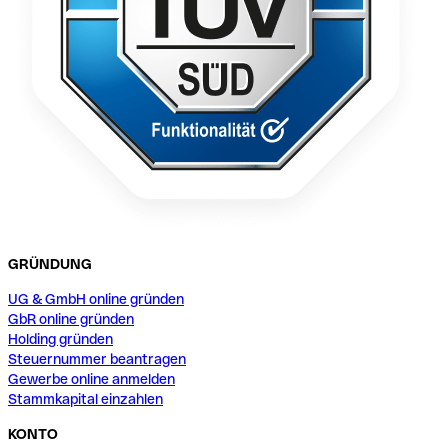
GRÜNDUNG
UG & GmbH online gründen
GbR online gründen
Holding gründen
Steuernummer beantragen
Gewerbe online anmelden
Stammkapital einzahlen
KONTO