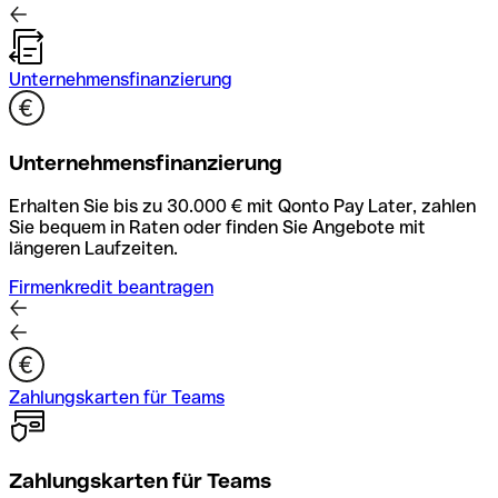
Unternehmensfinanzierung
Unternehmensfinanzierung
Erhalten Sie bis zu 30.000 € mit Qonto Pay Later, zahlen
Sie bequem in Raten oder finden Sie Angebote mit
längeren Laufzeiten.
Firmenkredit beantragen
Zahlungskarten für Teams
Zahlungskarten für Teams