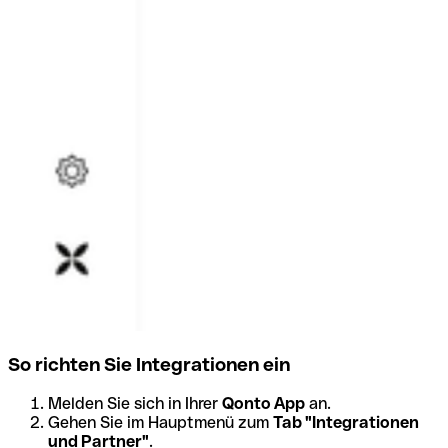
So richten Sie Integrationen ein
Melden Sie sich in Ihrer
Qonto App
an.
Gehen Sie im Hauptmenü zum
Tab "Integrationen
und Partner"
.