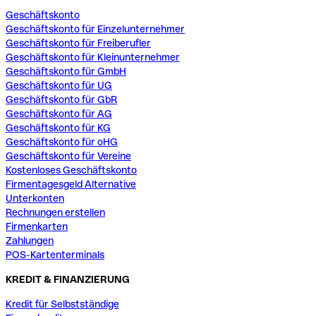
Geschäftskonto
Geschäftskonto für Einzelunternehmer
Geschäftskonto für Freiberufler
Geschäftskonto für Kleinunternehmer
Geschäftskonto für GmbH
Geschäftskonto für UG
Geschäftskonto für GbR
Geschäftskonto für AG
Geschäftskonto für KG
Geschäftskonto für oHG
Geschäftskonto für Vereine
Kostenloses Geschäftskonto
Firmentagesgeld Alternative
Unterkonten
Rechnungen erstellen
Firmenkarten
Zahlungen
POS-Kartenterminals
KREDIT & FINANZIERUNG
Kredit für Selbstständige