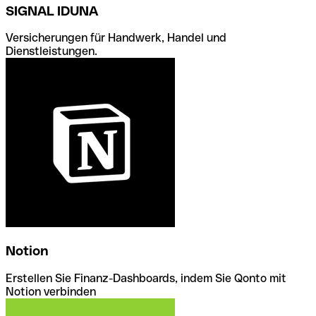
SIGNAL IDUNA
Versicherungen für Handwerk, Handel und
Dienstleistungen.
Notion
Erstellen Sie Finanz-Dashboards, indem Sie Qonto mit
Notion verbinden