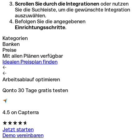
Scrollen Sie durch die Integrationen
oder nutzen
Sie die Suchleiste, um die gewünschte Integration
auszuwählen.
Befolgen Sie die angegebenen
Einrichtungsschritte
.
Kategorien
Banken
Preise
Mit allen Plänen verfügbar
Idealen Preisplan finden
Arbeitsablauf optimieren
Qonto 30 Tage gratis testen
4.5 on Capterra
Jetzt starten
Demo vereinbaren