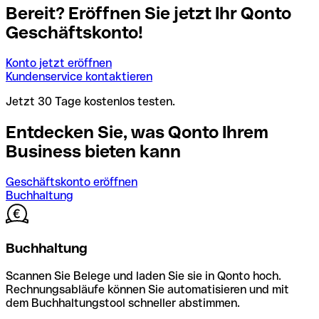
Bereit? Eröffnen Sie jetzt Ihr Qonto
Geschäftskonto!
Konto jetzt eröffnen
Kundenservice kontaktieren
Jetzt 30 Tage kostenlos testen.
Entdecken Sie, was Qonto Ihrem
Business bieten kann
Geschäftskonto eröffnen
Buchhaltung
Buchhaltung
Scannen Sie Belege und laden Sie sie in Qonto hoch.
Rechnungsabläufe können Sie automatisieren und mit
dem Buchhaltungstool schneller abstimmen.