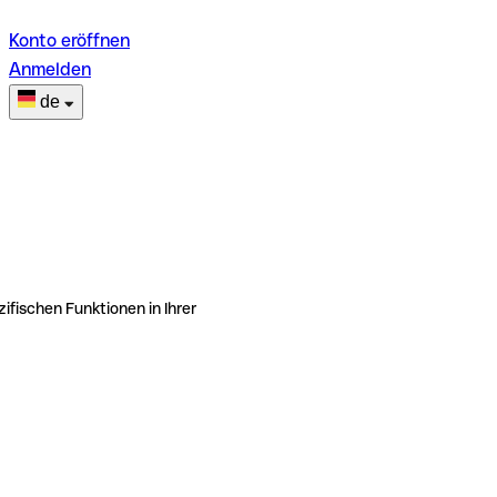
Konto eröffnen
Anmelden
de
ifischen Funktionen in Ihrer