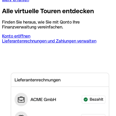
Alle virtuelle Touren entdecken
Finden Sie heraus, wie Sie mit Qonto Ihre
Finanzverwaltung vereinfachen.
Konto eröffnen
Lieferantenrechnungen und Zahlungen verwalten