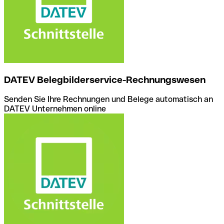
DATEV Belegbilderservice-Rechnungswesen
Senden Sie Ihre Rechnungen und Belege automatisch an
DATEV Unternehmen online