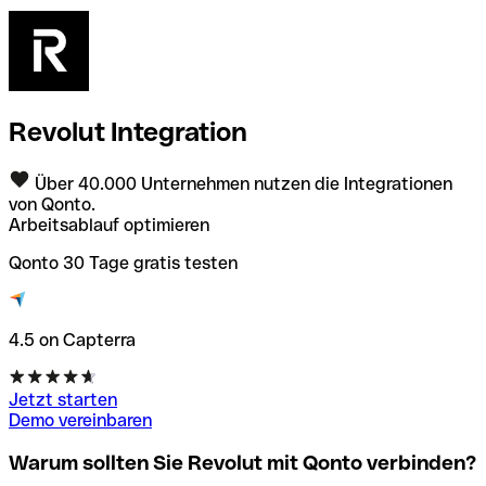
Revolut Integration
Über 40.000 Unternehmen nutzen die Integrationen
von Qonto.
Arbeitsablauf optimieren
Qonto 30 Tage gratis testen
4.5 on Capterra
Jetzt starten
Demo vereinbaren
Warum sollten Sie Revolut mit Qonto verbinden?