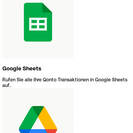
Google Sheets
Rufen Sie alle Ihre Qonto Transaktionen in Google Sheets
auf.