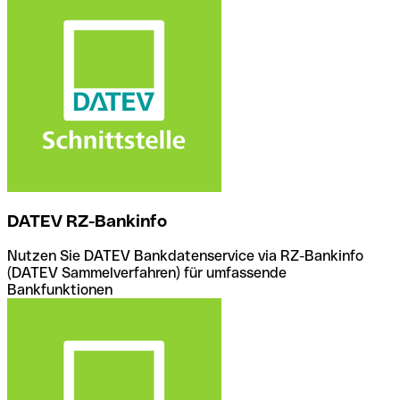
DATEV RZ-Bankinfo
Nutzen Sie DATEV Bankdatenservice via RZ-Bankinfo
(DATEV Sammelverfahren) für umfassende
Bankfunktionen