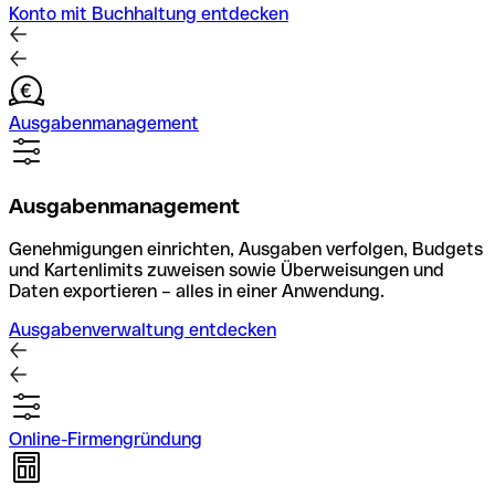
Konto mit Buchhaltung entdecken
Ausgabenmanagement
Ausgabenmanagement
Genehmigungen einrichten, Ausgaben verfolgen, Budgets
und Kartenlimits zuweisen sowie Überweisungen und
Daten exportieren – alles in einer Anwendung.
Ausgabenverwaltung entdecken
Online-Firmengründung