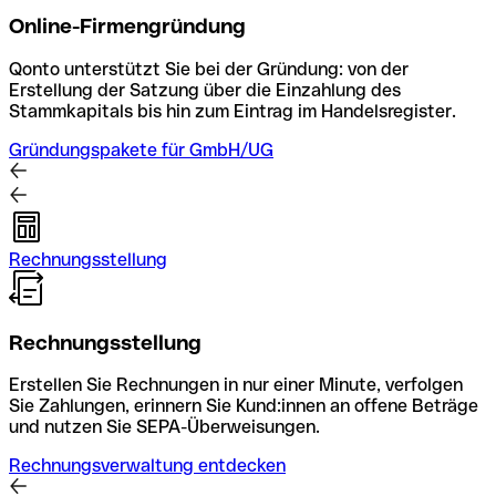
Online-Firmengründung
Qonto unterstützt Sie bei der Gründung: von der
Erstellung der Satzung über die Einzahlung des
Stammkapitals bis hin zum Eintrag im Handelsregister.
Gründungspakete für GmbH/UG
Rechnungsstellung
Rechnungsstellung
Erstellen Sie Rechnungen in nur einer Minute, verfolgen
Sie Zahlungen, erinnern Sie Kund:innen an offene Beträge
und nutzen Sie SEPA-Überweisungen.
Rechnungsverwaltung entdecken