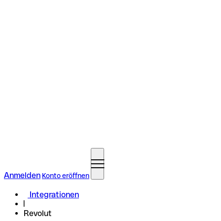
Anmelden
Konto eröffnen
Integrationen
Revolut