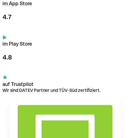
im App Store
4.7
im Play Store
4.8
auf Trustpilot
Wir sind DATEV Partner und TÜV-Süd zertifiziert.