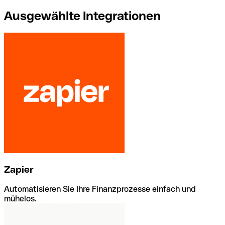
Ausgewählte Integrationen
Zapier
Automatisieren Sie Ihre Finanzprozesse einfach und
mühelos.