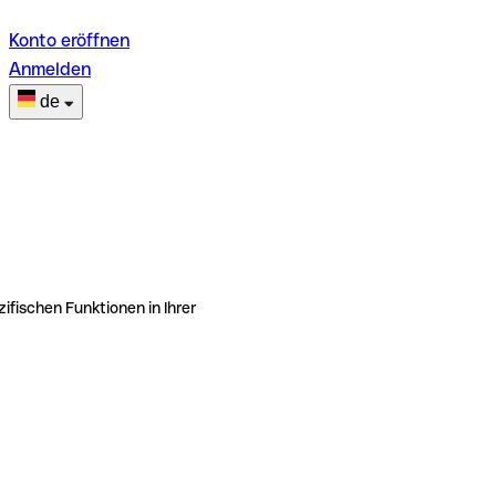
Konto eröffnen
Anmelden
de
ifischen Funktionen in Ihrer