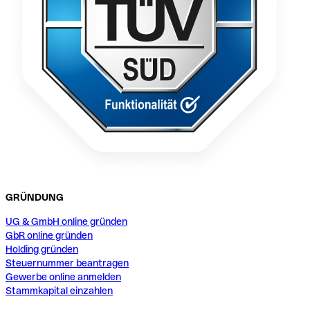
GRÜNDUNG
UG & GmbH online gründen
GbR online gründen
Holding gründen
Steuernummer beantragen
Gewerbe online anmelden
Stammkapital einzahlen