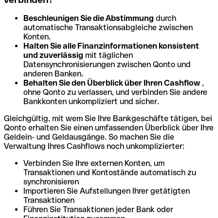
Beschleunigen Sie die Abstimmung
durch
automatische Transaktionsabgleiche zwischen
Konten.
Halten Sie alle Finanzinformationen konsistent
und zuverlässig
mit täglichen
Datensynchronisierungen zwischen Qonto und
anderen Banken.
Behalten Sie den Überblick über Ihren Cashflow
,
ohne Qonto zu verlassen, und verbinden Sie andere
Bankkonten unkompliziert und sicher.
Gleichgültig, mit wem Sie Ihre Bankgeschäfte tätigen, bei
Qonto erhalten Sie einen umfassenden Überblick über Ihre
Geldein- und Geldausgänge. So machen Sie die
Verwaltung Ihres Cashflows noch unkomplizierter:
Verbinden Sie Ihre externen Konten, um
Transaktionen und Kontostände automatisch zu
synchronisieren
Importieren Sie Aufstellungen Ihrer getätigten
Transaktionen
Führen Sie Transaktionen jeder Bank oder