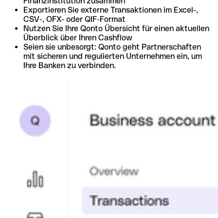
Finanzinstitution zusammen
Exportieren Sie externe Transaktionen im Excel-,
CSV-, OFX- oder QIF-Format
Nutzen Sie Ihre Qonto Übersicht für einen aktuellen
Überblick über Ihren Cashflow
Seien sie unbesorgt: Qonto geht Partnerschaften
mit sicheren und regulierten Unternehmen ein, um
Ihre Banken zu verbinden.