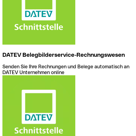
DATEV Belegbilderservice-Rechnungswesen
Senden Sie Ihre Rechnungen und Belege automatisch an
DATEV Unternehmen online