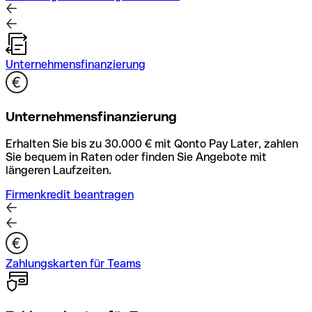
Unternehmensfinanzierung
Unternehmensfinanzierung
Erhalten Sie bis zu 30.000 € mit Qonto Pay Later, zahlen
Sie bequem in Raten oder finden Sie Angebote mit
längeren Laufzeiten.
Firmenkredit beantragen
Zahlungskarten für Teams