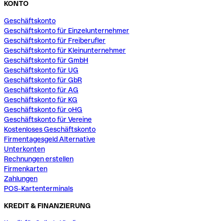
KONTO
Geschäftskonto
Geschäftskonto für Einzelunternehmer
Geschäftskonto für Freiberufler
Geschäftskonto für Kleinunternehmer
Geschäftskonto für GmbH
Geschäftskonto für UG
Geschäftskonto für GbR
Geschäftskonto für AG
Geschäftskonto für KG
Geschäftskonto für oHG
Geschäftskonto für Vereine
Kostenloses Geschäftskonto
Firmentagesgeld Alternative
Unterkonten
Rechnungen erstellen
Firmenkarten
Zahlungen
POS-Kartenterminals
KREDIT & FINANZIERUNG