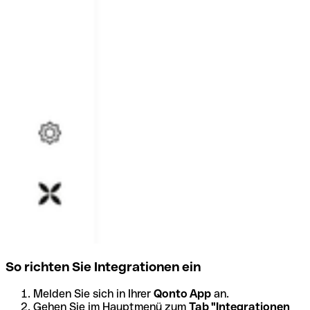
So richten Sie Integrationen ein
Melden Sie sich in Ihrer
Qonto App
an.
Gehen Sie im Hauptmenü zum
Tab "Integrationen