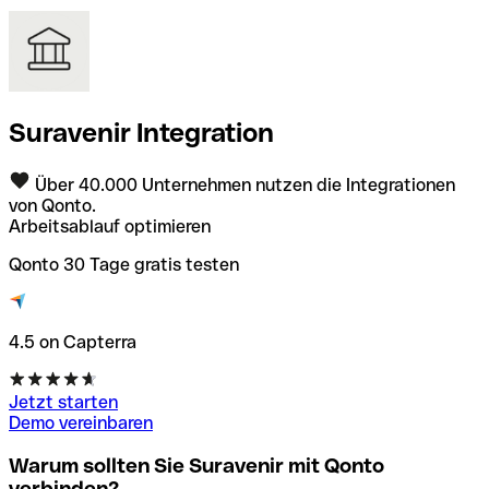
Suravenir Integration
Über 40.000 Unternehmen nutzen die Integrationen
von Qonto.
Arbeitsablauf optimieren
Qonto 30 Tage gratis testen
4.5 on Capterra
Jetzt starten
Demo vereinbaren
Warum sollten Sie Suravenir mit Qonto
verbinden?