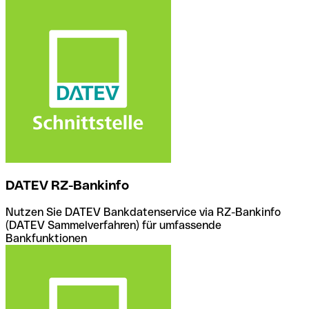
DATEV RZ-Bankinfo
Nutzen Sie DATEV Bankdatenservice via RZ-Bankinfo
(DATEV Sammelverfahren) für umfassende
Bankfunktionen