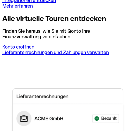
Integrationen entdecken
Mehr erfahren
Alle virtuelle Touren entdecken
Finden Sie heraus, wie Sie mit Qonto Ihre
Finanzverwaltung vereinfachen.
Konto eröffnen
Lieferantenrechnungen und Zahlungen verwalten