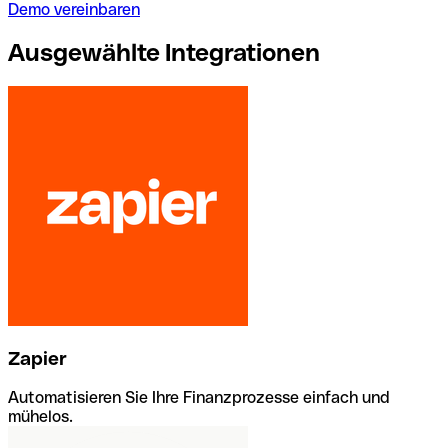
Demo vereinbaren
Ausgewählte Integrationen
Zapier
Automatisieren Sie Ihre Finanzprozesse einfach und
mühelos.