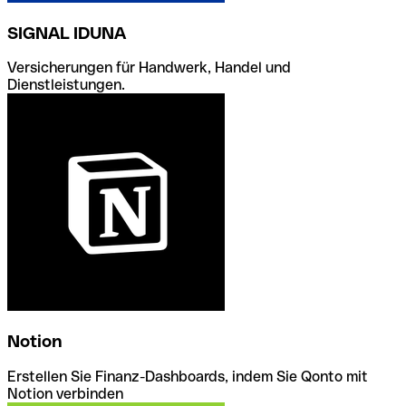
SIGNAL IDUNA
Versicherungen für Handwerk, Handel und
Dienstleistungen.
Notion
Erstellen Sie Finanz-Dashboards, indem Sie Qonto mit
Notion verbinden