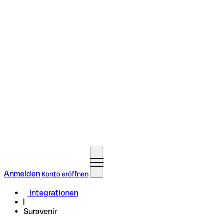
Anmelden
Konto eröffnen
Integrationen
Suravenir