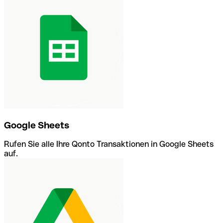
Google Sheets
Rufen Sie alle Ihre Qonto Transaktionen in Google Sheets
auf.