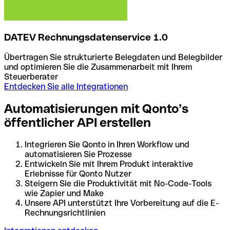
DATEV Rechnungsdatenservice 1.0
Übertragen Sie strukturierte Belegdaten und Belegbilder
und optimieren Sie die Zusammenarbeit mit Ihrem
Steuerberater
Entdecken Sie alle Integrationen
Automatisierungen mit Qonto’s
öffentlicher API erstellen
Integrieren Sie Qonto in Ihren Workflow und
automatisieren Sie Prozesse
Entwickeln Sie mit Ihrem Produkt interaktive
Erlebnisse für Qonto Nutzer
Steigern Sie die Produktivität mit No-Code-Tools
wie Zapier und Make
Unsere API unterstützt Ihre Vorbereitung auf die E-
Rechnungsrichtlinien