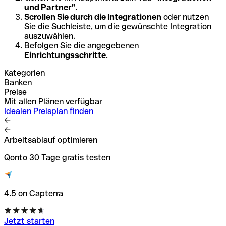
und Partner"
.
Scrollen Sie durch die Integrationen
oder nutzen
Sie die Suchleiste, um die gewünschte Integration
auszuwählen.
Befolgen Sie die angegebenen
Einrichtungsschritte
.
Kategorien
Banken
Preise
Mit allen Plänen verfügbar
Idealen Preisplan finden
Arbeitsablauf optimieren
Qonto 30 Tage gratis testen
4.5 on Capterra
Jetzt starten