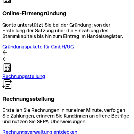
Online-Firmengründung
Qonto unterstützt Sie bei der Gründung: von der
Erstellung der Satzung über die Einzahlung des
Stammkapitals bis hin zum Eintrag im Handelsregister.
Gründungspakete für GmbH/UG
Rechnungsstellung
Rechnungsstellung
Erstellen Sie Rechnungen in nur einer Minute, verfolgen
Sie Zahlungen, erinnern Sie Kund:innen an offene Beträge
und nutzen Sie SEPA-Überweisungen.
Rechnungsverwaltung entdecken