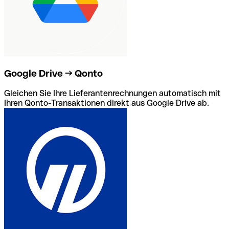
Google Drive → Qonto
Gleichen Sie Ihre Lieferantenrechnungen automatisch mit
Ihren Qonto-Transaktionen direkt aus Google Drive ab.