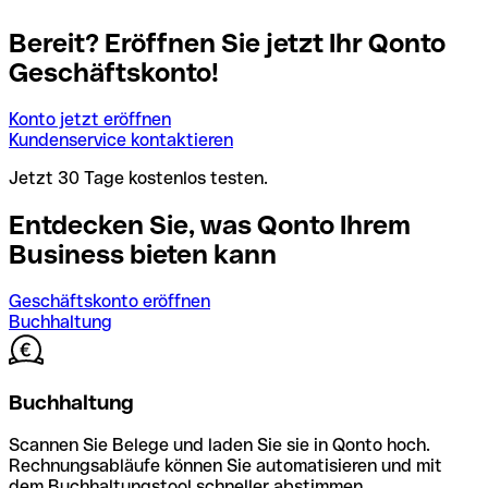
Bereit? Eröffnen Sie jetzt Ihr Qonto
Geschäftskonto!
Konto jetzt eröffnen
Kundenservice kontaktieren
Jetzt 30 Tage kostenlos testen.
Entdecken Sie, was Qonto Ihrem
Business bieten kann
Geschäftskonto eröffnen
Buchhaltung
Buchhaltung
Scannen Sie Belege und laden Sie sie in Qonto hoch.
Rechnungsabläufe können Sie automatisieren und mit
dem Buchhaltungstool schneller abstimmen.