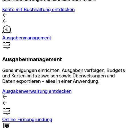
Konto mit Buchhaltung entdecken
Ausgabenmanagement
Ausgabenmanagement
Genehmigungen einrichten, Ausgaben verfolgen, Budgets
und Kartenlimits zuweisen sowie Überweisungen und
Daten exportieren – alles in einer Anwendung.
Ausgabenverwaltung entdecken
Online-Firmengründung