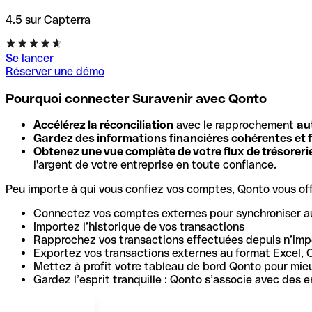
4.5 sur Capterra
Se lancer
Réserver une démo
Pourquoi connecter Suravenir avec Qonto
Accélérez la réconciliation
avec le rapprochement
au
Gardez des informations financières cohérentes et f
Obtenez une vue complète de votre flux de trésoreri
l'argent de votre entreprise en toute confiance.
Peu importe à qui vous confiez vos comptes, Qonto vous offr
Connectez vos comptes externes pour synchroniser a
Importez l’historique de vos transactions
Rapprochez vos transactions effectuées depuis n’impo
Exportez vos transactions externes au format Excel, 
Mettez à profit votre tableau de bord Qonto pour mie
Gardez l’esprit tranquille : Qonto s’associe avec des