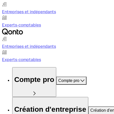
Entreprises et indépendants
Experts-comptables
Entreprises et indépendants
Experts-comptables
Compte pro
Compte pro
Création d'entreprise
Création d'en