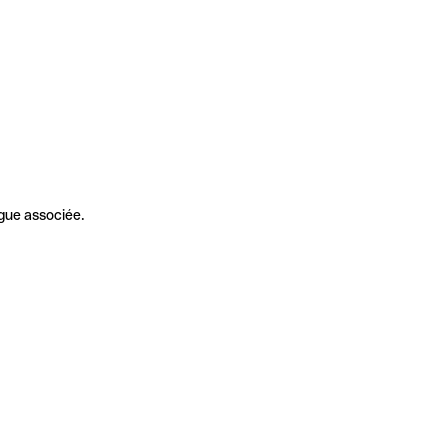
gue associée.