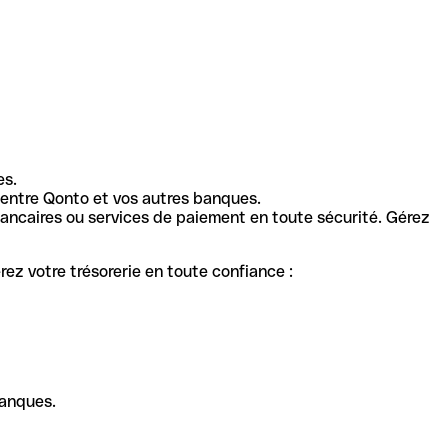
es.
entre Qonto et vos autres banques.
ancaires ou services de paiement en toute sécurité. Gérez
ez votre trésorerie en toute confiance :
banques.