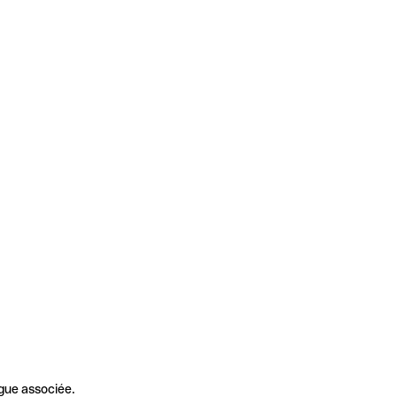
gue associée.