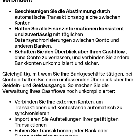
Beschleunigen Sie die Abstimmung
durch
automatische Transaktionsabgleiche zwischen
Konten.
Halten Sie alle Finanzinformationen konsistent
und zuverlässig
mit täglichen
Datensynchronisierungen zwischen Qonto und
anderen Banken.
Behalten Sie den Überblick über Ihren Cashflow
,
ohne Qonto zu verlassen, und verbinden Sie andere
Bankkonten unkompliziert und sicher.
Gleichgültig, mit wem Sie Ihre Bankgeschäfte tätigen, bei
Qonto erhalten Sie einen umfassenden Überblick über Ihre
Geldein- und Geldausgänge. So machen Sie die
Verwaltung Ihres Cashflows noch unkomplizierter:
Verbinden Sie Ihre externen Konten, um
Transaktionen und Kontostände automatisch zu
synchronisieren
Importieren Sie Aufstellungen Ihrer getätigten
Transaktionen
Führen Sie Transaktionen jeder Bank oder