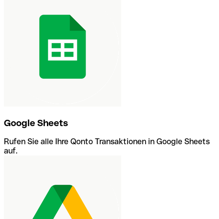
Google Sheets
Rufen Sie alle Ihre Qonto Transaktionen in Google Sheets
auf.