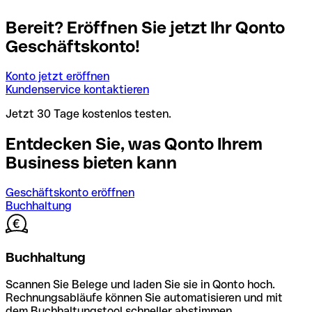
Bereit? Eröffnen Sie jetzt Ihr Qonto
Geschäftskonto!
Konto jetzt eröffnen
Kundenservice kontaktieren
Jetzt 30 Tage kostenlos testen.
Entdecken Sie, was Qonto Ihrem
Business bieten kann
Geschäftskonto eröffnen
Buchhaltung
Buchhaltung
Scannen Sie Belege und laden Sie sie in Qonto hoch.
Rechnungsabläufe können Sie automatisieren und mit
dem Buchhaltungstool schneller abstimmen.