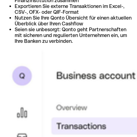
Finanzinstitution zusammen
Exportieren Sie externe Transaktionen im Excel-,
CSV-, OFX- oder QIF-Format
Nutzen Sie Ihre Qonto Übersicht für einen aktuellen
Überblick über Ihren Cashflow
Seien sie unbesorgt: Qonto geht Partnerschaften
mit sicheren und regulierten Unternehmen ein, um
Ihre Banken zu verbinden.