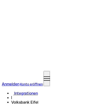
Anmelden
Konto eröffnen
Integrationen
Volksbank Eifel