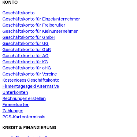
KONTO
Geschäftskonto
Geschäftskonto für Einzelunternehmer
Geschäftskonto für Freiberufler
Geschäftskonto für Kleinunternehmer
Geschäftskonto für GmbH
Geschäftskonto für UG
Geschäftskonto für GbR
Geschäftskonto für AG
Geschäftskonto für KG
Geschäftskonto für oHG
Geschäftskonto für Vereine
Kostenloses Geschäftskonto
Firmentagesgeld Alternative
Unterkonten
Rechnungen erstellen
Firmenkarten
Zahlungen
POS-Kartenterminals
KREDIT & FINANZIERUNG