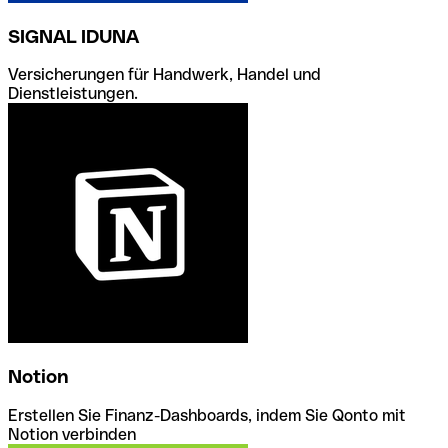
SIGNAL IDUNA
Versicherungen für Handwerk, Handel und
Dienstleistungen.
Notion
Erstellen Sie Finanz-Dashboards, indem Sie Qonto mit
Notion verbinden