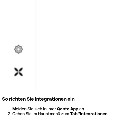
So richten Sie Integrationen ein
Melden Sie sich in Ihrer
Qonto App
an.
Gehen Sie im Hauptmenü zum
Tab "Integrationen