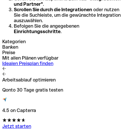
und Partner"
.
Scrollen Sie durch die Integrationen
oder nutzen
Sie die Suchleiste, um die gewünschte Integration
auszuwählen.
Befolgen Sie die angegebenen
Einrichtungsschritte
.
Kategorien
Banken
Preise
Mit allen Plänen verfügbar
Idealen Preisplan finden
Arbeitsablauf optimieren
Qonto 30 Tage gratis testen
4.5 on Capterra
Jetzt starten