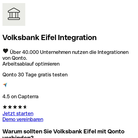
Volksbank Eifel Integration
Über 40.000 Unternehmen nutzen die Integrationen
von Qonto.
Arbeitsablauf optimieren
Qonto 30 Tage gratis testen
4.5 on Capterra
Jetzt starten
Demo vereinbaren
Warum sollten Sie Volksbank Eifel mit Qonto
verbinden?