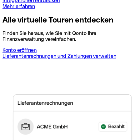
Integrationen entdecken
Mehr erfahren
Alle virtuelle Touren entdecken
Finden Sie heraus, wie Sie mit Qonto Ihre
Finanzverwaltung vereinfachen.
Konto eröffnen
Lieferantenrechnungen und Zahlungen verwalten