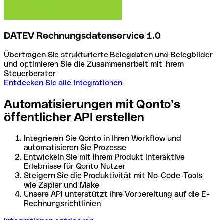
DATEV Rechnungsdatenservice 1.0
Übertragen Sie strukturierte Belegdaten und Belegbilder
und optimieren Sie die Zusammenarbeit mit Ihrem
Steuerberater
Entdecken Sie alle Integrationen
Automatisierungen mit Qonto’s
öffentlicher API erstellen
Integrieren Sie Qonto in Ihren Workflow und
automatisieren Sie Prozesse
Entwickeln Sie mit Ihrem Produkt interaktive
Erlebnisse für Qonto Nutzer
Steigern Sie die Produktivität mit No-Code-Tools
wie Zapier und Make
Unsere API unterstützt Ihre Vorbereitung auf die E-
Rechnungsrichtlinien