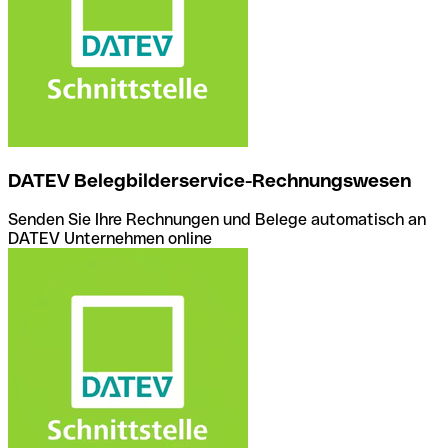
DATEV Belegbilderservice-Rechnungswesen
Senden Sie Ihre Rechnungen und Belege automatisch an
DATEV Unternehmen online