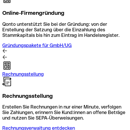
Online-Firmengründung
Qonto unterstützt Sie bei der Gründung: von der
Erstellung der Satzung über die Einzahlung des
Stammkapitals bis hin zum Eintrag im Handelsregister.
Gründungspakete für GmbH/UG
Rechnungsstellung
Rechnungsstellung
Erstellen Sie Rechnungen in nur einer Minute, verfolgen
Sie Zahlungen, erinnern Sie Kund:innen an offene Beträge
und nutzen Sie SEPA-Überweisungen.
Rechnungsverwaltung entdecken