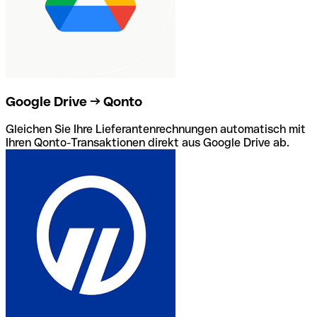
Google Drive → Qonto
Gleichen Sie Ihre Lieferantenrechnungen automatisch mit
Ihren Qonto-Transaktionen direkt aus Google Drive ab.