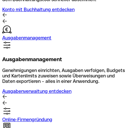
Konto mit Buchhaltung entdecken
Ausgabenmanagement
Ausgabenmanagement
Genehmigungen einrichten, Ausgaben verfolgen, Budgets
und Kartenlimits zuweisen sowie Überweisungen und
Daten exportieren – alles in einer Anwendung.
Ausgabenverwaltung entdecken
Online-Firmengründung