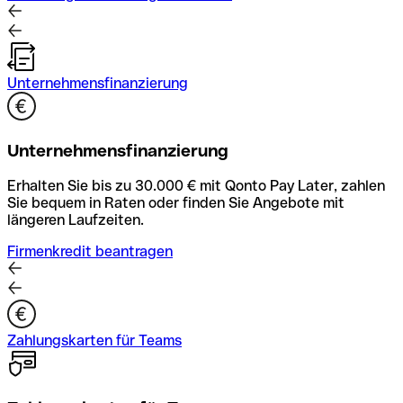
Unternehmensfinanzierung
Unternehmensfinanzierung
Erhalten Sie bis zu 30.000 € mit Qonto Pay Later, zahlen
Sie bequem in Raten oder finden Sie Angebote mit
längeren Laufzeiten.
Firmenkredit beantragen
Zahlungskarten für Teams