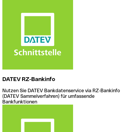
DATEV RZ-Bankinfo
Nutzen Sie DATEV Bankdatenservice via RZ-Bankinfo
(DATEV Sammelverfahren) für umfassende
Bankfunktionen