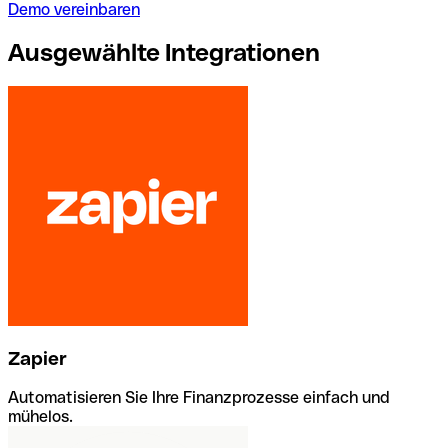
Demo vereinbaren
Ausgewählte Integrationen
Zapier
Automatisieren Sie Ihre Finanzprozesse einfach und
mühelos.