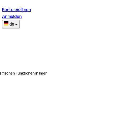
Konto eröffnen
Anmelden
de
ifischen Funktionen in Ihrer