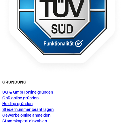
GRÜNDUNG
UG & GmbH online gründen
GbR online gründen
Holding gründen
Steuernummer beantragen
Gewerbe online anmelden
Stammkapital einzahlen