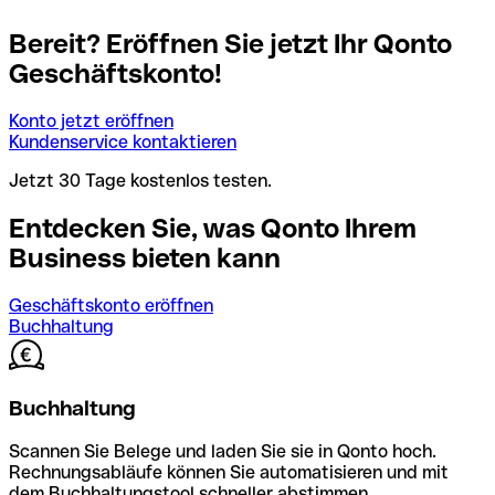
Bereit? Eröffnen Sie jetzt Ihr Qonto
Geschäftskonto!
Konto jetzt eröffnen
Kundenservice kontaktieren
Jetzt 30 Tage kostenlos testen.
Entdecken Sie, was Qonto Ihrem
Business bieten kann
Geschäftskonto eröffnen
Buchhaltung
Buchhaltung
Scannen Sie Belege und laden Sie sie in Qonto hoch.
Rechnungsabläufe können Sie automatisieren und mit
dem Buchhaltungstool schneller abstimmen.