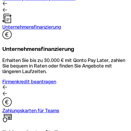
Unternehmensfinanzierung
Unternehmensfinanzierung
Erhalten Sie bis zu 30.000 € mit Qonto Pay Later, zahlen
Sie bequem in Raten oder finden Sie Angebote mit
längeren Laufzeiten.
Firmenkredit beantragen
Zahlungskarten für Teams