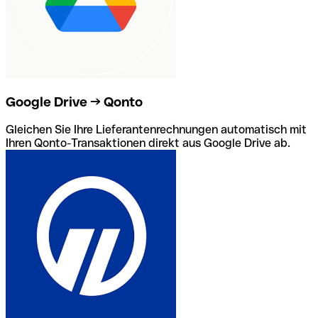
Google Drive → Qonto
Gleichen Sie Ihre Lieferantenrechnungen automatisch mit
Ihren Qonto-Transaktionen direkt aus Google Drive ab.