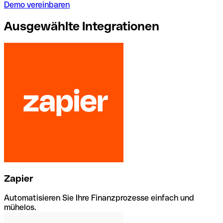
Demo vereinbaren
Ausgewählte Integrationen
Zapier
Automatisieren Sie Ihre Finanzprozesse einfach und
mühelos.