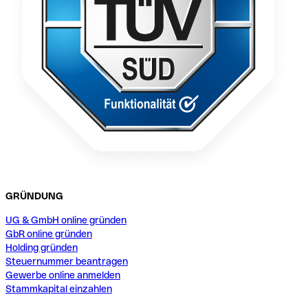
GRÜNDUNG
UG & GmbH online gründen
GbR online gründen
Holding gründen
Steuernummer beantragen
Gewerbe online anmelden
Stammkapital einzahlen