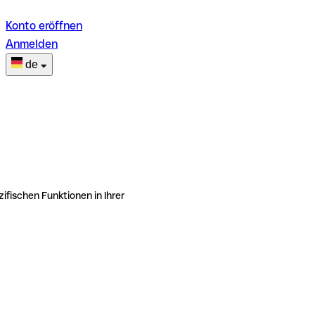
Konto eröffnen
Anmelden
de
ifischen Funktionen in Ihrer