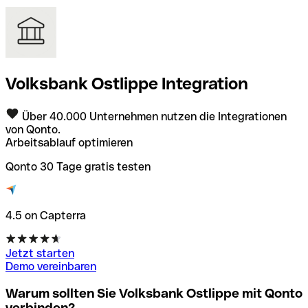
Volksbank Ostlippe Integration
Über 40.000 Unternehmen nutzen die Integrationen
von Qonto.
Arbeitsablauf optimieren
Qonto 30 Tage gratis testen
4.5 on Capterra
Jetzt starten
Demo vereinbaren
Warum sollten Sie Volksbank Ostlippe mit Qonto
verbinden?