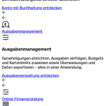
Konto mit Buchhaltung entdecken
Ausgabenmanagement
Ausgabenmanagement
Genehmigungen einrichten, Ausgaben verfolgen, Budgets
und Kartenlimits zuweisen sowie Überweisungen und
Daten exportieren – alles in einer Anwendung.
Ausgabenverwaltung entdecken
Online-Firmengründung