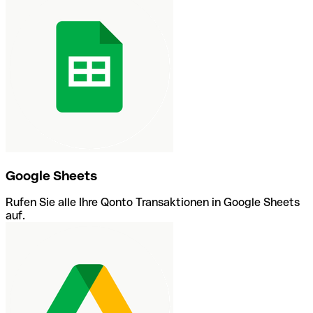
Google Sheets
Rufen Sie alle Ihre Qonto Transaktionen in Google Sheets
auf.