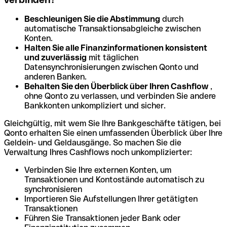
Beschleunigen Sie die Abstimmung
durch
automatische Transaktionsabgleiche zwischen
Konten.
Halten Sie alle Finanzinformationen konsistent
und zuverlässig
mit täglichen
Datensynchronisierungen zwischen Qonto und
anderen Banken.
Behalten Sie den Überblick über Ihren Cashflow
,
ohne Qonto zu verlassen, und verbinden Sie andere
Bankkonten unkompliziert und sicher.
Gleichgültig, mit wem Sie Ihre Bankgeschäfte tätigen, bei
Qonto erhalten Sie einen umfassenden Überblick über Ihre
Geldein- und Geldausgänge. So machen Sie die
Verwaltung Ihres Cashflows noch unkomplizierter:
Verbinden Sie Ihre externen Konten, um
Transaktionen und Kontostände automatisch zu
synchronisieren
Importieren Sie Aufstellungen Ihrer getätigten
Transaktionen
Führen Sie Transaktionen jeder Bank oder