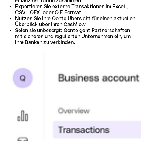
Finanzinstitution zusammen
Exportieren Sie externe Transaktionen im Excel-,
CSV-, OFX- oder QIF-Format
Nutzen Sie Ihre Qonto Übersicht für einen aktuellen
Überblick über Ihren Cashflow
Seien sie unbesorgt: Qonto geht Partnerschaften
mit sicheren und regulierten Unternehmen ein, um
Ihre Banken zu verbinden.