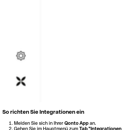
So richten Sie Integrationen ein
Melden Sie sich in Ihrer
Qonto App
an.
Gehen Sie im Hauptmenü zum
Tab "Integrationen