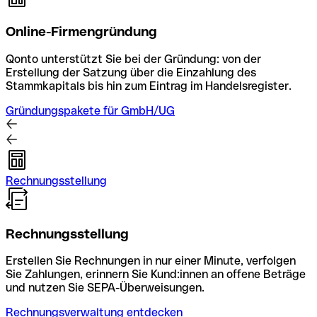
Online-Firmengründung
Qonto unterstützt Sie bei der Gründung: von der
Erstellung der Satzung über die Einzahlung des
Stammkapitals bis hin zum Eintrag im Handelsregister.
Gründungspakete für GmbH/UG
Rechnungsstellung
Rechnungsstellung
Erstellen Sie Rechnungen in nur einer Minute, verfolgen
Sie Zahlungen, erinnern Sie Kund:innen an offene Beträge
und nutzen Sie SEPA-Überweisungen.
Rechnungsverwaltung entdecken