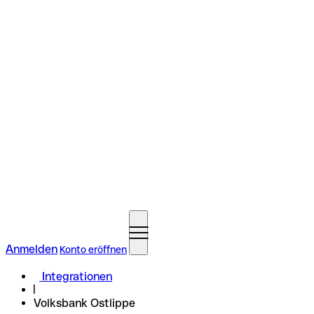
Anmelden
Konto eröffnen
Integrationen
Volksbank Ostlippe