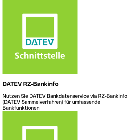
DATEV RZ-Bankinfo
Nutzen Sie DATEV Bankdatenservice via RZ-Bankinfo
(DATEV Sammelverfahren) für umfassende
Bankfunktionen