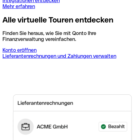
Integrationen entdecken
Mehr erfahren
Alle virtuelle Touren entdecken
Finden Sie heraus, wie Sie mit Qonto Ihre
Finanzverwaltung vereinfachen.
Konto eröffnen
Lieferantenrechnungen und Zahlungen verwalten