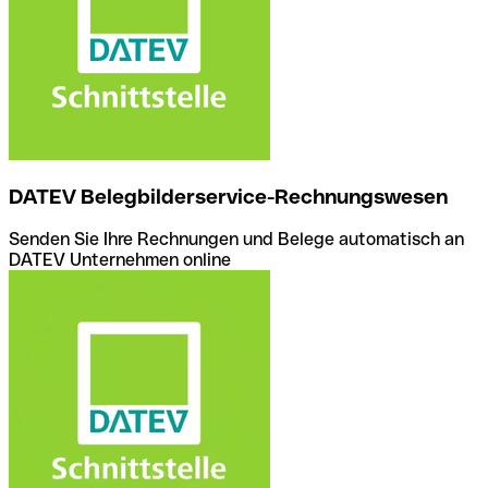
DATEV Belegbilderservice-Rechnungswesen
Senden Sie Ihre Rechnungen und Belege automatisch an
DATEV Unternehmen online