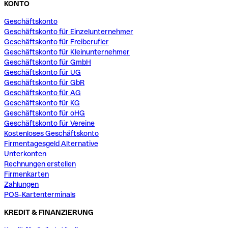
KONTO
Geschäftskonto
Geschäftskonto für Einzelunternehmer
Geschäftskonto für Freiberufler
Geschäftskonto für Kleinunternehmer
Geschäftskonto für GmbH
Geschäftskonto für UG
Geschäftskonto für GbR
Geschäftskonto für AG
Geschäftskonto für KG
Geschäftskonto für oHG
Geschäftskonto für Vereine
Kostenloses Geschäftskonto
Firmentagesgeld Alternative
Unterkonten
Rechnungen erstellen
Firmenkarten
Zahlungen
POS-Kartenterminals
KREDIT & FINANZIERUNG