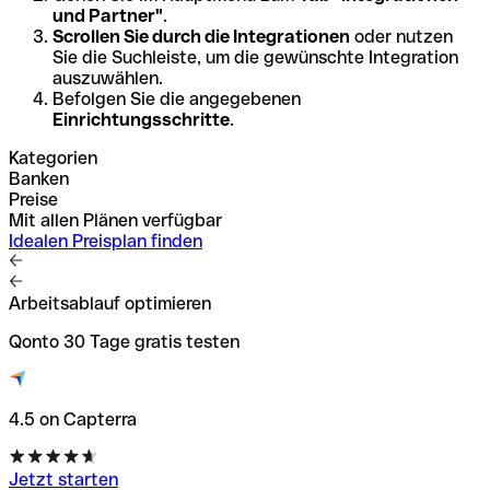
und Partner"
.
Scrollen Sie durch die Integrationen
oder nutzen
Sie die Suchleiste, um die gewünschte Integration
auszuwählen.
Befolgen Sie die angegebenen
Einrichtungsschritte
.
Kategorien
Banken
Preise
Mit allen Plänen verfügbar
Idealen Preisplan finden
Arbeitsablauf optimieren
Qonto 30 Tage gratis testen
4.5 on Capterra
Jetzt starten