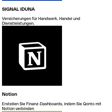
SIGNAL IDUNA
Versicherungen für Handwerk, Handel und
Dienstleistungen.
Notion
Erstellen Sie Finanz-Dashboards, indem Sie Qonto mit
Notion verbinden