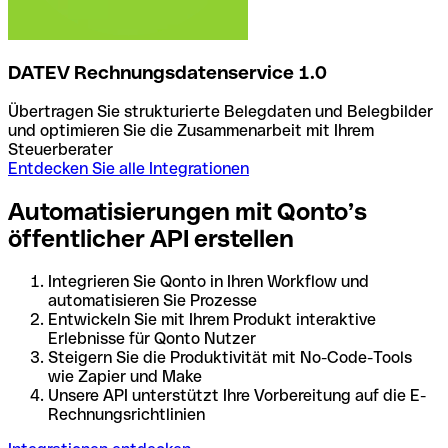
DATEV Rechnungsdatenservice 1.0
Übertragen Sie strukturierte Belegdaten und Belegbilder
und optimieren Sie die Zusammenarbeit mit Ihrem
Steuerberater
Entdecken Sie alle Integrationen
Automatisierungen mit Qonto’s
öffentlicher API erstellen
Integrieren Sie Qonto in Ihren Workflow und
automatisieren Sie Prozesse
Entwickeln Sie mit Ihrem Produkt interaktive
Erlebnisse für Qonto Nutzer
Steigern Sie die Produktivität mit No-Code-Tools
wie Zapier und Make
Unsere API unterstützt Ihre Vorbereitung auf die E-
Rechnungsrichtlinien