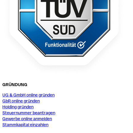
GRÜNDUNG
UG & GmbH online gründen
GbR online gründen
Holding gründen
Steuernummer beantragen
Gewerbe online anmelden
Stammkapital einzahlen