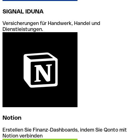
SIGNAL IDUNA
Versicherungen für Handwerk, Handel und
Dienstleistungen.
Notion
Erstellen Sie Finanz-Dashboards, indem Sie Qonto mit
Notion verbinden