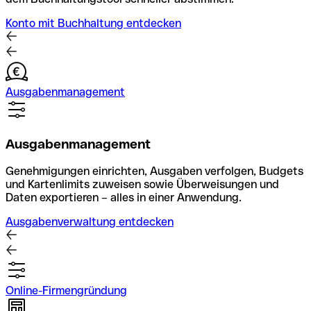
Konto mit Buchhaltung entdecken
Ausgabenmanagement
Ausgabenmanagement
Genehmigungen einrichten, Ausgaben verfolgen, Budgets
und Kartenlimits zuweisen sowie Überweisungen und
Daten exportieren – alles in einer Anwendung.
Ausgabenverwaltung entdecken
Online-Firmengründung