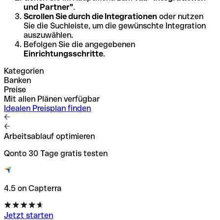
und Partner"
.
Scrollen Sie durch die Integrationen
oder nutzen
Sie die Suchleiste, um die gewünschte Integration
auszuwählen.
Befolgen Sie die angegebenen
Einrichtungsschritte
.
Kategorien
Banken
Preise
Mit allen Plänen verfügbar
Idealen Preisplan finden
Arbeitsablauf optimieren
Qonto 30 Tage gratis testen
4.5 on Capterra
Jetzt starten