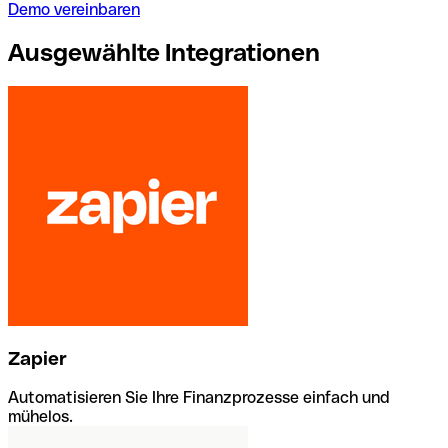
Demo vereinbaren
Ausgewählte Integrationen
Zapier
Automatisieren Sie Ihre Finanzprozesse einfach und
mühelos.