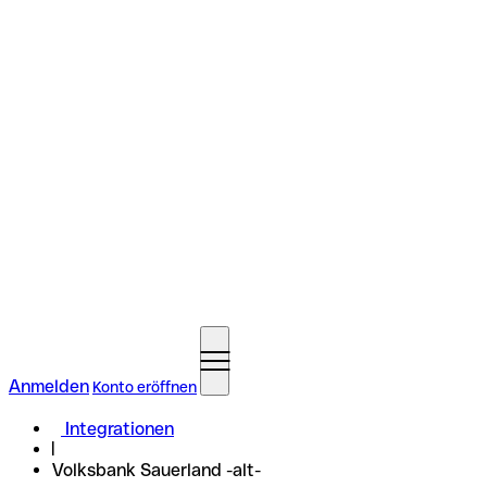
Anmelden
Konto eröffnen
Integrationen
Volksbank Sauerland -alt-