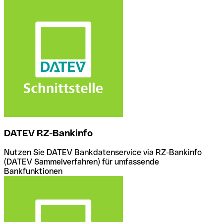
DATEV RZ-Bankinfo
Nutzen Sie DATEV Bankdatenservice via RZ-Bankinfo
(DATEV Sammelverfahren) für umfassende
Bankfunktionen