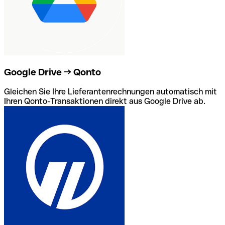
Google Drive → Qonto
Gleichen Sie Ihre Lieferantenrechnungen automatisch mit
Ihren Qonto-Transaktionen direkt aus Google Drive ab.