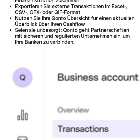
Finanzinstitution zusammen
Exportieren Sie externe Transaktionen im Excel-,
CSV-, OFX- oder QIF-Format
Nutzen Sie Ihre Qonto Übersicht für einen aktuellen
Überblick über Ihren Cashflow
Seien sie unbesorgt: Qonto geht Partnerschaften
mit sicheren und regulierten Unternehmen ein, um
Ihre Banken zu verbinden.