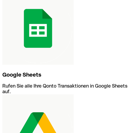
Google Sheets
Rufen Sie alle Ihre Qonto Transaktionen in Google Sheets
auf.