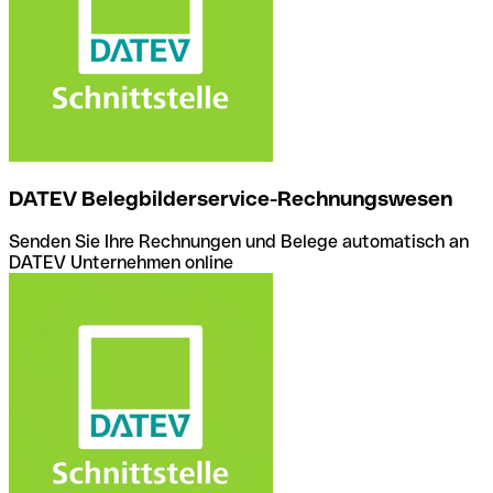
DATEV Belegbilderservice-Rechnungswesen
Senden Sie Ihre Rechnungen und Belege automatisch an
DATEV Unternehmen online