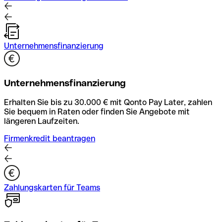
Unternehmensfinanzierung
Unternehmensfinanzierung
Erhalten Sie bis zu 30.000 € mit Qonto Pay Later, zahlen
Sie bequem in Raten oder finden Sie Angebote mit
längeren Laufzeiten.
Firmenkredit beantragen
Zahlungskarten für Teams