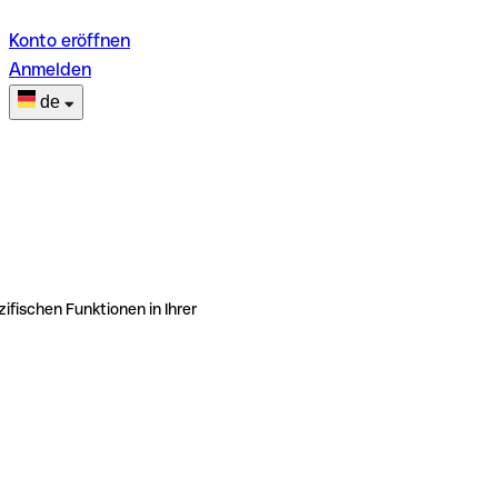
Konto eröffnen
Anmelden
de
ifischen Funktionen in Ihrer