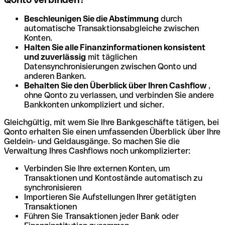
Beschleunigen Sie die Abstimmung
durch
automatische Transaktionsabgleiche zwischen
Konten.
Halten Sie alle Finanzinformationen konsistent
und zuverlässig
mit täglichen
Datensynchronisierungen zwischen Qonto und
anderen Banken.
Behalten Sie den Überblick über Ihren Cashflow
,
ohne Qonto zu verlassen, und verbinden Sie andere
Bankkonten unkompliziert und sicher.
Gleichgültig, mit wem Sie Ihre Bankgeschäfte tätigen, bei
Qonto erhalten Sie einen umfassenden Überblick über Ihre
Geldein- und Geldausgänge. So machen Sie die
Verwaltung Ihres Cashflows noch unkomplizierter:
Verbinden Sie Ihre externen Konten, um
Transaktionen und Kontostände automatisch zu
synchronisieren
Importieren Sie Aufstellungen Ihrer getätigten
Transaktionen
Führen Sie Transaktionen jeder Bank oder