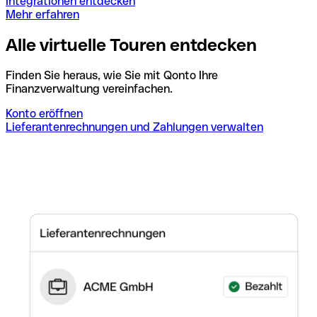
Integrationen entdecken
Mehr erfahren
Alle virtuelle Touren entdecken
Finden Sie heraus, wie Sie mit Qonto Ihre
Finanzverwaltung vereinfachen.
Konto eröffnen
Lieferantenrechnungen und Zahlungen verwalten