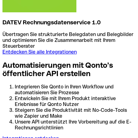
DATEV Rechnungsdatenservice 1.0
Übertragen Sie strukturierte Belegdaten und Belegbilder
und optimieren Sie die Zusammenarbeit mit Ihrem
Steuerberater
Entdecken Sie alle Integrationen
Automatisierungen mit Qonto’s
öffentlicher API erstellen
Integrieren Sie Qonto in Ihren Workflow und
automatisieren Sie Prozesse
Entwickeln Sie mit Ihrem Produkt interaktive
Erlebnisse für Qonto Nutzer
Steigern Sie die Produktivität mit No-Code-Tools
wie Zapier und Make
Unsere API unterstützt Ihre Vorbereitung auf die E-
Rechnungsrichtlinien