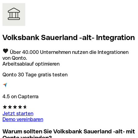
Volksbank Sauerland -alt- Integration
Über 40.000 Unternehmen nutzen die Integrationen
von Qonto.
Arbeitsablauf optimieren
Qonto 30 Tage gratis testen
4.5 on Capterra
Jetzt starten
Demo vereinbaren
Warum sollten Sie Volksbank Sauerland -alt- mit
Qonto verbinden?