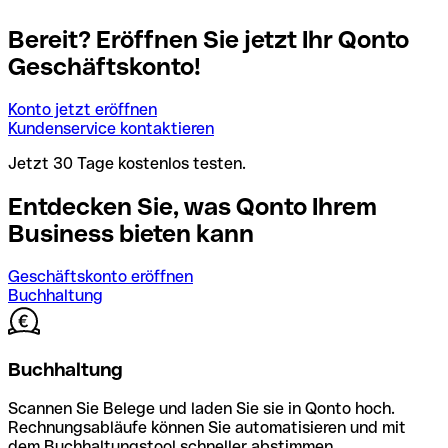
Bereit? Eröffnen Sie jetzt Ihr Qonto
Geschäftskonto!
Konto jetzt eröffnen
Kundenservice kontaktieren
Jetzt 30 Tage kostenlos testen.
Entdecken Sie, was Qonto Ihrem
Business bieten kann
Geschäftskonto eröffnen
Buchhaltung
Buchhaltung
Scannen Sie Belege und laden Sie sie in Qonto hoch.
Rechnungsabläufe können Sie automatisieren und mit
dem Buchhaltungstool schneller abstimmen.