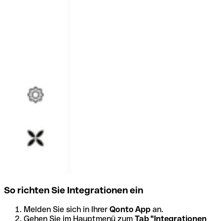
So richten Sie Integrationen ein
Melden Sie sich in Ihrer
Qonto App
an.
Gehen Sie im Hauptmenü zum
Tab "Integrationen