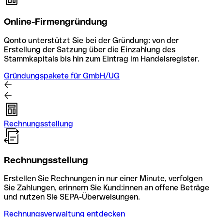
Online-Firmengründung
Qonto unterstützt Sie bei der Gründung: von der
Erstellung der Satzung über die Einzahlung des
Stammkapitals bis hin zum Eintrag im Handelsregister.
Gründungspakete für GmbH/UG
Rechnungsstellung
Rechnungsstellung
Erstellen Sie Rechnungen in nur einer Minute, verfolgen
Sie Zahlungen, erinnern Sie Kund:innen an offene Beträge
und nutzen Sie SEPA-Überweisungen.
Rechnungsverwaltung entdecken