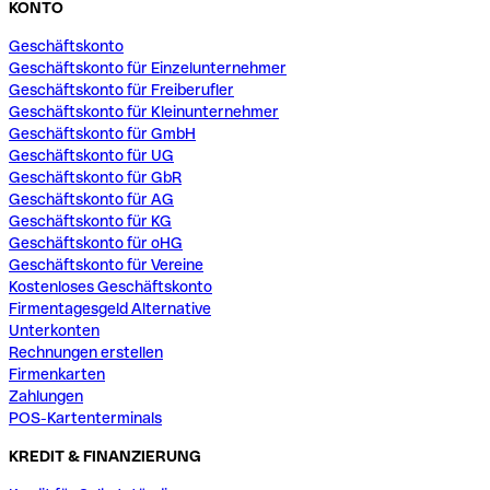
KONTO
Geschäftskonto
Geschäftskonto für Einzelunternehmer
Geschäftskonto für Freiberufler
Geschäftskonto für Kleinunternehmer
Geschäftskonto für GmbH
Geschäftskonto für UG
Geschäftskonto für GbR
Geschäftskonto für AG
Geschäftskonto für KG
Geschäftskonto für oHG
Geschäftskonto für Vereine
Kostenloses Geschäftskonto
Firmentagesgeld Alternative
Unterkonten
Rechnungen erstellen
Firmenkarten
Zahlungen
POS-Kartenterminals
KREDIT & FINANZIERUNG