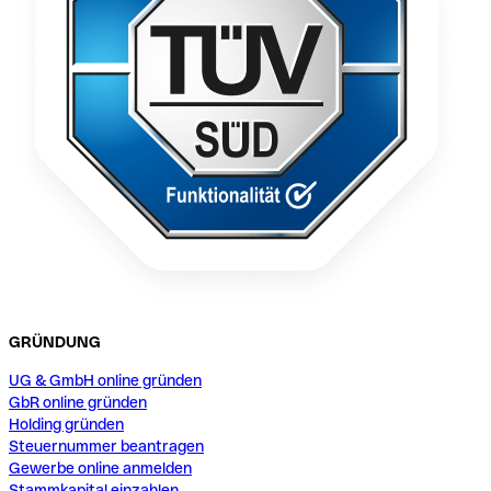
GRÜNDUNG
UG & GmbH online gründen
GbR online gründen
Holding gründen
Steuernummer beantragen
Gewerbe online anmelden
Stammkapital einzahlen