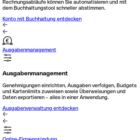
Rechnungsabläufe können Sie automatisieren und mit
dem Buchhaltungstool schneller abstimmen.
Konto mit Buchhaltung entdecken
Ausgabenmanagement
Ausgabenmanagement
Genehmigungen einrichten, Ausgaben verfolgen, Budgets
und Kartenlimits zuweisen sowie Überweisungen und
Daten exportieren – alles in einer Anwendung.
Ausgabenverwaltung entdecken
Online-Firmengründung