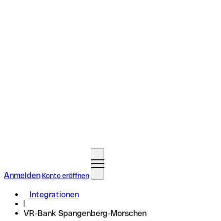
Anmelden
Konto eröffnen
Integrationen
VR-Bank Spangenberg-Morschen