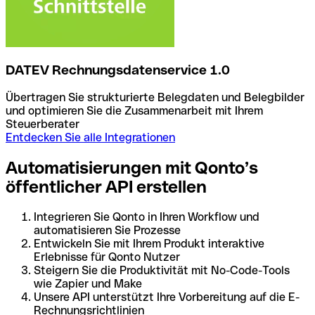
DATEV Rechnungsdatenservice 1.0
Übertragen Sie strukturierte Belegdaten und Belegbilder
und optimieren Sie die Zusammenarbeit mit Ihrem
Steuerberater
Entdecken Sie alle Integrationen
Automatisierungen mit Qonto’s
öffentlicher API erstellen
Integrieren Sie Qonto in Ihren Workflow und
automatisieren Sie Prozesse
Entwickeln Sie mit Ihrem Produkt interaktive
Erlebnisse für Qonto Nutzer
Steigern Sie die Produktivität mit No-Code-Tools
wie Zapier und Make
Unsere API unterstützt Ihre Vorbereitung auf die E-
Rechnungsrichtlinien