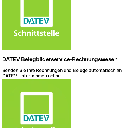
DATEV Belegbilderservice-Rechnungswesen
Senden Sie Ihre Rechnungen und Belege automatisch an
DATEV Unternehmen online