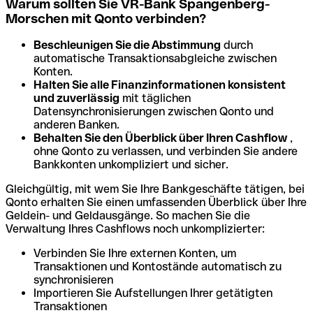
Warum sollten Sie VR-Bank Spangenberg-
Morschen mit Qonto verbinden?
Beschleunigen Sie die Abstimmung
durch
automatische Transaktionsabgleiche zwischen
Konten.
Halten Sie alle Finanzinformationen konsistent
und zuverlässig
mit täglichen
Datensynchronisierungen zwischen Qonto und
anderen Banken.
Behalten Sie den Überblick über Ihren Cashflow
,
ohne Qonto zu verlassen, und verbinden Sie andere
Bankkonten unkompliziert und sicher.
Gleichgültig, mit wem Sie Ihre Bankgeschäfte tätigen, bei
Qonto erhalten Sie einen umfassenden Überblick über Ihre
Geldein- und Geldausgänge. So machen Sie die
Verwaltung Ihres Cashflows noch unkomplizierter:
Verbinden Sie Ihre externen Konten, um
Transaktionen und Kontostände automatisch zu
synchronisieren
Importieren Sie Aufstellungen Ihrer getätigten
Transaktionen