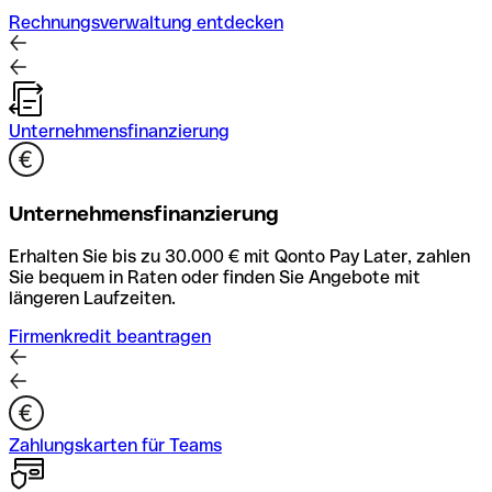
Rechnungsverwaltung entdecken
Unternehmensfinanzierung
Unternehmensfinanzierung
Erhalten Sie bis zu 30.000 € mit Qonto Pay Later, zahlen
Sie bequem in Raten oder finden Sie Angebote mit
längeren Laufzeiten.
Firmenkredit beantragen
Zahlungskarten für Teams