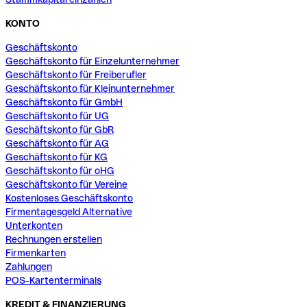
KONTO
Geschäftskonto
Geschäftskonto für Einzelunternehmer
Geschäftskonto für Freiberufler
Geschäftskonto für Kleinunternehmer
Geschäftskonto für GmbH
Geschäftskonto für UG
Geschäftskonto für GbR
Geschäftskonto für AG
Geschäftskonto für KG
Geschäftskonto für oHG
Geschäftskonto für Vereine
Kostenloses Geschäftskonto
Firmentagesgeld Alternative
Unterkonten
Rechnungen erstellen
Firmenkarten
Zahlungen
POS-Kartenterminals
KREDIT & FINANZIERUNG