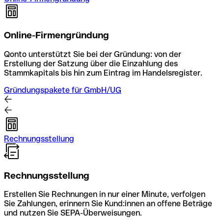
Online-Firmengründung
Qonto unterstützt Sie bei der Gründung: von der
Erstellung der Satzung über die Einzahlung des
Stammkapitals bis hin zum Eintrag im Handelsregister.
Gründungspakete für GmbH/UG
Rechnungsstellung
Rechnungsstellung
Erstellen Sie Rechnungen in nur einer Minute, verfolgen
Sie Zahlungen, erinnern Sie Kund:innen an offene Beträge
und nutzen Sie SEPA-Überweisungen.