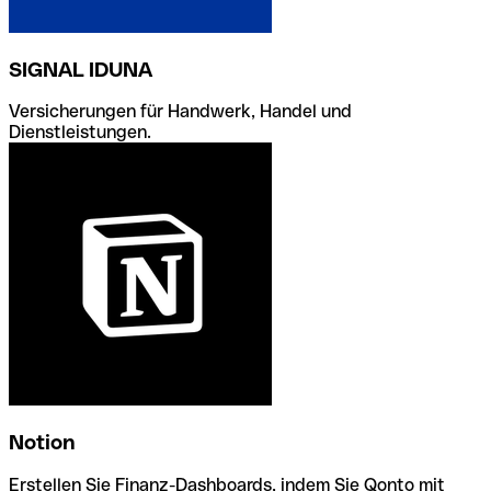
SIGNAL IDUNA
Versicherungen für Handwerk, Handel und
Dienstleistungen.
Notion
Erstellen Sie Finanz-Dashboards, indem Sie Qonto mit