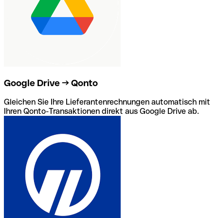
Google Drive → Qonto
Gleichen Sie Ihre Lieferantenrechnungen automatisch mit
Ihren Qonto-Transaktionen direkt aus Google Drive ab.