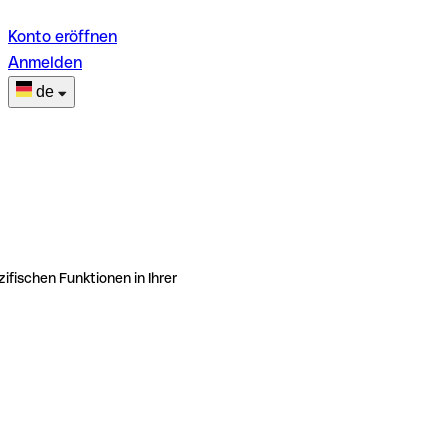
Konto eröffnen
Anmelden
de
ifischen Funktionen in Ihrer