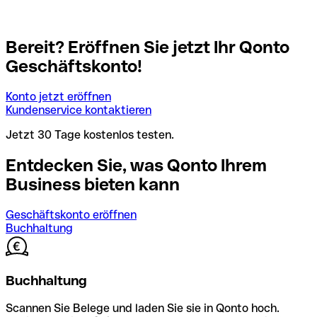
Bereit? Eröffnen Sie jetzt Ihr Qonto
Geschäftskonto!
Konto jetzt eröffnen
Kundenservice kontaktieren
Jetzt 30 Tage kostenlos testen.
Entdecken Sie, was Qonto Ihrem
Business bieten kann
Geschäftskonto eröffnen
Buchhaltung
Buchhaltung
Scannen Sie Belege und laden Sie sie in Qonto hoch.