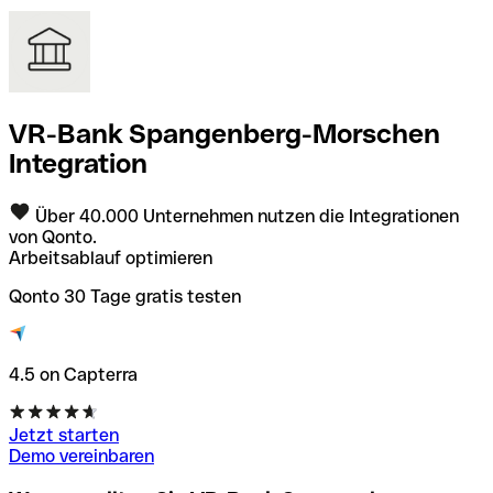
VR-Bank Spangenberg-Morschen
Integration
Über 40.000 Unternehmen nutzen die Integrationen
von Qonto.
Arbeitsablauf optimieren
Qonto 30 Tage gratis testen
4.5 on Capterra
Jetzt starten
Demo vereinbaren