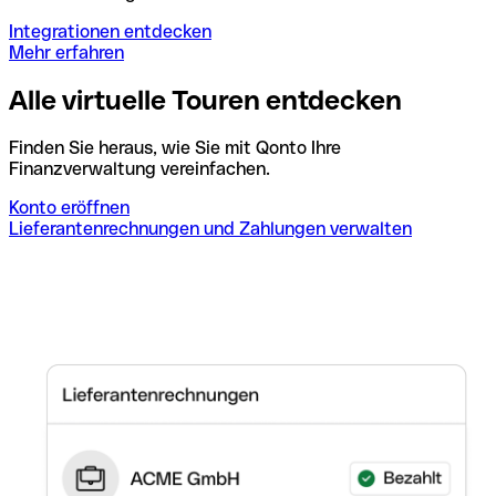
Integrationen entdecken
Mehr erfahren
Alle virtuelle Touren entdecken
Finden Sie heraus, wie Sie mit Qonto Ihre
Finanzverwaltung vereinfachen.
Konto eröffnen
Lieferantenrechnungen und Zahlungen verwalten