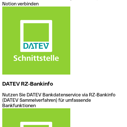
Notion verbinden
DATEV RZ-Bankinfo
Nutzen Sie DATEV Bankdatenservice via RZ-Bankinfo
(DATEV Sammelverfahren) für umfassende
Bankfunktionen