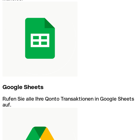
Google Sheets
Rufen Sie alle Ihre Qonto Transaktionen in Google Sheets
auf.