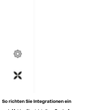
So richten Sie Integrationen ein