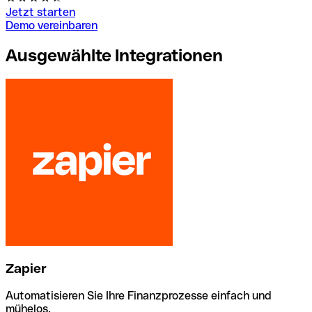
Jetzt starten
Demo vereinbaren
Ausgewählte Integrationen
Zapier
Automatisieren Sie Ihre Finanzprozesse einfach und
mühelos.