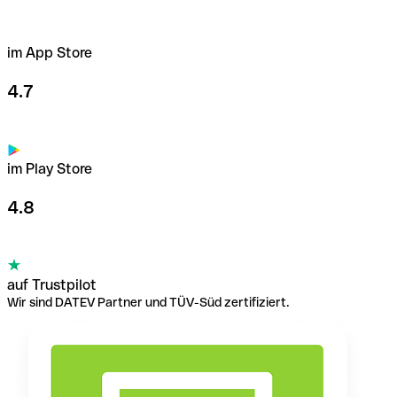
im App Store
4.7
im Play Store
4.8
auf Trustpilot
Wir sind DATEV Partner und TÜV-Süd zertifiziert.