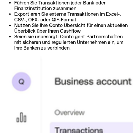
Führen Sie Transaktionen jeder Bank oder
Finanzinstitution zusammen
Exportieren Sie externe Transaktionen im Excel-,
CSV-, OFX- oder QIF-Format
Nutzen Sie Ihre Qonto Übersicht für einen aktuellen
Überblick über Ihren Cashflow
Seien sie unbesorgt: Qonto geht Partnerschaften
mit sicheren und regulierten Unternehmen ein, um
Ihre Banken zu verbinden.