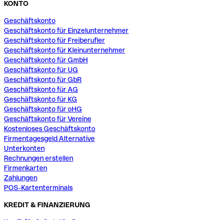
KONTO
Geschäftskonto
Geschäftskonto für Einzelunternehmer
Geschäftskonto für Freiberufler
Geschäftskonto für Kleinunternehmer
Geschäftskonto für GmbH
Geschäftskonto für UG
Geschäftskonto für GbR
Geschäftskonto für AG
Geschäftskonto für KG
Geschäftskonto für oHG
Geschäftskonto für Vereine
Kostenloses Geschäftskonto
Firmentagesgeld Alternative
Unterkonten
Rechnungen erstellen
Firmenkarten
Zahlungen
POS-Kartenterminals
KREDIT & FINANZIERUNG