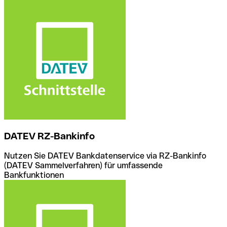
DATEV RZ-Bankinfo
Nutzen Sie DATEV Bankdatenservice via RZ-Bankinfo
(DATEV Sammelverfahren) für umfassende
Bankfunktionen