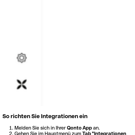
So richten Sie Integrationen ein
Melden Sie sich in Ihrer
Qonto App
an.
Gehen Sie im Hauptmenü zum
Tab "Integrationen