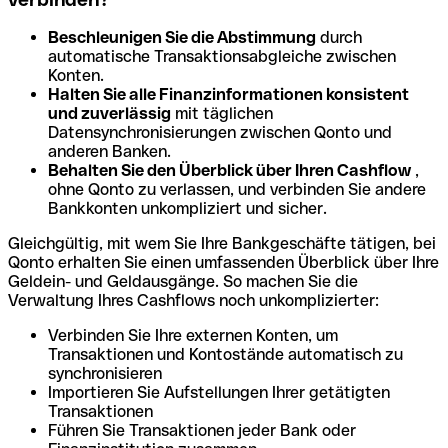
Beschleunigen Sie die Abstimmung
durch
automatische Transaktionsabgleiche zwischen
Konten.
Halten Sie alle Finanzinformationen konsistent
und zuverlässig
mit täglichen
Datensynchronisierungen zwischen Qonto und
anderen Banken.
Behalten Sie den Überblick über Ihren Cashflow
,
ohne Qonto zu verlassen, und verbinden Sie andere
Bankkonten unkompliziert und sicher.
Gleichgültig, mit wem Sie Ihre Bankgeschäfte tätigen, bei
Qonto erhalten Sie einen umfassenden Überblick über Ihre
Geldein- und Geldausgänge. So machen Sie die
Verwaltung Ihres Cashflows noch unkomplizierter:
Verbinden Sie Ihre externen Konten, um
Transaktionen und Kontostände automatisch zu
synchronisieren
Importieren Sie Aufstellungen Ihrer getätigten
Transaktionen
Führen Sie Transaktionen jeder Bank oder