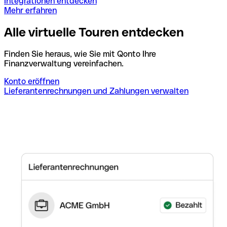
Integrationen entdecken
Mehr erfahren
Alle virtuelle Touren entdecken
Finden Sie heraus, wie Sie mit Qonto Ihre
Finanzverwaltung vereinfachen.
Konto eröffnen
Lieferantenrechnungen und Zahlungen verwalten