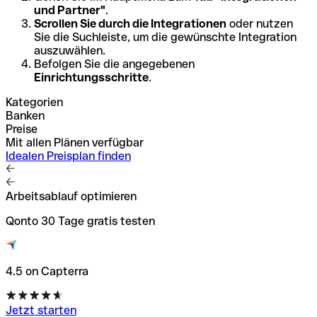
und Partner"
.
Scrollen Sie durch die Integrationen
oder nutzen
Sie die Suchleiste, um die gewünschte Integration
auszuwählen.
Befolgen Sie die angegebenen
Einrichtungsschritte
.
Kategorien
Banken
Preise
Mit allen Plänen verfügbar
Idealen Preisplan finden
Arbeitsablauf optimieren
Qonto 30 Tage gratis testen
4.5 on Capterra
Jetzt starten