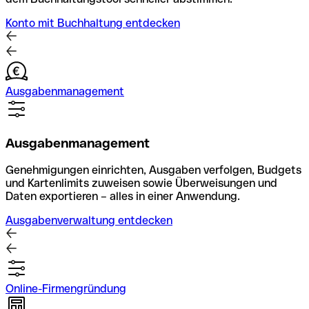
Konto mit Buchhaltung entdecken
Ausgabenmanagement
Ausgabenmanagement
Genehmigungen einrichten, Ausgaben verfolgen, Budgets
und Kartenlimits zuweisen sowie Überweisungen und
Daten exportieren – alles in einer Anwendung.
Ausgabenverwaltung entdecken
Online-Firmengründung