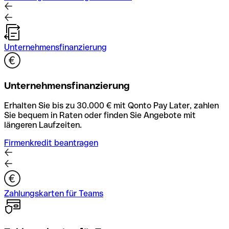
Unternehmensfinanzierung
Unternehmensfinanzierung
Erhalten Sie bis zu 30.000 € mit Qonto Pay Later, zahlen
Sie bequem in Raten oder finden Sie Angebote mit
längeren Laufzeiten.
Firmenkredit beantragen
Zahlungskarten für Teams