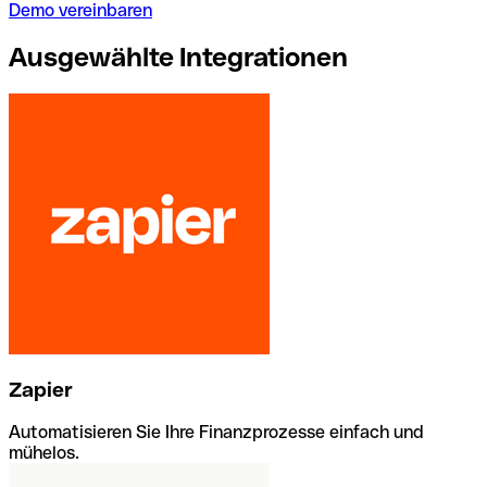
Demo vereinbaren
Ausgewählte Integrationen
Zapier
Automatisieren Sie Ihre Finanzprozesse einfach und
mühelos.