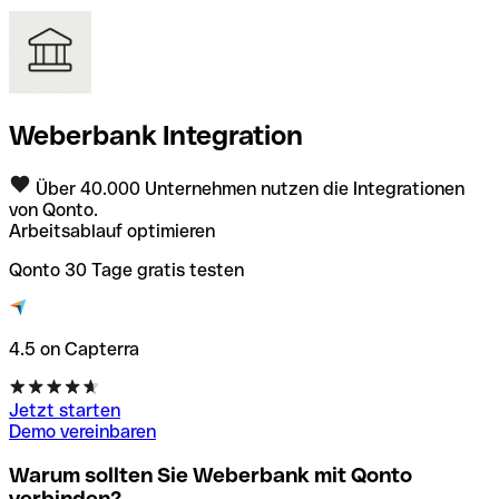
Weberbank Integration
Über 40.000 Unternehmen nutzen die Integrationen
von Qonto.
Arbeitsablauf optimieren
Qonto 30 Tage gratis testen
4.5 on Capterra
Jetzt starten
Demo vereinbaren
Warum sollten Sie Weberbank mit Qonto
verbinden?