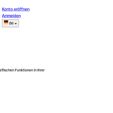
Konto eröffnen
Anmelden
de
ifischen Funktionen in Ihrer