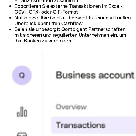
Finanzinstitution zusammen
Exportieren Sie externe Transaktionen im Excel-,
CSV-, OFX- oder QIF-Format
Nutzen Sie Ihre Qonto Übersicht für einen aktuellen
Überblick über Ihren Cashflow
Seien sie unbesorgt: Qonto geht Partnerschaften
mit sicheren und regulierten Unternehmen ein, um
Ihre Banken zu verbinden.