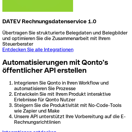
DATEV Rechnungsdatenservice 1.0
Übertragen Sie strukturierte Belegdaten und Belegbilder
und optimieren Sie die Zusammenarbeit mit Ihrem
Steuerberater
Entdecken Sie alle Integrationen
Automatisierungen mit Qonto’s
öffentlicher API erstellen
Integrieren Sie Qonto in Ihren Workflow und
automatisieren Sie Prozesse
Entwickeln Sie mit Ihrem Produkt interaktive
Erlebnisse für Qonto Nutzer
Steigern Sie die Produktivität mit No-Code-Tools
wie Zapier und Make
Unsere API unterstützt Ihre Vorbereitung auf die E-
Rechnungsrichtlinien