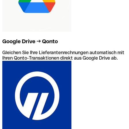
Google Drive → Qonto
Gleichen Sie Ihre Lieferantenrechnungen automatisch mit
Ihren Qonto-Transaktionen direkt aus Google Drive ab.