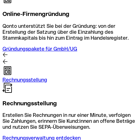
Online-Firmengründung
Qonto unterstützt Sie bei der Gründung: von der
Erstellung der Satzung über die Einzahlung des
Stammkapitals bis hin zum Eintrag im Handelsregister.
Gründungspakete für GmbH/UG
Rechnungsstellung
Rechnungsstellung
Erstellen Sie Rechnungen in nur einer Minute, verfolgen
Sie Zahlungen, erinnern Sie Kund:innen an offene Beträge
und nutzen Sie SEPA-Überweisungen.
Rechnungsverwaltung entdecken