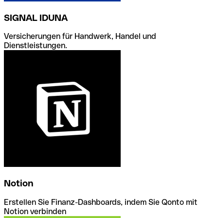
SIGNAL IDUNA
Versicherungen für Handwerk, Handel und
Dienstleistungen.
Notion
Erstellen Sie Finanz-Dashboards, indem Sie Qonto mit
Notion verbinden