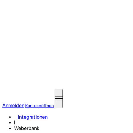
Anmelden
Konto eröffnen
Integrationen
Weberbank