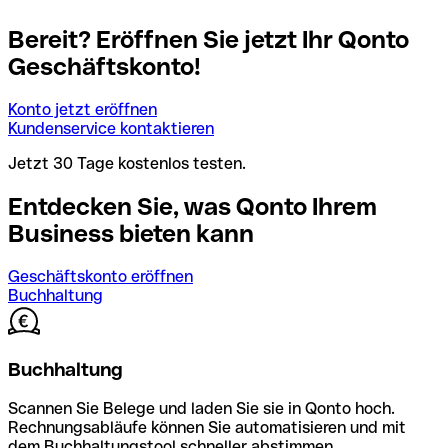
Bereit? Eröffnen Sie jetzt Ihr Qonto
Geschäftskonto!
Konto jetzt eröffnen
Kundenservice kontaktieren
Jetzt 30 Tage kostenlos testen.
Entdecken Sie, was Qonto Ihrem
Business bieten kann
Geschäftskonto eröffnen
Buchhaltung
Buchhaltung
Scannen Sie Belege und laden Sie sie in Qonto hoch.
Rechnungsabläufe können Sie automatisieren und mit
dem Buchhaltungstool schneller abstimmen.