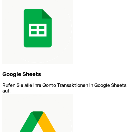
Google Sheets
Rufen Sie alle Ihre Qonto Transaktionen in Google Sheets
auf.