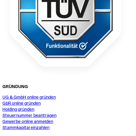
GRÜNDUNG
UG & GmbH online gründen
GbR online gründen
Holding gründen
Steuernummer beantragen
Gewerbe online anmelden
Stammkapital einzahlen