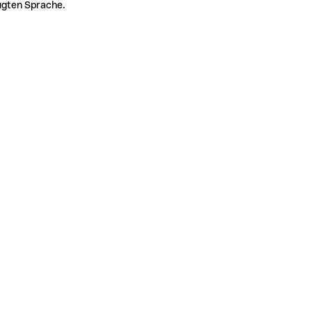
zugten Sprache.