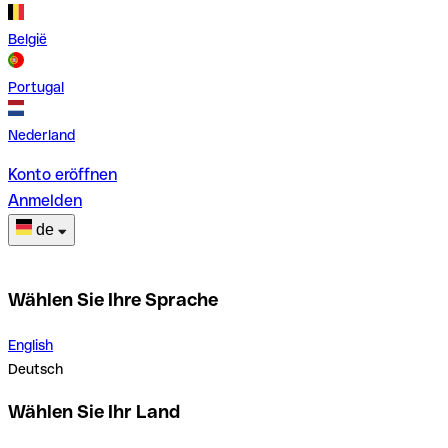
België
Portugal
Nederland
Konto eröffnen
Anmelden
de
Wählen Sie Ihre Sprache
English
Deutsch
Wählen Sie Ihr Land