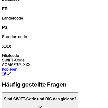
FR
Ländercode
P1
Standortcode
XXX
Filialcode
SWIFT-Code:
AGMAFRP1XXX
Kopieren
Häufig gestellte Fragen
Sind SWIFT-Code und BIC das gleiche?