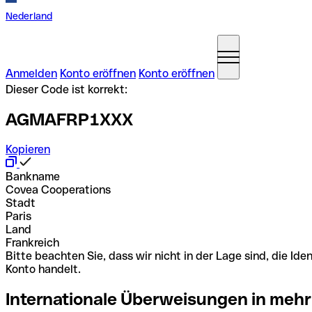
Nederland
Anmelden
Konto eröffnen
Konto eröffnen
Dieser Code ist korrekt:
AGMAFRP1XXX
Kopieren
Bankname
Covea Cooperations
Stadt
Paris
Land
Frankreich
Bitte beachten Sie, dass wir nicht in der Lage sind, die 
Konto handelt.
Internationale Überweisungen in mehr