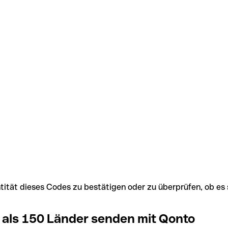
Identität dieses Codes zu bestätigen oder zu überprüfen, ob
 als 150 Länder senden mit Qonto