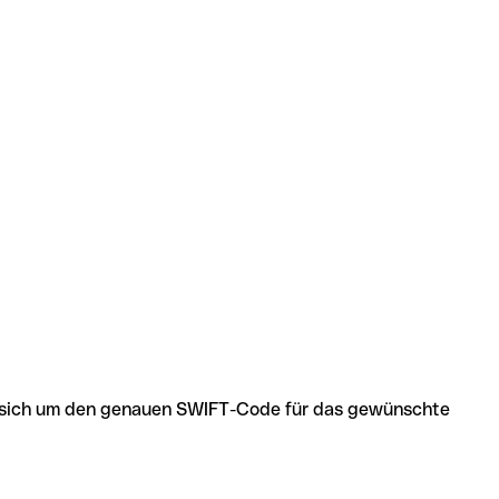
 es sich um den genauen SWIFT-Code für das gewünschte