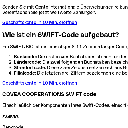
Senden Sie mit Qonto internationale Überweisungen reibung
Vereinfachen Sie jetzt weltweite Zahlungen.
Geschäftskonto in 10 Min. eröffnen
Wie ist ein SWIFT-Code aufgebaut?
Ein SWIFT/BIC ist ein einmaliger 8-11 Zeichen langer Code, de
Bankcode:
Die ersten vier Buchstaben stehen für den
Ländercode:
Die zwei folgenden Buchstaben bezeichn
Standortcode:
Diese zwei Zeichen setzen sich aus Bu
Filialcode:
Die letzten drei Ziffern bezeichnen eine be
Geschäftskonto in 10 Min. eröffnen
COVEA COOPERATIONS SWIFT code
Einschließlich der Komponenten Ihres Swift-Codes, einschlie
AGMA
Bankcode