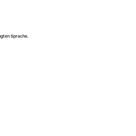
zugten Sprache.