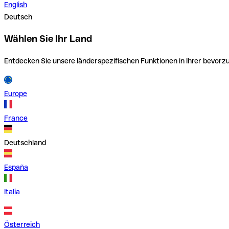
English
Deutsch
Wählen Sie Ihr Land
Entdecken Sie unsere länderspezifischen Funktionen in Ihrer bevor
Europe
France
Deutschland
España
Italia
Österreich