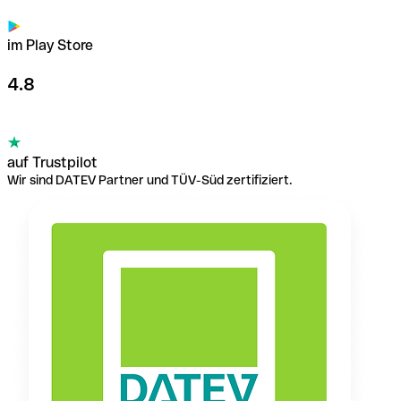
im Play Store
4.8
auf Trustpilot
Wir sind DATEV Partner und TÜV-Süd zertifiziert.