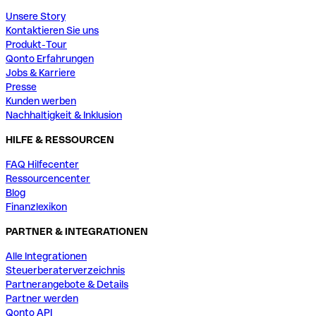
Unsere Story
Kontaktieren Sie uns
Produkt-Tour
Qonto Erfahrungen
Jobs & Karriere
Presse
Kunden werben
Nachhaltigkeit & Inklusion
HILFE & RESSOURCEN
FAQ Hilfecenter
Ressourcencenter
Blog
Finanzlexikon
PARTNER & INTEGRATIONEN
Alle Integrationen
Steuerberaterverzeichnis
Partnerangebote & Details
Partner werden
Qonto API