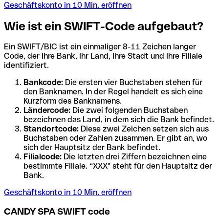
Geschäftskonto in 10 Min. eröffnen
Wie ist ein SWIFT-Code aufgebaut?
Ein SWIFT/BIC ist ein einmaliger 8-11 Zeichen langer
Code, der Ihre Bank, Ihr Land, Ihre Stadt und Ihre Filiale
identifiziert.
Bankcode:
Die ersten vier Buchstaben stehen für
den Banknamen. In der Regel handelt es sich eine
Kurzform des Banknamens.
Ländercode:
Die zwei folgenden Buchstaben
bezeichnen das Land, in dem sich die Bank befindet.
Standortcode:
Diese zwei Zeichen setzen sich aus
Buchstaben oder Zahlen zusammen. Er gibt an, wo
sich der Hauptsitz der Bank befindet.
Filialcode:
Die letzten drei Ziffern bezeichnen eine
bestimmte Filiale. “XXX" steht für den Hauptsitz der
Bank.
Geschäftskonto in 10 Min. eröffnen
CANDY SPA SWIFT code