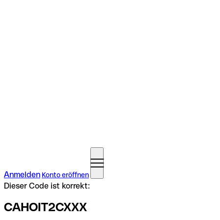
Anmelden
Konto eröffnen
Dieser Code ist korrekt:
CAHOIT2CXXX