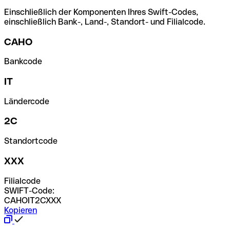
Einschließlich der Komponenten Ihres Swift-Codes,
einschließlich Bank-, Land-, Standort- und Filialcode.
CAHO
Bankcode
IT
Ländercode
2C
Standortcode
XXX
Filialcode
SWIFT-Code:
CAHOIT2CXXX
Kopieren