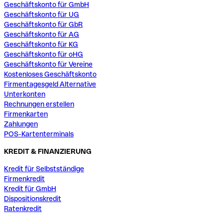
Geschäftskonto für GmbH
Geschäftskonto für UG
Geschäftskonto für GbR
Geschäftskonto für AG
Geschäftskonto für KG
Geschäftskonto für oHG
Geschäftskonto für Vereine
Kostenloses Geschäftskonto
Firmentagesgeld Alternative
Unterkonten
Rechnungen erstellen
Firmenkarten
Zahlungen
POS-Kartenterminals
KREDIT & FINANZIERUNG
Kredit für Selbstständige
Firmenkredit
Kredit für GmbH
Dispositionskredit
Ratenkredit