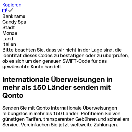
Kopieren
Bankname
Candy Spa
Stadt
Monza
Land
Italien
Bitte beachten Sie, dass wir nicht in der Lage sind, die
Identität dieses Codes zu bestätigen oder zu überprüfen,
ob es sich um den genauen SWIFT-Code für das
gewünschte Konto handelt.
Internationale Überweisungen in
mehr als 150 Länder senden mit
Qonto
Senden Sie mit Qonto internationale Überweisungen
reibungslos in mehr als 150 Länder. Profitieren Sie von
günstigen Tarifen, transparenten Gebühren und schnellem
Service. Vereinfachen Sie jetzt weltweite Zahlungen.