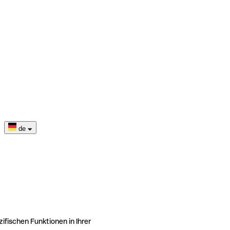
de
ifischen Funktionen in Ihrer