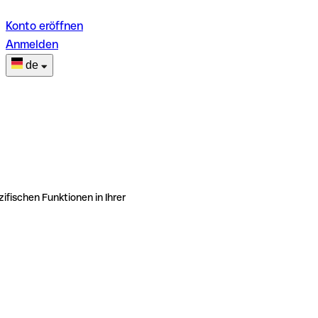
Konto eröffnen
Anmelden
de
ifischen Funktionen in Ihrer