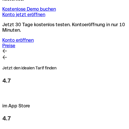
Kostenlose Demo buchen
Konto jetzt eröffnen
Jetzt 30 Tage kostenlos testen. Kontoeröffnung in nur 10
Minuten.
Konto eröffnen
Preise
Jetzt den idealen Tarif finden
4.7
im App Store
4.7