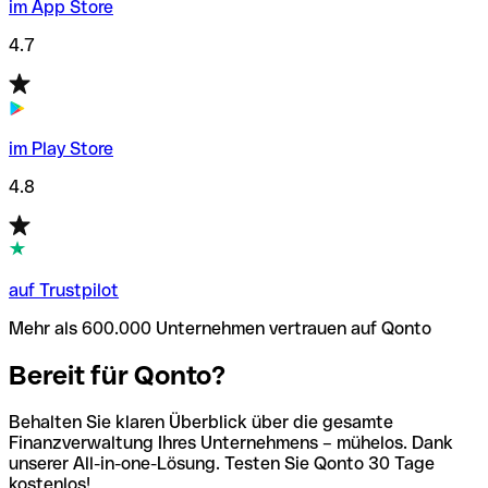
im App Store
4.7
im Play Store
4.8
auf Trustpilot
Mehr als 600.000 Unternehmen vertrauen auf Qonto
Bereit für Qonto?
Behalten Sie klaren Überblick über die gesamte
Finanzverwaltung Ihres Unternehmens – mühelos. Dank
unserer All-in-one-Lösung. Testen Sie Qonto 30 Tage
kostenlos!