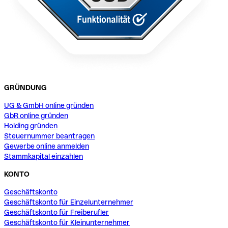
GRÜNDUNG
UG & GmbH online gründen
GbR online gründen
Holding gründen
Steuernummer beantragen
Gewerbe online anmelden
Stammkapital einzahlen
KONTO
Geschäftskonto
Geschäftskonto für Einzelunternehmer
Geschäftskonto für Freiberufler
Geschäftskonto für Kleinunternehmer