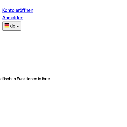
Konto eröffnen
Anmelden
de
ifischen Funktionen in Ihrer