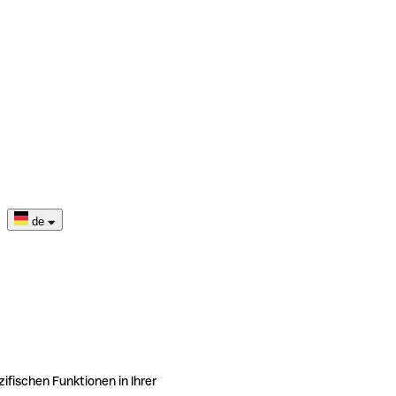
de
ifischen Funktionen in Ihrer