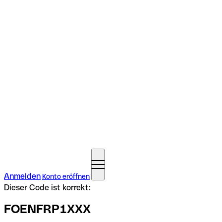
Anmelden
Konto eröffnen
Dieser Code ist korrekt:
FOENFRP1XXX