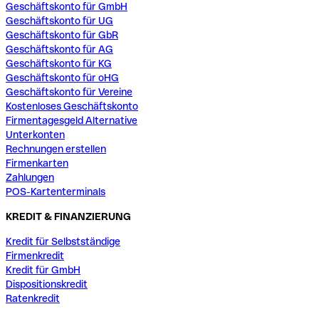
Geschäftskonto für GmbH
Geschäftskonto für UG
Geschäftskonto für GbR
Geschäftskonto für AG
Geschäftskonto für KG
Geschäftskonto für oHG
Geschäftskonto für Vereine
Kostenloses Geschäftskonto
Firmentagesgeld Alternative
Unterkonten
Rechnungen erstellen
Firmenkarten
Zahlungen
POS-Kartenterminals
KREDIT & FINANZIERUNG
Kredit für Selbstständige
Firmenkredit
Kredit für GmbH
Dispositionskredit
Ratenkredit