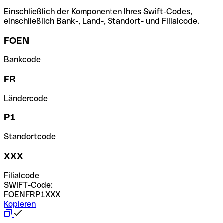
Einschließlich der Komponenten Ihres Swift-Codes,
einschließlich Bank-, Land-, Standort- und Filialcode.
FOEN
Bankcode
FR
Ländercode
P1
Standortcode
XXX
Filialcode
SWIFT-Code:
FOENFRP1XXX
Kopieren