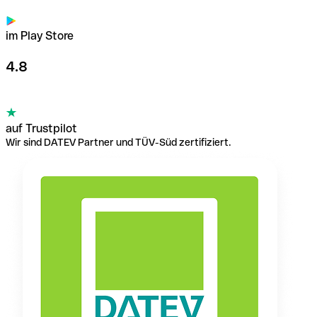
im Play Store
4.8
auf Trustpilot
Wir sind DATEV Partner und TÜV-Süd zertifiziert.