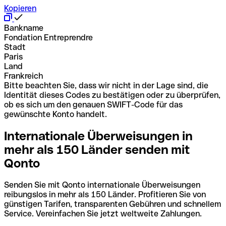
Kopieren
Bankname
Fondation Entreprendre
Stadt
Paris
Land
Frankreich
Bitte beachten Sie, dass wir nicht in der Lage sind, die
Identität dieses Codes zu bestätigen oder zu überprüfen,
ob es sich um den genauen SWIFT-Code für das
gewünschte Konto handelt.
Internationale Überweisungen in
mehr als 150 Länder senden mit
Qonto
Senden Sie mit Qonto internationale Überweisungen
reibungslos in mehr als 150 Länder. Profitieren Sie von
günstigen Tarifen, transparenten Gebühren und schnellem
Service. Vereinfachen Sie jetzt weltweite Zahlungen.