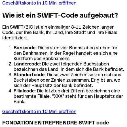
Geschäftskonto in 10 Min. eröffnen
Wie ist ein SWIFT-Code aufgebaut?
Ein SWIFT/BIC ist ein einmaliger 8-11 Zeichen langer
Code, der Ihre Bank, Ihr Land, Ihre Stadt und Ihre Filiale
identifiziert.
Bankcode:
Die ersten vier Buchstaben stehen für
den Banknamen. In der Regel handelt es sich eine
Kurzform des Banknamens.
Ländercode:
Die zwei folgenden Buchstaben
bezeichnen das Land, in dem sich die Bank befindet.
Standortcode:
Diese zwei Zeichen setzen sich aus
Buchstaben oder Zahlen zusammen. Er gibt an, wo
sich der Hauptsitz der Bank befindet.
Filialcode:
Die letzten drei Ziffern bezeichnen eine
bestimmte Filiale. “XXX" steht für den Hauptsitz der
Bank.
Geschäftskonto in 10 Min. eröffnen
FONDATION ENTREPRENDRE SWIFT code