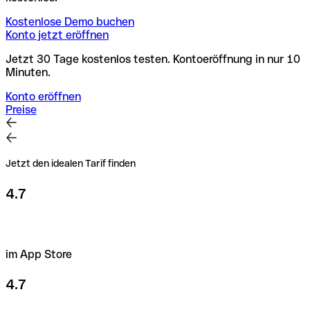
Kostenlose Demo buchen
Konto jetzt eröffnen
Jetzt 30 Tage kostenlos testen. Kontoeröffnung in nur 10
Minuten.
Konto eröffnen
Preise
Jetzt den idealen Tarif finden
4.7
im App Store
4.7