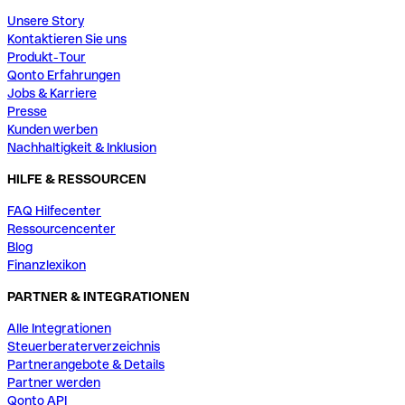
Unsere Story
Kontaktieren Sie uns
Produkt-Tour
Qonto Erfahrungen
Jobs & Karriere
Presse
Kunden werben
Nachhaltigkeit & Inklusion
HILFE & RESSOURCEN
FAQ Hilfecenter
Ressourcencenter
Blog
Finanzlexikon
PARTNER & INTEGRATIONEN
Alle Integrationen
Steuerberaterverzeichnis
Partnerangebote & Details
Partner werden
Qonto API