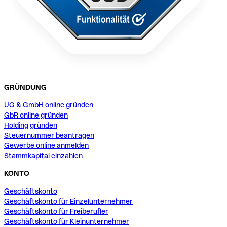
GRÜNDUNG
UG & GmbH online gründen
GbR online gründen
Holding gründen
Steuernummer beantragen
Gewerbe online anmelden
Stammkapital einzahlen
KONTO
Geschäftskonto
Geschäftskonto für Einzelunternehmer
Geschäftskonto für Freiberufler
Geschäftskonto für Kleinunternehmer