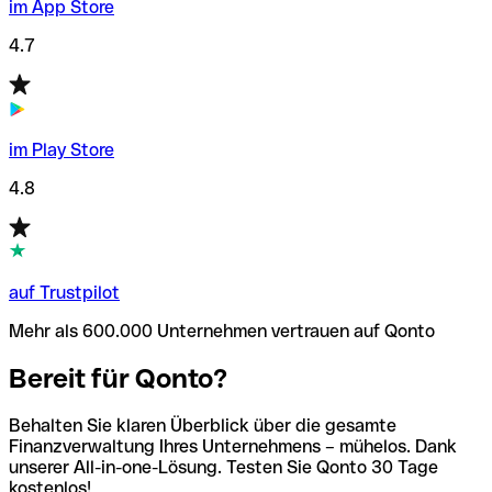
im App Store
4.7
im Play Store
4.8
auf Trustpilot
Mehr als 600.000 Unternehmen vertrauen auf Qonto
Bereit für Qonto?
Behalten Sie klaren Überblick über die gesamte
Finanzverwaltung Ihres Unternehmens – mühelos. Dank
unserer All-in-one-Lösung. Testen Sie Qonto 30 Tage
kostenlos!