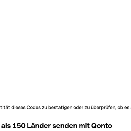
Identität dieses Codes zu bestätigen oder zu überprüfen, ob
 als 150 Länder senden mit Qonto