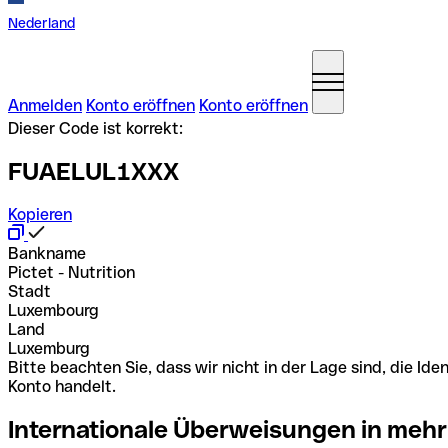
Nederland
Anmelden
Konto eröffnen
Konto eröffnen
Dieser Code ist korrekt:
FUAELUL1XXX
Kopieren
Bankname
Pictet - Nutrition
Stadt
Luxembourg
Land
Luxemburg
Bitte beachten Sie, dass wir nicht in der Lage sind, die 
Konto handelt.
Internationale Überweisungen in mehr