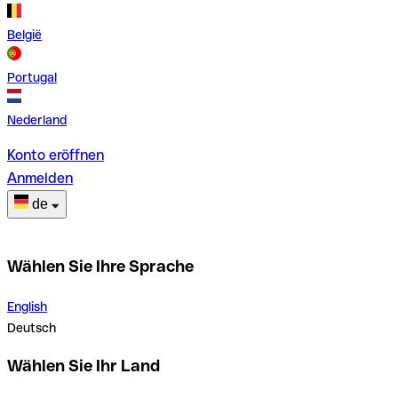
België
Portugal
Nederland
Konto eröffnen
Anmelden
de
Wählen Sie Ihre Sprache
English
Deutsch
Wählen Sie Ihr Land