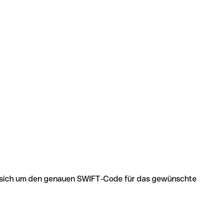
 es sich um den genauen SWIFT-Code für das gewünschte