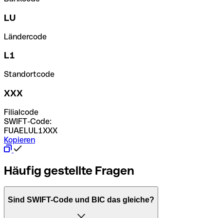
LU
Ländercode
L1
Standortcode
XXX
Filialcode
SWIFT-Code:
FUAELUL1XXX
Kopieren
Häufig gestellte Fragen
Sind SWIFT-Code und BIC das gleiche?