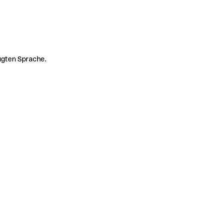
zugten Sprache.