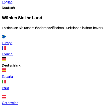
English
Deutsch
Wählen Sie Ihr Land
Entdecken Sie unsere länderspezifischen Funktionen in Ihrer bevor
Europe
France
Deutschland
España
Italia
Österreich