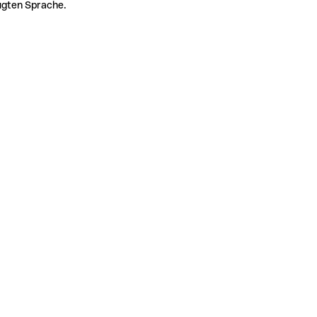
zugten Sprache.