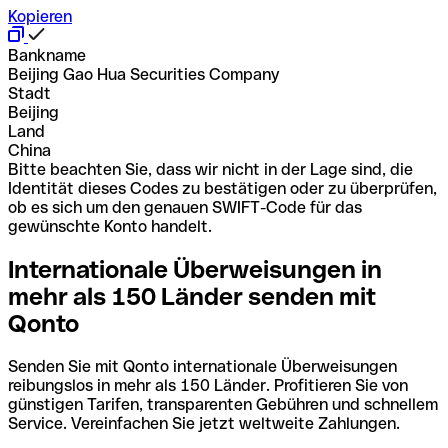
Kopieren
Bankname
Beijing Gao Hua Securities Company
Stadt
Beijing
Land
China
Bitte beachten Sie, dass wir nicht in der Lage sind, die
Identität dieses Codes zu bestätigen oder zu überprüfen,
ob es sich um den genauen SWIFT-Code für das
gewünschte Konto handelt.
Internationale Überweisungen in
mehr als 150 Länder senden mit
Qonto
Senden Sie mit Qonto internationale Überweisungen
reibungslos in mehr als 150 Länder. Profitieren Sie von
günstigen Tarifen, transparenten Gebühren und schnellem
Service. Vereinfachen Sie jetzt weltweite Zahlungen.