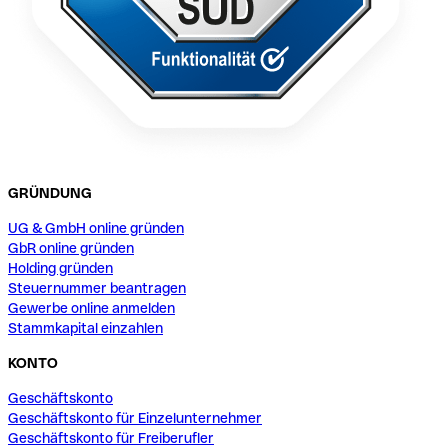
GRÜNDUNG
UG & GmbH online gründen
GbR online gründen
Holding gründen
Steuernummer beantragen
Gewerbe online anmelden
Stammkapital einzahlen
KONTO
Geschäftskonto
Geschäftskonto für Einzelunternehmer
Geschäftskonto für Freiberufler