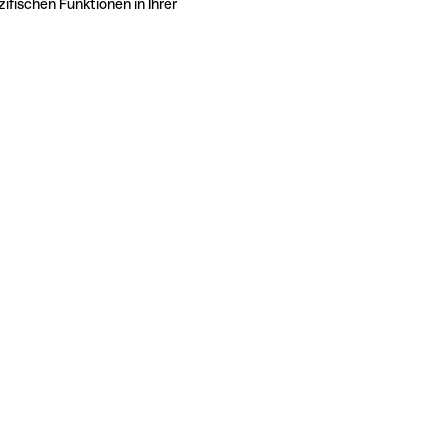
ifischen Funktionen in Ihrer