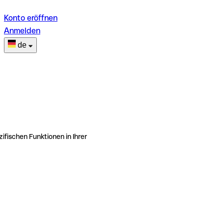
Konto eröffnen
Anmelden
de
ifischen Funktionen in Ihrer