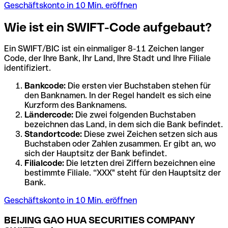
Geschäftskonto in 10 Min. eröffnen
Wie ist ein SWIFT-Code aufgebaut?
Ein SWIFT/BIC ist ein einmaliger 8-11 Zeichen langer
Code, der Ihre Bank, Ihr Land, Ihre Stadt und Ihre Filiale
identifiziert.
Bankcode:
Die ersten vier Buchstaben stehen für
den Banknamen. In der Regel handelt es sich eine
Kurzform des Banknamens.
Ländercode:
Die zwei folgenden Buchstaben
bezeichnen das Land, in dem sich die Bank befindet.
Standortcode:
Diese zwei Zeichen setzen sich aus
Buchstaben oder Zahlen zusammen. Er gibt an, wo
sich der Hauptsitz der Bank befindet.
Filialcode:
Die letzten drei Ziffern bezeichnen eine
bestimmte Filiale. “XXX" steht für den Hauptsitz der
Bank.
Geschäftskonto in 10 Min. eröffnen
BEIJING GAO HUA SECURITIES COMPANY