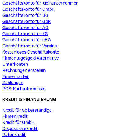
Geschäftskonto für Kleinunternehmer
Geschäftskonto für GmbH
Geschäftskonto für UG
Geschäftskonto für GbR
Geschäftskonto für AG
Geschäftskonto für KG
Geschäftskonto für oHG
Geschäftskonto für Vereine
Kostenloses Geschäftskonto
Firmentagesgeld Alternative
Unterkonten
Rechnungen erstellen
Firmenkarten
Zahlungen
POS-Kartenterminals
KREDIT & FINANZIERUNG
Kredit für Selbstständige
Firmenkredit
Kredit für GmbH
Dispositionskredit
Ratenkredit