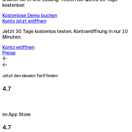
kostenlos!
Kostenlose Demo buchen
Konto jetzt eröffnen
Jetzt 30 Tage kostenlos testen. Kontoeröffnung in nur 10
Minuten.
Konto eröffnen
Preise
Jetzt den idealen Tarif finden
4.7
im App Store
4.7