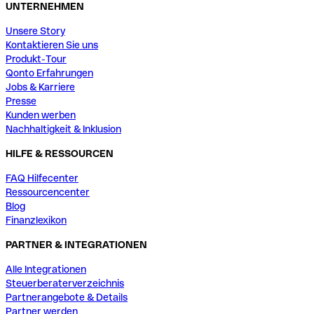
UNTERNEHMEN
Unsere Story
Kontaktieren Sie uns
Produkt-Tour
Qonto Erfahrungen
Jobs & Karriere
Presse
Kunden werben
Nachhaltigkeit & Inklusion
HILFE & RESSOURCEN
FAQ Hilfecenter
Ressourcencenter
Blog
Finanzlexikon
PARTNER & INTEGRATIONEN
Alle Integrationen
Steuerberaterverzeichnis
Partnerangebote & Details
Partner werden