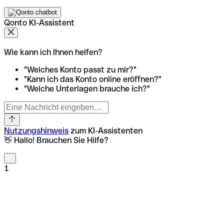
Qonto KI-Assistent
Wie kann ich Ihnen helfen?
"Welches Konto passt zu mir?"
"Kann ich das Konto online eröffnen?"
"Welche Unterlagen brauche ich?"
Nutzungshinweis
zum KI-Assistenten
👋 Hallo! Brauchen Sie Hilfe?
1