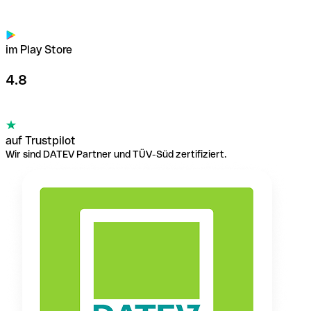
im Play Store
4.8
auf Trustpilot
Wir sind DATEV Partner und TÜV-Süd zertifiziert.