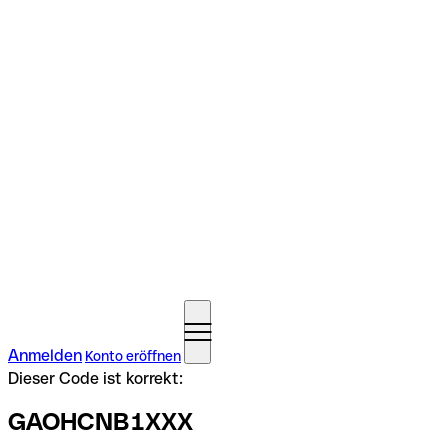
Anmelden
Konto eröffnen
Dieser Code ist korrekt:
GAOHCNB1XXX