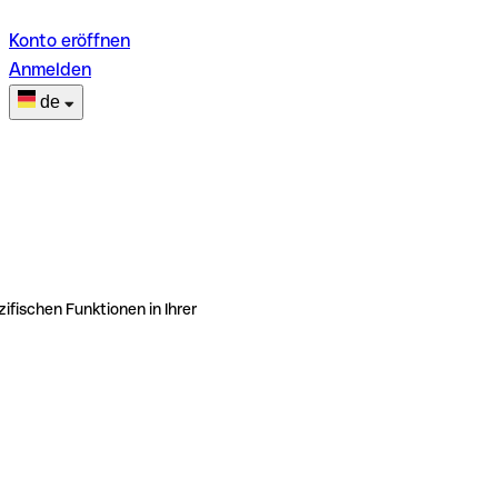
Konto eröffnen
Anmelden
de
ifischen Funktionen in Ihrer