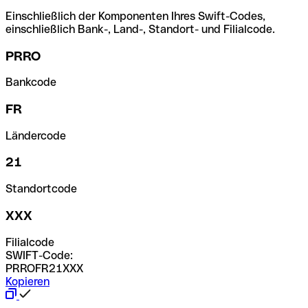
Einschließlich der Komponenten Ihres Swift-Codes,
einschließlich Bank-, Land-, Standort- und Filialcode.
PRRO
Bankcode
FR
Ländercode
21
Standortcode
XXX
Filialcode
SWIFT-Code:
PRROFR21XXX
Kopieren