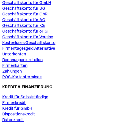
Geschäftskonto für GmbH
Geschäftskonto für UG
Geschäftskonto für GbR
Geschäftskonto für AG
Geschäftskonto für KG
Geschäftskonto für oHG
Geschäftskonto für Vereine
Kostenloses Geschäftskonto
Firmentagesgeld Alternative
Unterkonten
Rechnungen erstellen
Firmenkarten
Zahlungen
POS-Kartenterminals
KREDIT & FINANZIERUNG
Kredit für Selbstständige
Firmenkredit
Kredit für GmbH
Dispositionskredit
Ratenkredit