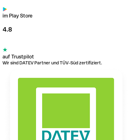
im Play Store
4.8
auf Trustpilot
Wir sind DATEV Partner und TÜV-Süd zertifiziert.