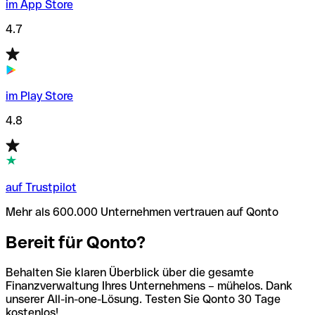
im App Store
4.7
im Play Store
4.8
auf Trustpilot
Mehr als 600.000 Unternehmen vertrauen auf Qonto
Bereit für Qonto?
Behalten Sie klaren Überblick über die gesamte
Finanzverwaltung Ihres Unternehmens – mühelos. Dank
unserer All-in-one-Lösung. Testen Sie Qonto 30 Tage
kostenlos!