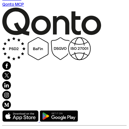
Qonto MCP