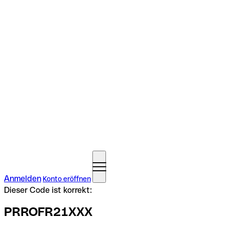
Anmelden
Konto eröffnen
Dieser Code ist korrekt:
PRROFR21XXX