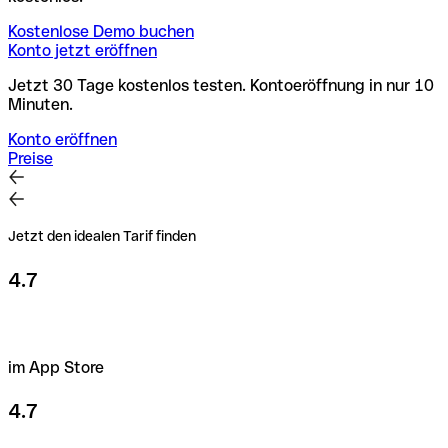
Kostenlose Demo buchen
Konto jetzt eröffnen
Jetzt 30 Tage kostenlos testen. Kontoeröffnung in nur 10
Minuten.
Konto eröffnen
Preise
Jetzt den idealen Tarif finden
4.7
im App Store
4.7