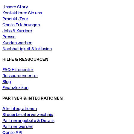
Unsere Story
Kontaktieren Sie uns
Produkt-Tour
Qonto Erfahrungen
Jobs & Karriere
Presse
Kunden werben
Nachhaltigkeit & Inklusion
HILFE & RESSOURCEN
FAQ Hilfecenter
Ressourcencenter
Blog
Finanzlexikon
PARTNER & INTEGRATIONEN
Alle Integrationen
Steuerberaterverzeichnis
Partnerangebote & Details
Partner werden
Qonto API