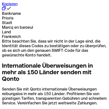
Kopieren
Bankname
Prioris
Stadt
Marcq en baroeul
Land
Frankreich
Bitte beachten Sie, dass wir nicht in der Lage sind, die
Identität dieses Codes zu bestätigen oder zu überprüfen,
ob es sich um den genauen SWIFT-Code für das
gewünschte Konto handelt.
Internationale Überweisungen in
mehr als 150 Länder senden mit
Qonto
Senden Sie mit Qonto internationale Überweisungen
reibungslos in mehr als 150 Länder. Profitieren Sie von
günstigen Tarifen, transparenten Gebühren und schnellem
Service. Vereinfachen Sie jetzt weltweite Zahlungen.