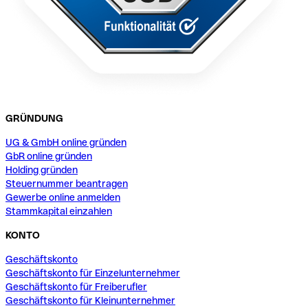
GRÜNDUNG
UG & GmbH online gründen
GbR online gründen
Holding gründen
Steuernummer beantragen
Gewerbe online anmelden
Stammkapital einzahlen
KONTO
Geschäftskonto
Geschäftskonto für Einzelunternehmer
Geschäftskonto für Freiberufler
Geschäftskonto für Kleinunternehmer