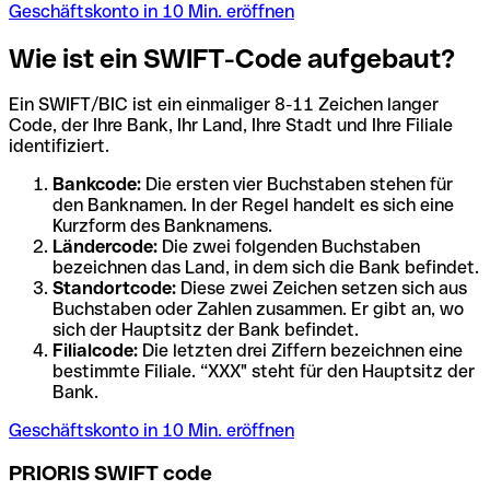
Geschäftskonto in 10 Min. eröffnen
Wie ist ein SWIFT-Code aufgebaut?
Ein SWIFT/BIC ist ein einmaliger 8-11 Zeichen langer
Code, der Ihre Bank, Ihr Land, Ihre Stadt und Ihre Filiale
identifiziert.
Bankcode:
Die ersten vier Buchstaben stehen für
den Banknamen. In der Regel handelt es sich eine
Kurzform des Banknamens.
Ländercode:
Die zwei folgenden Buchstaben
bezeichnen das Land, in dem sich die Bank befindet.
Standortcode:
Diese zwei Zeichen setzen sich aus
Buchstaben oder Zahlen zusammen. Er gibt an, wo
sich der Hauptsitz der Bank befindet.
Filialcode:
Die letzten drei Ziffern bezeichnen eine
bestimmte Filiale. “XXX" steht für den Hauptsitz der
Bank.
Geschäftskonto in 10 Min. eröffnen
PRIORIS SWIFT code