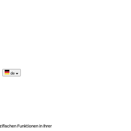
de
ifischen Funktionen in Ihrer