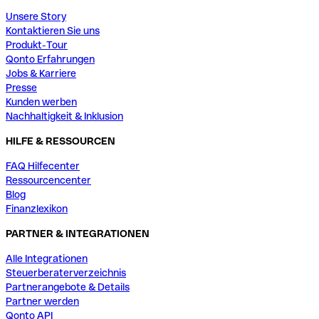
Unsere Story
Kontaktieren Sie uns
Produkt-Tour
Qonto Erfahrungen
Jobs & Karriere
Presse
Kunden werben
Nachhaltigkeit & Inklusion
HILFE & RESSOURCEN
FAQ Hilfecenter
Ressourcencenter
Blog
Finanzlexikon
PARTNER & INTEGRATIONEN
Alle Integrationen
Steuerberaterverzeichnis
Partnerangebote & Details
Partner werden
Qonto API