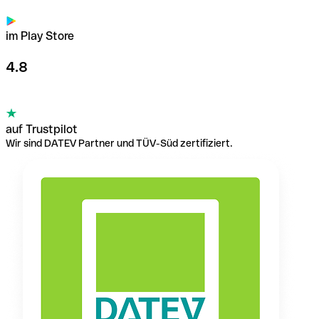
im Play Store
4.8
auf Trustpilot
Wir sind DATEV Partner und TÜV-Süd zertifiziert.