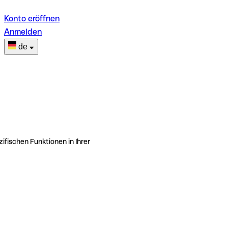
Konto eröffnen
Anmelden
de
ifischen Funktionen in Ihrer