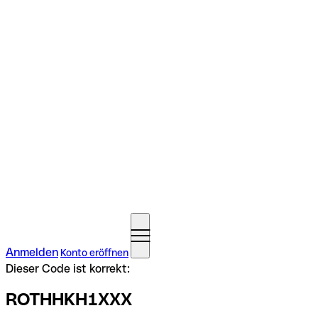
Anmelden
Konto eröffnen
Dieser Code ist korrekt:
ROTHHKH1XXX