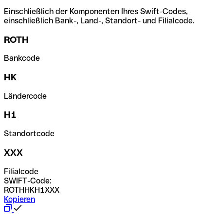
Einschließlich der Komponenten Ihres Swift-Codes,
einschließlich Bank-, Land-, Standort- und Filialcode.
ROTH
Bankcode
HK
Ländercode
H1
Standortcode
XXX
Filialcode
SWIFT-Code:
ROTHHKH1XXX
Kopieren