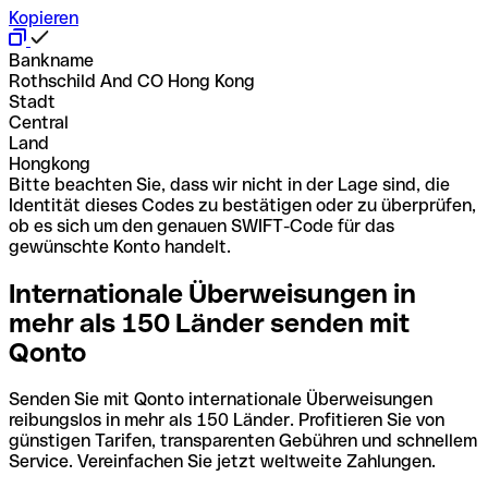
Kopieren
Bankname
Rothschild And CO Hong Kong
Stadt
Central
Land
Hongkong
Bitte beachten Sie, dass wir nicht in der Lage sind, die
Identität dieses Codes zu bestätigen oder zu überprüfen,
ob es sich um den genauen SWIFT-Code für das
gewünschte Konto handelt.
Internationale Überweisungen in
mehr als 150 Länder senden mit
Qonto
Senden Sie mit Qonto internationale Überweisungen
reibungslos in mehr als 150 Länder. Profitieren Sie von
günstigen Tarifen, transparenten Gebühren und schnellem
Service. Vereinfachen Sie jetzt weltweite Zahlungen.