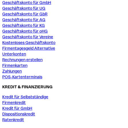
Geschäftskonto für GmbH
Geschäftskonto für UG
Geschäftskonto für GbR
Geschäftskonto für AG
Geschäftskonto für KG
Geschäftskonto für oHG
Geschäftskonto für Vereine
Kostenloses Geschäftskonto
Firmentagesgeld Alternative
Unterkonten
Rechnungen erstellen
Firmenkarten
Zahlungen
POS-Kartenterminals
KREDIT & FINANZIERUNG
Kredit für Selbstständige
Firmenkredit
Kredit für GmbH
Dispositionskredit
Ratenkredit