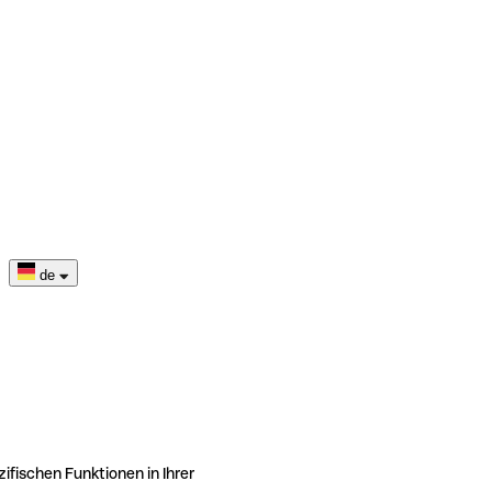
de
ifischen Funktionen in Ihrer