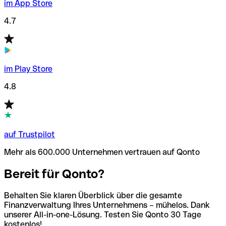
im App Store
4.7
im Play Store
4.8
auf Trustpilot
Mehr als 600.000 Unternehmen vertrauen auf Qonto
Bereit für Qonto?
Behalten Sie klaren Überblick über die gesamte
Finanzverwaltung Ihres Unternehmens – mühelos. Dank
unserer All-in-one-Lösung. Testen Sie Qonto 30 Tage
kostenlos!