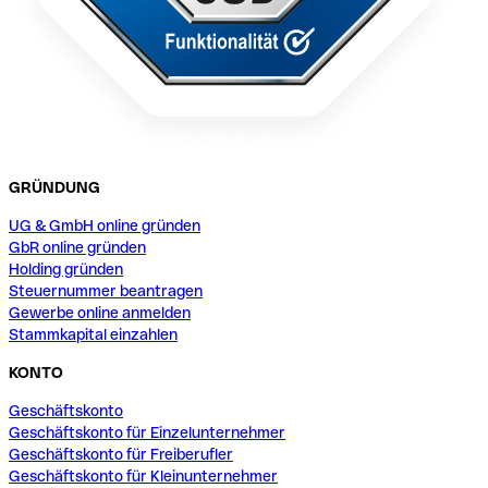
GRÜNDUNG
UG & GmbH online gründen
GbR online gründen
Holding gründen
Steuernummer beantragen
Gewerbe online anmelden
Stammkapital einzahlen
KONTO
Geschäftskonto
Geschäftskonto für Einzelunternehmer
Geschäftskonto für Freiberufler
Geschäftskonto für Kleinunternehmer