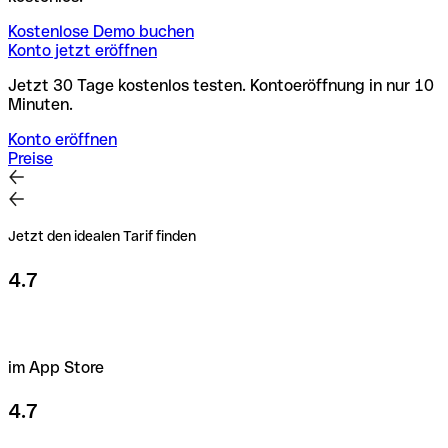
Kostenlose Demo buchen
Konto jetzt eröffnen
Jetzt 30 Tage kostenlos testen. Kontoeröffnung in nur 10
Minuten.
Konto eröffnen
Preise
Jetzt den idealen Tarif finden
4.7
im App Store
4.7