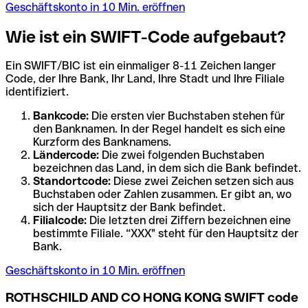
Geschäftskonto in 10 Min. eröffnen
Wie ist ein SWIFT-Code aufgebaut?
Ein SWIFT/BIC ist ein einmaliger 8-11 Zeichen langer
Code, der Ihre Bank, Ihr Land, Ihre Stadt und Ihre Filiale
identifiziert.
Bankcode:
Die ersten vier Buchstaben stehen für
den Banknamen. In der Regel handelt es sich eine
Kurzform des Banknamens.
Ländercode:
Die zwei folgenden Buchstaben
bezeichnen das Land, in dem sich die Bank befindet.
Standortcode:
Diese zwei Zeichen setzen sich aus
Buchstaben oder Zahlen zusammen. Er gibt an, wo
sich der Hauptsitz der Bank befindet.
Filialcode:
Die letzten drei Ziffern bezeichnen eine
bestimmte Filiale. “XXX" steht für den Hauptsitz der
Bank.
Geschäftskonto in 10 Min. eröffnen
ROTHSCHILD AND CO HONG KONG SWIFT code