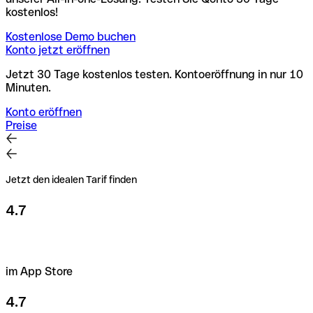
kostenlos!
Kostenlose Demo buchen
Konto jetzt eröffnen
Jetzt 30 Tage kostenlos testen. Kontoeröffnung in nur 10
Minuten.
Konto eröffnen
Preise
Jetzt den idealen Tarif finden
4.7
im App Store
4.7