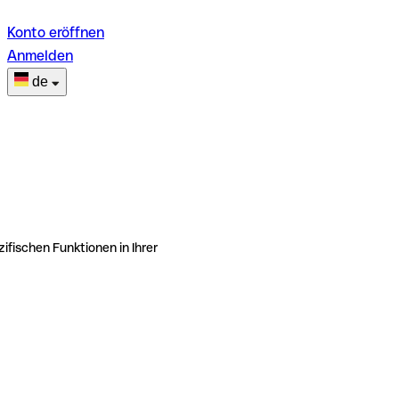
Konto eröffnen
Anmelden
de
ifischen Funktionen in Ihrer