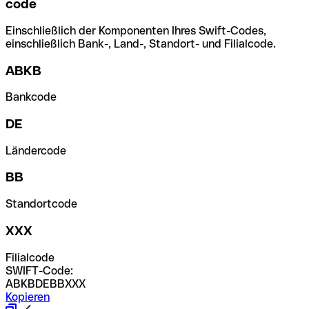
code
Einschließlich der Komponenten Ihres Swift-Codes,
einschließlich Bank-, Land-, Standort- und Filialcode.
ABKB
Bankcode
DE
Ländercode
BB
Standortcode
XXX
Filialcode
SWIFT-Code:
ABKBDEBBXXX
Kopieren