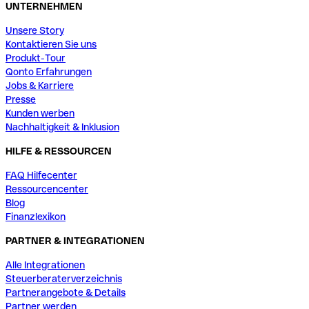
UNTERNEHMEN
Unsere Story
Kontaktieren Sie uns
Produkt-Tour
Qonto Erfahrungen
Jobs & Karriere
Presse
Kunden werben
Nachhaltigkeit & Inklusion
HILFE & RESSOURCEN
FAQ Hilfecenter
Ressourcencenter
Blog
Finanzlexikon
PARTNER & INTEGRATIONEN
Alle Integrationen
Steuerberaterverzeichnis
Partnerangebote & Details
Partner werden