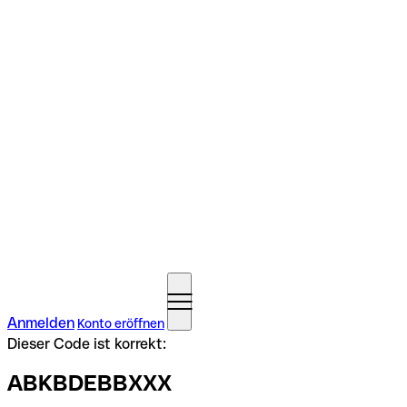
Anmelden
Konto eröffnen
Dieser Code ist korrekt:
ABKBDEBBXXX