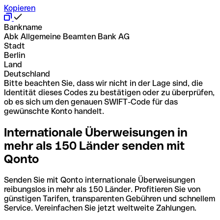
Kopieren
Bankname
Abk Allgemeine Beamten Bank AG
Stadt
Berlin
Land
Deutschland
Bitte beachten Sie, dass wir nicht in der Lage sind, die
Identität dieses Codes zu bestätigen oder zu überprüfen,
ob es sich um den genauen SWIFT-Code für das
gewünschte Konto handelt.
Internationale Überweisungen in
mehr als 150 Länder senden mit
Qonto
Senden Sie mit Qonto internationale Überweisungen
reibungslos in mehr als 150 Länder. Profitieren Sie von
günstigen Tarifen, transparenten Gebühren und schnellem
Service. Vereinfachen Sie jetzt weltweite Zahlungen.