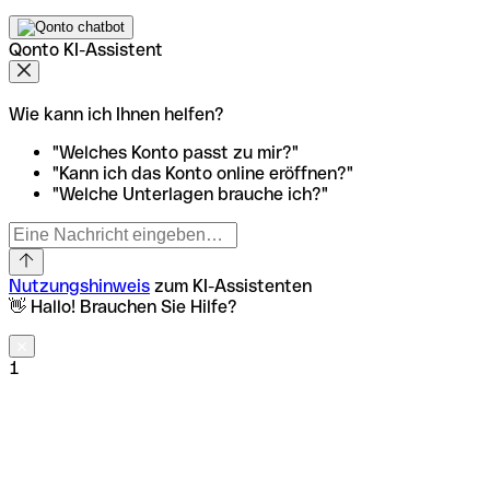
Qonto KI-Assistent
Wie kann ich Ihnen helfen?
"Welches Konto passt zu mir?"
"Kann ich das Konto online eröffnen?"
"Welche Unterlagen brauche ich?"
Nutzungshinweis
zum KI-Assistenten
👋 Hallo! Brauchen Sie Hilfe?
1