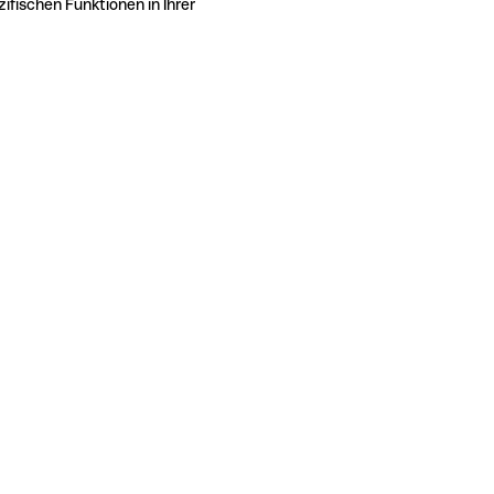
ifischen Funktionen in Ihrer