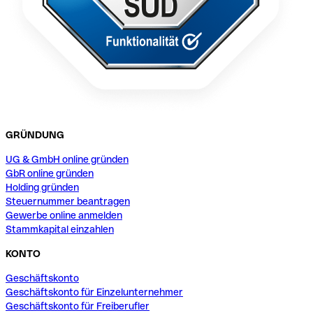
GRÜNDUNG
UG & GmbH online gründen
GbR online gründen
Holding gründen
Steuernummer beantragen
Gewerbe online anmelden
Stammkapital einzahlen
KONTO
Geschäftskonto
Geschäftskonto für Einzelunternehmer
Geschäftskonto für Freiberufler