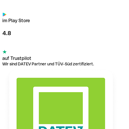
im Play Store
4.8
auf Trustpilot
Wir sind DATEV Partner und TÜV-Süd zertifiziert.