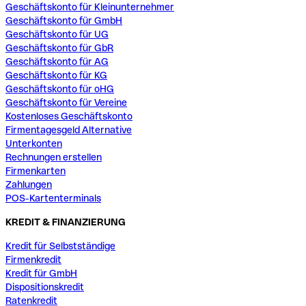
Geschäftskonto für Kleinunternehmer
Geschäftskonto für GmbH
Geschäftskonto für UG
Geschäftskonto für GbR
Geschäftskonto für AG
Geschäftskonto für KG
Geschäftskonto für oHG
Geschäftskonto für Vereine
Kostenloses Geschäftskonto
Firmentagesgeld Alternative
Unterkonten
Rechnungen erstellen
Firmenkarten
Zahlungen
POS-Kartenterminals
KREDIT & FINANZIERUNG
Kredit für Selbstständige
Firmenkredit
Kredit für GmbH
Dispositionskredit
Ratenkredit