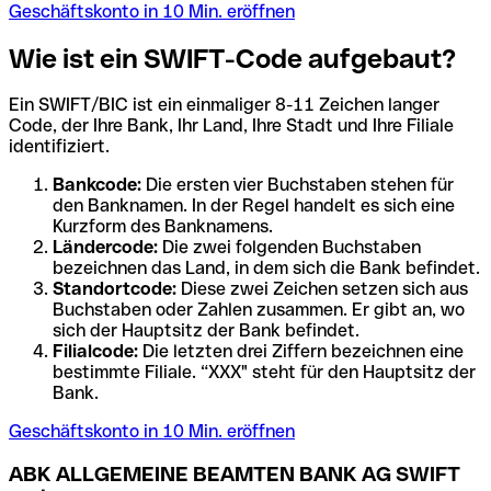
Geschäftskonto in 10 Min. eröffnen
Wie ist ein SWIFT-Code aufgebaut?
Ein SWIFT/BIC ist ein einmaliger 8-11 Zeichen langer
Code, der Ihre Bank, Ihr Land, Ihre Stadt und Ihre Filiale
identifiziert.
Bankcode:
Die ersten vier Buchstaben stehen für
den Banknamen. In der Regel handelt es sich eine
Kurzform des Banknamens.
Ländercode:
Die zwei folgenden Buchstaben
bezeichnen das Land, in dem sich die Bank befindet.
Standortcode:
Diese zwei Zeichen setzen sich aus
Buchstaben oder Zahlen zusammen. Er gibt an, wo
sich der Hauptsitz der Bank befindet.
Filialcode:
Die letzten drei Ziffern bezeichnen eine
bestimmte Filiale. “XXX" steht für den Hauptsitz der
Bank.
Geschäftskonto in 10 Min. eröffnen
ABK ALLGEMEINE BEAMTEN BANK AG SWIFT