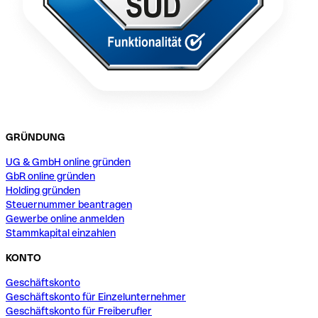
GRÜNDUNG
UG & GmbH online gründen
GbR online gründen
Holding gründen
Steuernummer beantragen
Gewerbe online anmelden
Stammkapital einzahlen
KONTO
Geschäftskonto
Geschäftskonto für Einzelunternehmer
Geschäftskonto für Freiberufler