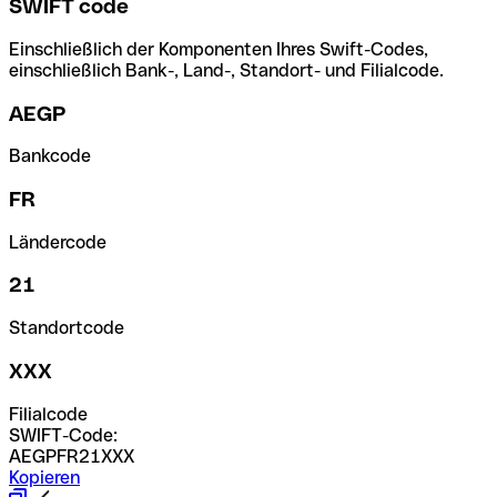
SWIFT code
Einschließlich der Komponenten Ihres Swift-Codes,
einschließlich Bank-, Land-, Standort- und Filialcode.
AEGP
Bankcode
FR
Ländercode
21
Standortcode
XXX
Filialcode
SWIFT-Code:
AEGPFR21XXX
Kopieren