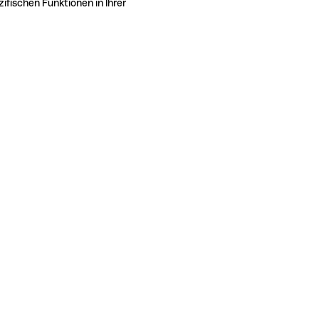
ifischen Funktionen in Ihrer