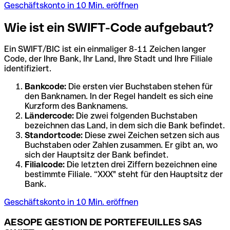
Geschäftskonto in 10 Min. eröffnen
Wie ist ein SWIFT-Code aufgebaut?
Ein SWIFT/BIC ist ein einmaliger 8-11 Zeichen langer
Code, der Ihre Bank, Ihr Land, Ihre Stadt und Ihre Filiale
identifiziert.
Bankcode:
Die ersten vier Buchstaben stehen für
den Banknamen. In der Regel handelt es sich eine
Kurzform des Banknamens.
Ländercode:
Die zwei folgenden Buchstaben
bezeichnen das Land, in dem sich die Bank befindet.
Standortcode:
Diese zwei Zeichen setzen sich aus
Buchstaben oder Zahlen zusammen. Er gibt an, wo
sich der Hauptsitz der Bank befindet.
Filialcode:
Die letzten drei Ziffern bezeichnen eine
bestimmte Filiale. “XXX" steht für den Hauptsitz der
Bank.
Geschäftskonto in 10 Min. eröffnen
AESOPE GESTION DE PORTEFEUILLES SAS