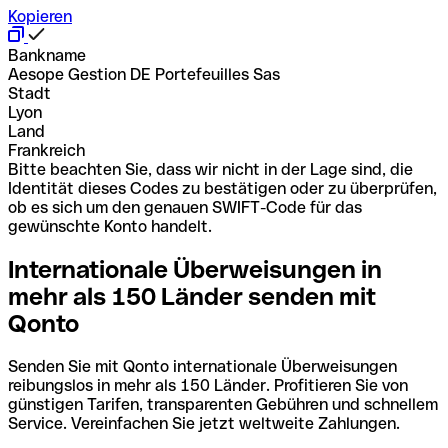
Kopieren
Bankname
Aesope Gestion DE Portefeuilles Sas
Stadt
Lyon
Land
Frankreich
Bitte beachten Sie, dass wir nicht in der Lage sind, die
Identität dieses Codes zu bestätigen oder zu überprüfen,
ob es sich um den genauen SWIFT-Code für das
gewünschte Konto handelt.
Internationale Überweisungen in
mehr als 150 Länder senden mit
Qonto
Senden Sie mit Qonto internationale Überweisungen
reibungslos in mehr als 150 Länder. Profitieren Sie von
günstigen Tarifen, transparenten Gebühren und schnellem
Service. Vereinfachen Sie jetzt weltweite Zahlungen.