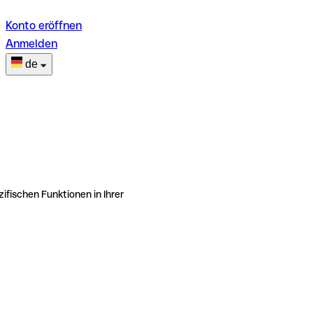
Konto eröffnen
Anmelden
de
ifischen Funktionen in Ihrer