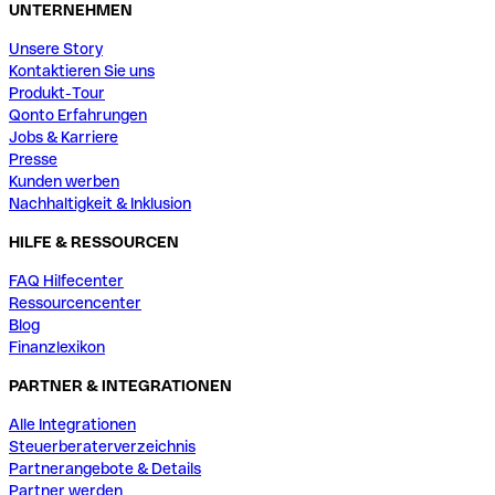
UNTERNEHMEN
Unsere Story
Kontaktieren Sie uns
Produkt-Tour
Qonto Erfahrungen
Jobs & Karriere
Presse
Kunden werben
Nachhaltigkeit & Inklusion
HILFE & RESSOURCEN
FAQ Hilfecenter
Ressourcencenter
Blog
Finanzlexikon
PARTNER & INTEGRATIONEN
Alle Integrationen
Steuerberaterverzeichnis
Partnerangebote & Details
Partner werden