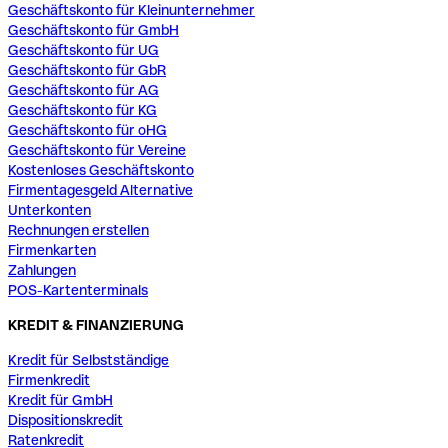
Geschäftskonto für Kleinunternehmer
Geschäftskonto für GmbH
Geschäftskonto für UG
Geschäftskonto für GbR
Geschäftskonto für AG
Geschäftskonto für KG
Geschäftskonto für oHG
Geschäftskonto für Vereine
Kostenloses Geschäftskonto
Firmentagesgeld Alternative
Unterkonten
Rechnungen erstellen
Firmenkarten
Zahlungen
POS-Kartenterminals
KREDIT & FINANZIERUNG
Kredit für Selbstständige
Firmenkredit
Kredit für GmbH
Dispositionskredit
Ratenkredit