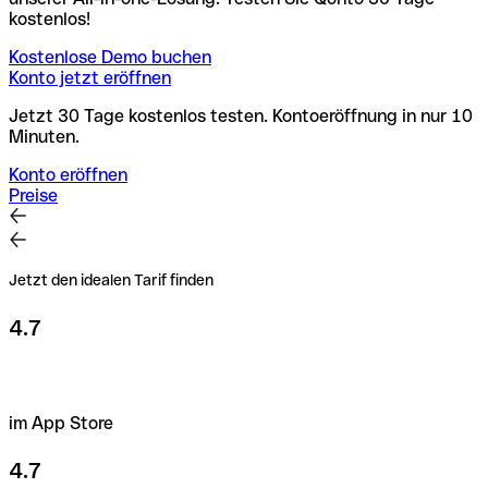
kostenlos!
Kostenlose Demo buchen
Konto jetzt eröffnen
Jetzt 30 Tage kostenlos testen. Kontoeröffnung in nur 10
Minuten.
Konto eröffnen
Preise
Jetzt den idealen Tarif finden
4.7
im App Store
4.7