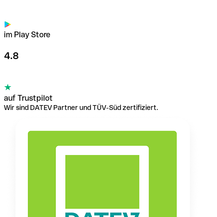
im Play Store
4.8
auf Trustpilot
Wir sind DATEV Partner und TÜV-Süd zertifiziert.