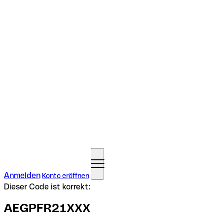
Anmelden
Konto eröffnen
Dieser Code ist korrekt:
AEGPFR21XXX