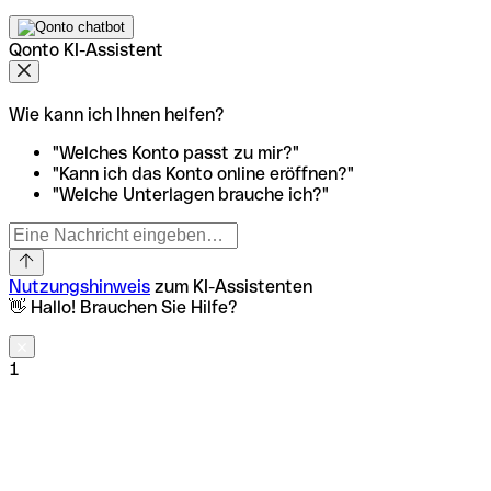
Qonto KI-Assistent
Wie kann ich Ihnen helfen?
"Welches Konto passt zu mir?"
"Kann ich das Konto online eröffnen?"
"Welche Unterlagen brauche ich?"
Nutzungshinweis
zum KI-Assistenten
👋 Hallo! Brauchen Sie Hilfe?
1