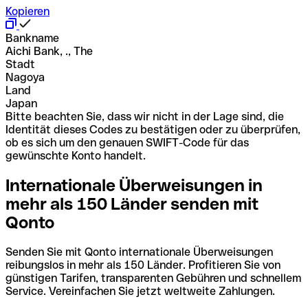
Kopieren
Bankname
Aichi Bank, ., The
Stadt
Nagoya
Land
Japan
Bitte beachten Sie, dass wir nicht in der Lage sind, die
Identität dieses Codes zu bestätigen oder zu überprüfen,
ob es sich um den genauen SWIFT-Code für das
gewünschte Konto handelt.
Internationale Überweisungen in
mehr als 150 Länder senden mit
Qonto
Senden Sie mit Qonto internationale Überweisungen
reibungslos in mehr als 150 Länder. Profitieren Sie von
günstigen Tarifen, transparenten Gebühren und schnellem
Service. Vereinfachen Sie jetzt weltweite Zahlungen.