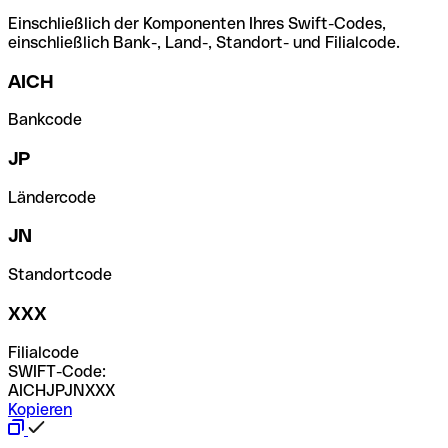
Einschließlich der Komponenten Ihres Swift-Codes,
einschließlich Bank-, Land-, Standort- und Filialcode.
AICH
Bankcode
JP
Ländercode
JN
Standortcode
XXX
Filialcode
SWIFT-Code:
AICHJPJNXXX
Kopieren