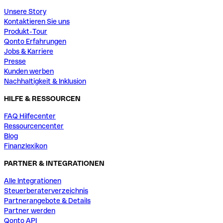
Unsere Story
Kontaktieren Sie uns
Produkt-Tour
Qonto Erfahrungen
Jobs & Karriere
Presse
Kunden werben
Nachhaltigkeit & Inklusion
HILFE & RESSOURCEN
FAQ Hilfecenter
Ressourcencenter
Blog
Finanzlexikon
PARTNER & INTEGRATIONEN
Alle Integrationen
Steuerberaterverzeichnis
Partnerangebote & Details
Partner werden
Qonto API