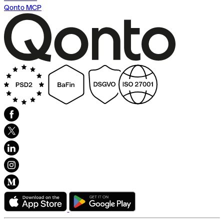
Qonto MCP