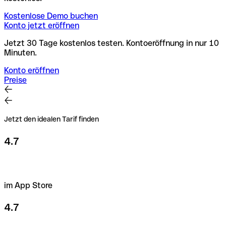
Kostenlose Demo buchen
Konto jetzt eröffnen
Jetzt 30 Tage kostenlos testen. Kontoeröffnung in nur 10
Minuten.
Konto eröffnen
Preise
Jetzt den idealen Tarif finden
4.7
im App Store
4.7