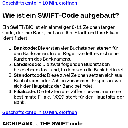
Geschäftskonto in 10 Min. eröffnen
Wie ist ein SWIFT-Code aufgebaut?
Ein SWIFT/BIC ist ein einmaliger 8-11 Zeichen langer
Code, der Ihre Bank, Ihr Land, Ihre Stadt und Ihre Filiale
identifiziert.
Bankcode:
Die ersten vier Buchstaben stehen für
den Banknamen. In der Regel handelt es sich eine
Kurzform des Banknamens.
Ländercode:
Die zwei folgenden Buchstaben
bezeichnen das Land, in dem sich die Bank befindet.
Standortcode:
Diese zwei Zeichen setzen sich aus
Buchstaben oder Zahlen zusammen. Er gibt an, wo
sich der Hauptsitz der Bank befindet.
Filialcode:
Die letzten drei Ziffern bezeichnen eine
bestimmte Filiale. “XXX" steht für den Hauptsitz der
Bank.
Geschäftskonto in 10 Min. eröffnen
AICHI BANK, ., THE SWIFT code