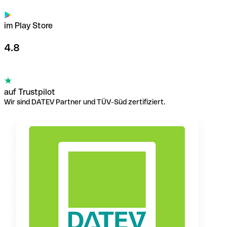
im Play Store
4.8
auf Trustpilot
Wir sind DATEV Partner und TÜV-Süd zertifiziert.