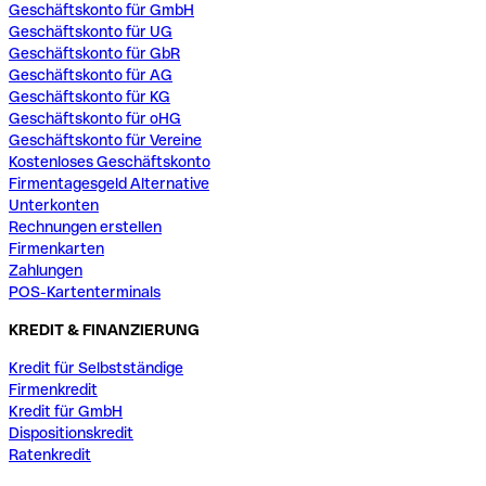
Geschäftskonto für GmbH
Geschäftskonto für UG
Geschäftskonto für GbR
Geschäftskonto für AG
Geschäftskonto für KG
Geschäftskonto für oHG
Geschäftskonto für Vereine
Kostenloses Geschäftskonto
Firmentagesgeld Alternative
Unterkonten
Rechnungen erstellen
Firmenkarten
Zahlungen
POS-Kartenterminals
KREDIT & FINANZIERUNG
Kredit für Selbstständige
Firmenkredit
Kredit für GmbH
Dispositionskredit
Ratenkredit