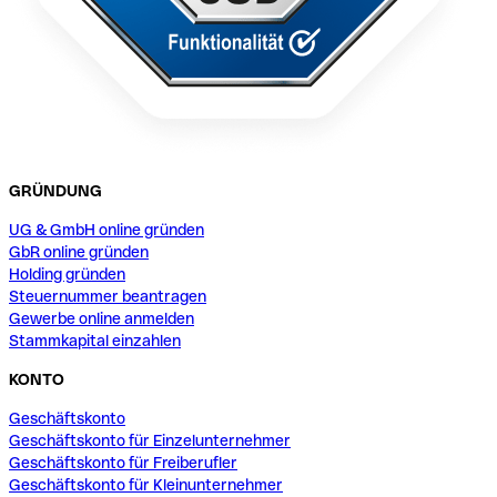
GRÜNDUNG
UG & GmbH online gründen
GbR online gründen
Holding gründen
Steuernummer beantragen
Gewerbe online anmelden
Stammkapital einzahlen
KONTO
Geschäftskonto
Geschäftskonto für Einzelunternehmer
Geschäftskonto für Freiberufler
Geschäftskonto für Kleinunternehmer