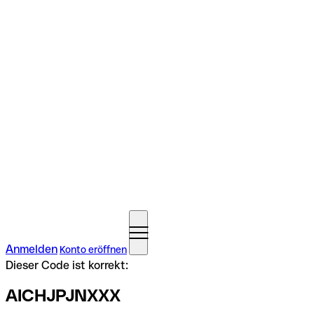
Anmelden
Konto eröffnen
Dieser Code ist korrekt:
AICHJPJNXXX