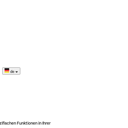
de
ifischen Funktionen in Ihrer