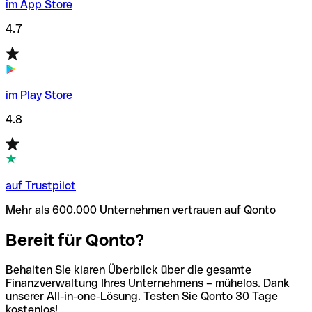
im App Store
4.7
im Play Store
4.8
auf Trustpilot
Mehr als 600.000 Unternehmen vertrauen auf Qonto
Bereit für Qonto?
Behalten Sie klaren Überblick über die gesamte
Finanzverwaltung Ihres Unternehmens – mühelos. Dank
unserer All-in-one-Lösung. Testen Sie Qonto 30 Tage
kostenlos!