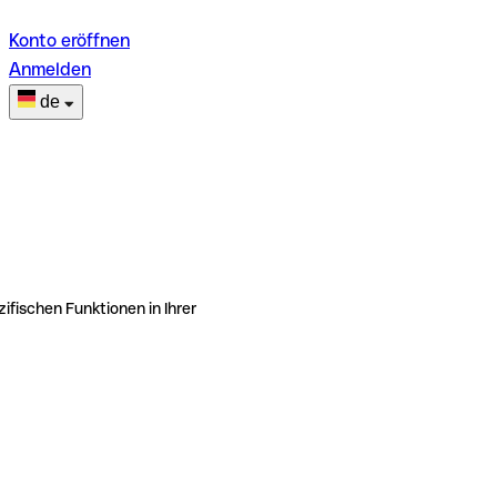
Konto eröffnen
Anmelden
de
ifischen Funktionen in Ihrer