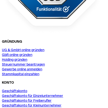
GRÜNDUNG
UG & GmbH online gründen
GbR online gründen
Holding gründen
Steuernummer beantragen
Gewerbe online anmelden
Stammkapital einzahlen
KONTO
Geschäftskonto
Geschäftskonto für Einzelunternehmer
Geschäftskonto für Freiberufler
Geschäftskonto für Kleinunternehmer