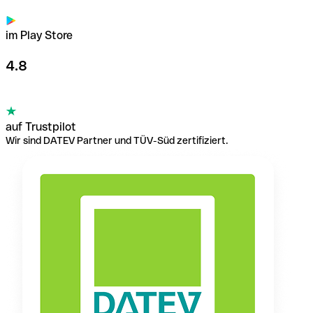
im Play Store
4.8
auf Trustpilot
Wir sind DATEV Partner und TÜV-Süd zertifiziert.