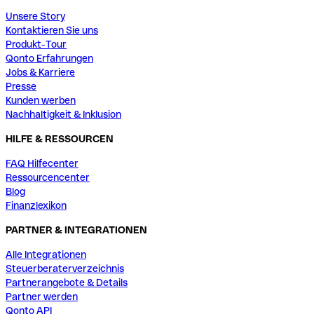
Unsere Story
Kontaktieren Sie uns
Produkt-Tour
Qonto Erfahrungen
Jobs & Karriere
Presse
Kunden werben
Nachhaltigkeit & Inklusion
HILFE & RESSOURCEN
FAQ Hilfecenter
Ressourcencenter
Blog
Finanzlexikon
PARTNER & INTEGRATIONEN
Alle Integrationen
Steuerberaterverzeichnis
Partnerangebote & Details
Partner werden
Qonto API