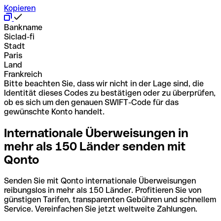
Kopieren
Bankname
Siclad-fi
Stadt
Paris
Land
Frankreich
Bitte beachten Sie, dass wir nicht in der Lage sind, die
Identität dieses Codes zu bestätigen oder zu überprüfen,
ob es sich um den genauen SWIFT-Code für das
gewünschte Konto handelt.
Internationale Überweisungen in
mehr als 150 Länder senden mit
Qonto
Senden Sie mit Qonto internationale Überweisungen
reibungslos in mehr als 150 Länder. Profitieren Sie von
günstigen Tarifen, transparenten Gebühren und schnellem
Service. Vereinfachen Sie jetzt weltweite Zahlungen.