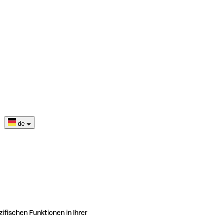
de
ifischen Funktionen in Ihrer