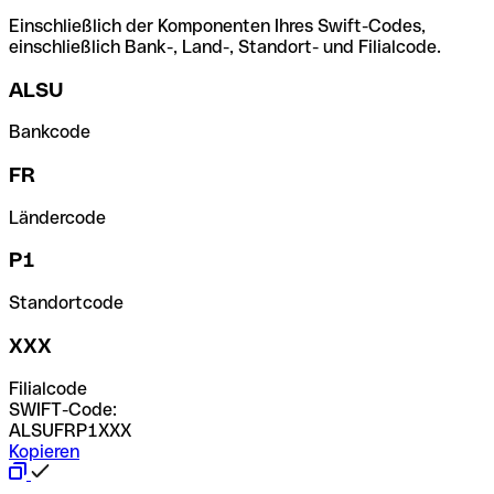
Einschließlich der Komponenten Ihres Swift-Codes,
einschließlich Bank-, Land-, Standort- und Filialcode.
ALSU
Bankcode
FR
Ländercode
P1
Standortcode
XXX
Filialcode
SWIFT-Code:
ALSUFRP1XXX
Kopieren