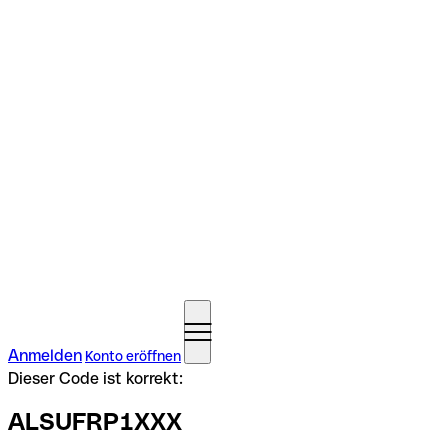
Anmelden
Konto eröffnen
Dieser Code ist korrekt:
ALSUFRP1XXX