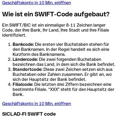
Geschäftskonto in 10 Min. eröffnen
Wie ist ein SWIFT-Code aufgebaut?
Ein SWIFT/BIC ist ein einmaliger 8-11 Zeichen langer
Code, der Ihre Bank, Ihr Land, Ihre Stadt und Ihre Filiale
identifiziert.
Bankcode:
Die ersten vier Buchstaben stehen für
den Banknamen. In der Regel handelt es sich eine
Kurzform des Banknamens.
Ländercode:
Die zwei folgenden Buchstaben
bezeichnen das Land, in dem sich die Bank befindet.
Standortcode:
Diese zwei Zeichen setzen sich aus
Buchstaben oder Zahlen zusammen. Er gibt an, wo
sich der Hauptsitz der Bank befindet.
Filialcode:
Die letzten drei Ziffern bezeichnen eine
bestimmte Filiale. “XXX" steht für den Hauptsitz der
Bank.
Geschäftskonto in 10 Min. eröffnen
SICLAD-FI SWIFT code