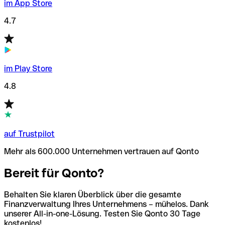
im App Store
4.7
im Play Store
4.8
auf Trustpilot
Mehr als 600.000 Unternehmen vertrauen auf Qonto
Bereit für Qonto?
Behalten Sie klaren Überblick über die gesamte
Finanzverwaltung Ihres Unternehmens – mühelos. Dank
unserer All-in-one-Lösung. Testen Sie Qonto 30 Tage
kostenlos!