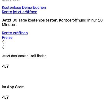
Kostenlose Demo buchen
Konto jetzt eröffnen
Jetzt 30 Tage kostenlos testen. Kontoeröffnung in nur 10
Minuten.
Konto eröffnen
Preise
Jetzt den idealen Tarif finden
4.7
im App Store
4.7