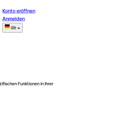
Konto eröffnen
Anmelden
de
ifischen Funktionen in Ihrer