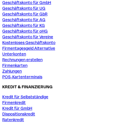
Geschäftskonto für GmbH
Geschäftskonto für UG
Geschäftskonto für GbR
Geschäftskonto für AG
Geschäftskonto für KG
Geschäftskonto für oHG
Geschäftskonto für Vereine
Kostenloses Geschäftskonto
Firmentagesgeld Alternative
Unterkonten
Rechnungen erstellen
Firmenkarten
Zahlungen
POS-Kartenterminals
KREDIT & FINANZIERUNG
Kredit für Selbstständige
Firmenkredit
Kredit für GmbH
Dispositionskredit
Ratenkredit